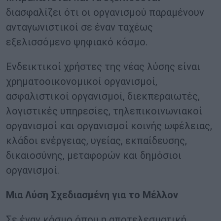
διασφαλίζει ότι οι οργανισμού παραμένουν
ανταγωνιστικοί σε έναν ταχέως
εξελισσόμενο ψηφιακό κόσμο.
Ενδεικτικοί χρήστες της νέας λύσης είναι
χρηματοοικονομικοί οργανισμοί,
ασφαλιστικοί οργανισμοί, διεκπεραιωτές,
λογιστικές υπηρεσίες, τηλεπικοινωνιακοί
οργανισμοί και οργανισμοί κοινής ωφέλειας,
κλάδοι ενέργειας, υγείας, εκπαίδευσης,
δικαιοσύνης, μεταφορών και δημόσιοι
οργανισμοί.
Μια Λύση Σχεδιασμένη για το Μέλλον
Σε έναν κόσμο όπου η αποτελεσματική