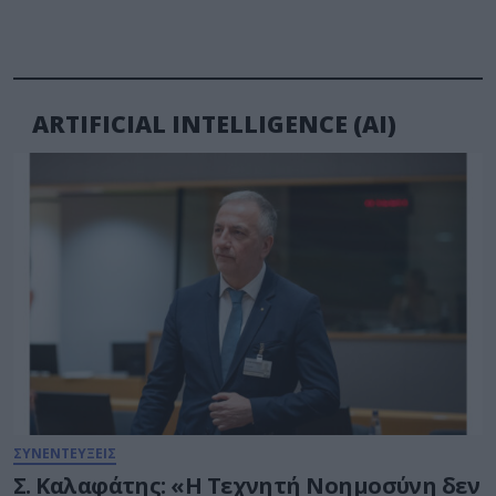
ARTIFICIAL INTELLIGENCE (AI)
ΣΥΝΕΝΤΕΥΞΕΙΣ
Σ. Καλαφάτης: «Η Τεχνητή Νοημοσύνη δεν