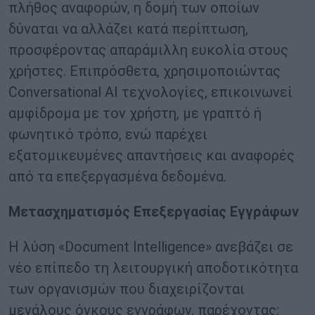
πλήθος αναφορών, η δομή των οποίων
δύναται να αλλάζει κατά περίπτωση,
προσφέροντας απαράμιλλη ευκολία στους
χρήστες. Επιπρόσθετα, χρησιμοποιώντας
Conversational AΙ τεχνολογίες, επικοινωνεί
αμφίδρομα με τον χρήστη, με γραπτό ή
φωνητικό τρόπο, ενώ παρέχει
εξατομικευμένες απαντήσεις και αναφορές
από τα επεξεργασμένα δεδομένα.
Μετασχηματισμός Επεξεργασίας Εγγράφων
Η λύση «Document Intelligence» ανεβάζει σε
νέο επίπεδο τη λειτουργική αποδοτικότητα
των οργανισμών που διαχειρίζονται
μεγάλους όγκους εγγράφων, παρέχοντας: