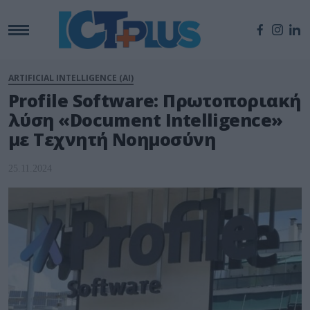
ARTIFICIAL INTELLIGENCE (AI)
Profile Software: Πρωτοποριακή
λύση «Document Intelligence»
με Τεχνητή Νοημοσύνη
25.11.2024