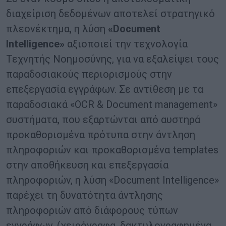
διαχείριση δεδομένων αποτελεί στρατηγικό
πλεονέκτημα, η λύση
«Document
Intelligence»
αξιοποιεί την τεχνολογία
Τεχνητής Νοημοσύνης, για να εξαλείψει τους
παραδοσιακούς περιορισμούς στην
επεξεργασία εγγράφων. Σε αντίθεση με τα
παραδοσιακά «OCR & Document management»
συστήματα, που εξαρτώνται από αυστηρά
προκαθορισμένα πρότυπα στην άντληση
πληροφοριών και προκαθορισμένα templates
στην αποθήκευση και επεξεργασία
πληροφοριών, η λύση «Document Intelligence»
παρέχει τη δυνατότητα άντλησης
πληροφοριών από διάφορους τύπων
εγγράφων, (χειρόγραφα, δακτυλογραφημένα,