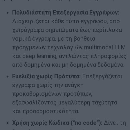
Πολυδιάστατη Επεξεργασία Εγγράφων:
Διαχειρίζεται κάθε τύπο εγγράφου, από
χειρόγραφα σημειώματα έως περίπλοκα
νομικά έγγραφα, με τη βοήθεια
προηγμένων τεχνολογιών multimodal LLM
και deep learning, αντλώντας πληροφορίες
από δομημένα και μη δομημένα δεδομένα.
Ευελιξία χωρίς Πρότυπα:
Επεξεργάζεται
έγγραφα χωρίς την ανάγκη
προκαθορισμένων προτύπων,
εξασφαλίζοντας μεγαλύτερη ταχύτητα
και προσαρμοστικότητα.
Χρήση χωρίς Κώδικα (“
no
code
”):
Δίνει τη