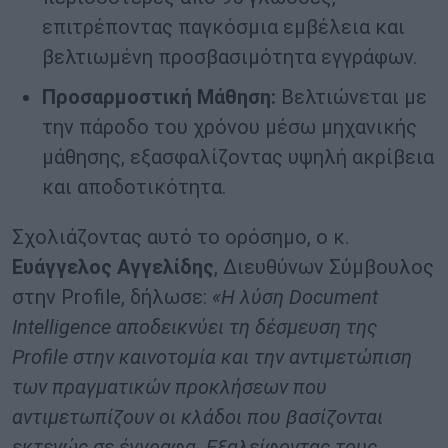
επιτρέποντας παγκόσμια εμβέλεια και
βελτιωμένη προσβασιμότητα εγγράφων.
Προσαρμοστική Μάθηση:
Βελτιώνεται με
την πάροδο του χρόνου μέσω μηχανικής
μάθησης, εξασφαλίζοντας υψηλή ακρίβεια
και αποδοτικότητα.
Σχολιάζοντας αυτό το ορόσημο, ο κ.
Ευάγγελος Αγγελίδης
, Διευθύνων Σύμβουλος
στην Profile, δήλωσε:
«Η λύση Document
Intelligence αποδεικνύει τη δέσμευση της
Profile στην καινοτομία και την αντιμετώπιση
των πραγματικών προκλήσεων που
αντιμετωπίζουν οι κλάδοι που βασίζονται
εκτενώς σε έγγραφα. Εξαλείφοντας τους