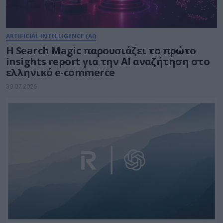
ARTIFICIAL INTELLIGENCE (AI)
Η Search Magic παρουσιάζει το πρώτο
insights report για την AI αναζήτηση στο
ελληνικό e-commerce
30.07.2026