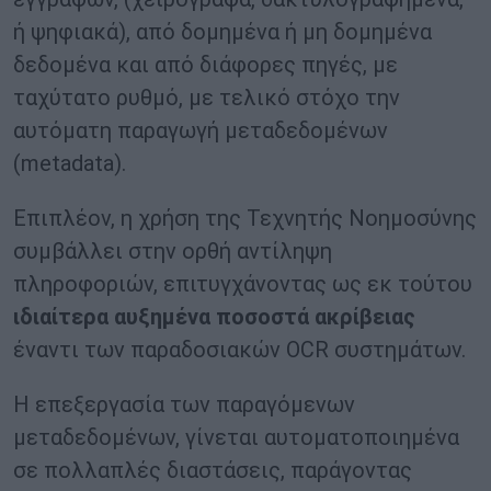
ή ψηφιακά), από δομημένα ή μη δομημένα
δεδομένα και από διάφορες πηγές, με
ταχύτατο ρυθμό, με τελικό στόχο την
αυτόματη παραγωγή μεταδεδομένων
(metadata).
Επιπλέον, η χρήση της Τεχνητής Νοημοσύνης
συμβάλλει στην ορθή αντίληψη
πληροφοριών, επιτυγχάνοντας ως εκ τούτου
ιδιαίτερα αυξημένα ποσοστά ακρίβειας
έναντι των παραδοσιακών OCR συστημάτων.
H επεξεργασία των παραγόμενων
μεταδεδομένων, γίνεται αυτοματοποιημένα
σε πολλαπλές διαστάσεις, παράγοντας