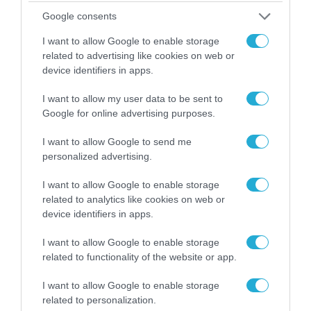
Google consents
I want to allow Google to enable storage
related to advertising like cookies on web or
device identifiers in apps.
I want to allow my user data to be sent to
Google for online advertising purposes.
I want to allow Google to send me
personalized advertising.
I want to allow Google to enable storage
related to analytics like cookies on web or
device identifiers in apps.
I want to allow Google to enable storage
related to functionality of the website or app.
I want to allow Google to enable storage
related to personalization.