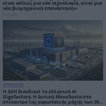
είναι απλώς μια νέα τεχνολογία, είναι μια
νέα βιομηχανική επανάσταση»
31.07.2026
ΤΕΧΝΟΛΟΓΙΕΣ
Η ΔΕΗ διεκδικεί το ελληνικό AI
Gigafactory. Η Δυτική Μακεδονία στο
επίκεντρο της ευρωπαϊκής μάχης των 30