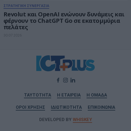
ΣΤΡΑΤΗΓΙΚΗ ΣΥΝΕΡΓΑΣΙΑ
Revolut και OpenAI ενώνουν δυνάμεις και
φέρνουν το ChatGPT Go σε εκατομμύρια
πελάτες
30.07.2026
ΤΑΥΤΟΤΗΤΑ
Η ΕΤΑΙΡΕΙΑ
Η ΟΜΑΔΑ
ΟΡΟΙ ΧΡΗΣΗΣ
ΙΔΙΩΤΙΚΟΤΗΤΑ
ΕΠΙΚΟΙΝΩΝΙΑ
DEVELOPED BY
WHISKEY