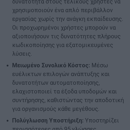
δυνατότητα στους τελικούς χρήστες να
χρησιμοποιούν ένα απλό περιβάλλον
εργασίας χωρίς την ανάγκη εκπαίδευσης.
Οι προχωρημένοι χρήστες μπορούν να
αξιοποιήσουν τις δυνατότητες πλήρους
κωδικοποίησης για εξατομικευμένες
λύσεις.
Μειωμένο Συνολικό Κόστος:
Μέσω
ευέλικτων επιλογών ανάπτυξης και
δυνατοτήτων αυτοματοποίησης,
ελαχιστοποιεί τα έξοδα υποδομών και
συντήρησης, καθιστώντας την αποδοτική
για οργανισμούς κάθε μεγέθους.
Πολύγλωσση Υποστήριξη:
Υποστηρίζει
περισσότερες από 95 γλώσσες,