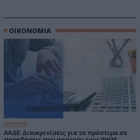
ΟΙΚΟΝΟΜΙΑ
ΟΙΚΟΝΟΜΙΑ
ΑΑΔΕ: Διευκρινίσεις για τα πρόστιμα σε
παραβάσεις που αφορούν τους ΦΗΜ