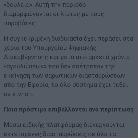
«δουλειά». Αυτή την περίοδο
διαμορφώνονται οι λίστες με τους
παραβάτες.
Η συγκεκριμένη διαδικασία έχει περάσει στα
χέρια του Υπουργείου Ψηφιακής
Διακυβέρνησης και μετά από αρκετά χρόνια
«αγκυλώσεων» που δεν επέτρεπαν την
εκκίνηση των σαρωτικών διασταυρώσεων
από την Εφορία, το όλο σύστημα έχει τεθεί
σε κίνηση.
Ποια πρόστιμα επιβάλλονται ανά περίπτωση
Μέσω ειδικής πλατφόρμας διενεργούνται
εκτεταμένες διασταυρώσεις σε όλα τα