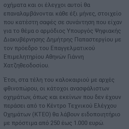
οχήματα και οι έλεγχοι αυτοί θα
επαναλαμβάνονται κάθε έξι μήνες, στοιχείο
που κατέστη σαφές σε συνάντηση που είχαν
για το θέμα ο αρμόδιος Υπουργός Ψηφιακής
Διακυβέρνησης Δημήτρης Παπαστεργίου με
τον πρόεδρο του Επαγγελματικού
Επιμελητηρίου Αθηνών Γιάννη
Χατζηθεοδοσίου.
Έτσι, στα τέλη του καλοκαιριού με αρχές
φθινοπώρου, οι κάτοχοι ανασφάλιστων
οχημάτων, όπως και εκείνων που δεν έχουν
περάσει από το Κέντρο Τεχνικού Ελέγχου
Οχημάτων (ΚΤΕΟ) θα λάβουν ειδοποιητήριο
με πρόστιμα από 250 έως 1.000 ευρώ.