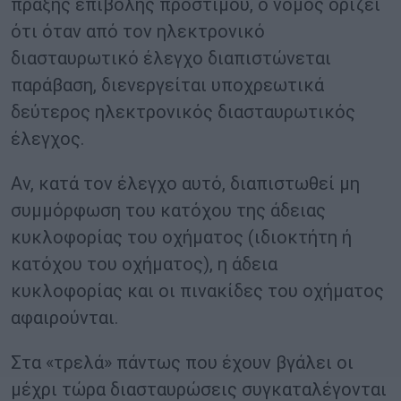
πράξης επιβολής προστίμου, ο νόμος ορίζει
ότι όταν από τον ηλεκτρονικό
διασταυρωτικό έλεγχο διαπιστώνεται
παράβαση, διενεργείται υποχρεωτικά
δεύτερος ηλεκτρονικός διασταυρωτικός
έλεγχος.
Αν, κατά τον έλεγχο αυτό, διαπιστωθεί μη
συμμόρφωση του κατόχου της άδειας
κυκλοφορίας του οχήματος (ιδιοκτήτη ή
κατόχου του οχήματος), η άδεια
κυκλοφορίας και οι πινακίδες του οχήματος
αφαιρούνται.
Στα «τρελά» πάντως που έχουν βγάλει οι
μέχρι τώρα διασταυρώσεις συγκαταλέγονται