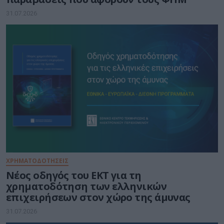
31.07.2026
ΧΡΗΜΑΤΟΔΟΤΗΣΕΙΣ
Νέος οδηγός του ΕΚΤ για τη
χρηματοδότηση των ελληνικών
επιχειρήσεων στον χώρο της άμυνας
31.07.2026