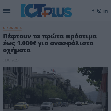
ΟΙΚΟΝΟΜΙΑ
Πέφτουν τα πρώτα πρόστιμα
έως 1.000€ για ανασφάλιστα
οχήματα
11.07.2025