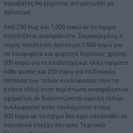
παραβάτες θα έρχονται αντιμέτωποι με
πρόστιμα:
Από 250 έως και 1.000 ευρώ αν το όχημα
εντοπίζεται ανασφάλιστο. Συγκεκριμένα, ο
νόμος προβλέπει πρόστιμο 1.000 ευρώ για
τα λεωφορεία και φορτηγά δημόσιας χρήσης,
500 ευρώ για τα επιβατηγά και άλλα οχήματα
κάθε φύσης και 250 ευρώ για τα δίκυκλα.
Ισόποσα των τελών κυκλοφορίας (συν τα
ετήσια τέλη) στην περίπτωση ανασφάλιστων
οχημάτων, αν διαπιστώνεται οφειλή τελών
κυκλοφορίας ενός τουλάχιστον έτους.
400 ευρώ αν το όχημα δεν έχει υποβληθεί σε
περιοδικό έλεγχο Κέντρου Τεχνικού