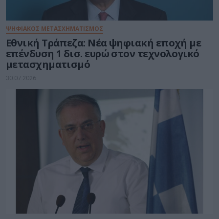
ΨΗΦΙΑΚΟΣ ΜΕΤΑΣΧΗΜΑΤΙΣΜΟΣ
Εθνική Τράπεζα: Νέα ψηφιακή εποχή με
επένδυση 1 δισ. ευρώ στον τεχνολογικό
μετασχηματισμό
30.07.2026