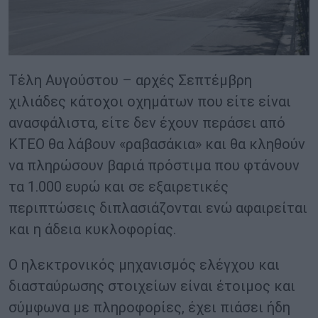
Τέλη Αυγούστου – αρχές Σεπτέμβρη
χιλιάδες κάτοχοι οχημάτων που είτε είναι
ανασφάλιστα, είτε δεν έχουν περάσει από
ΚΤΕΟ θα λάβουν «ραβασάκια» και θα κληθούν
να πληρώσουν βαριά πρόστιμα που φτάνουν
τα 1.000 ευρώ και σε εξαιρετικές
περιπτώσεις διπλασιάζονται ενώ αφαιρείται
και η άδεια κυκλοφορίας.
Ο ηλεκτρονικός μηχανισμός ελέγχου και
διασταύρωσης στοιχείων είναι έτοιμος και
σύμφωνα με πληροφορίες, έχει πιάσει ήδη