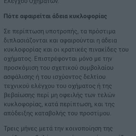
Ελέγχου Οχημάτων.
Πότε αφαιρείται άδεια κυκλοφορίας
Σε περίπτωση υποτροπής, τα πρόστιμα
διπλασιάζονται και αφαιρούνται η άδεια
κυκλοφορίας και οι κρατικές πινακίδες του
οχήματος. Επιστρέφονται μόνο με την
προσκόμιση του σχετικού συμβολαίου
ασφάλισης ή του ισχύοντος δελτίου
τεχνικού ελέγχου του οχήματος ή της
βεβαίωσης περί μη οφειλής των τελών
κυκλοφορίας, κατά περίπτωση, και της
απόδειξης καταβολής του προστίμου.
Τρεις μήνες μετά την κοινοποίηση της