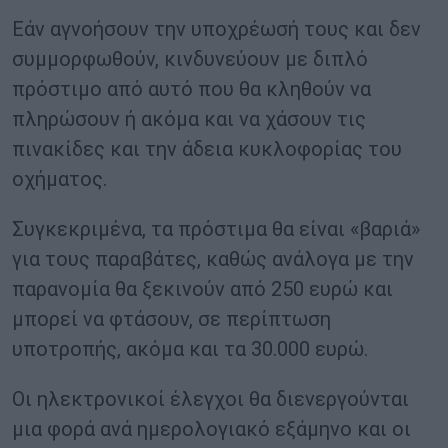
Εάν αγνοήσουν την υποχρέωσή τους και δεν
συμμορφωθούν, κινδυνεύουν με διπλό
πρόστιμο από αυτό που θα κληθούν να
πληρώσουν ή ακόμα και να χάσουν τις
πινακίδες και την άδεια κυκλοφορίας του
οχήματος.
Συγκεκριμένα, τα πρόστιμα θα είναι «βαριά»
για τους παραβάτες, καθώς ανάλογα με την
παρανομία θα ξεκινούν από 250 ευρώ και
μπορεί να φτάσουν, σε περίπτωση
υποτροπής, ακόμα και τα 30.000 ευρώ.
Οι ηλεκτρονικοί έλεγχοι θα διενεργούνται
μια φορά ανά ημερολογιακό εξάμηνο και οι