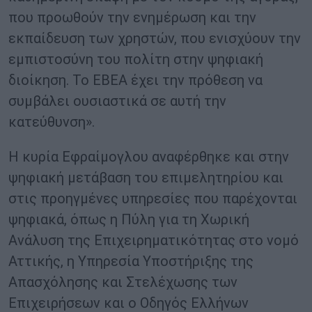
που προωθούν την ενημέρωση και την
εκπαίδευση των χρηστών, που ενισχύουν την
εμπιστοσύνη του πολίτη στην ψηφιακή
διοίκηση. Το ΕΒΕΑ έχει την πρόθεση να
συμβάλει ουσιαστικά σε αυτή την
κατεύθυνση».
Η κυρία Εφραίμογλου αναφέρθηκε και στην
ψηφιακή μετάβαση του επιμελητηρίου και
στις προηγμένες υπηρεσίες που παρέχονται
ψηφιακά, όπως η Πύλη για τη Χωρική
Ανάλυση της Επιχειρηματικότητας στο νομό
Αττικής, η Υπηρεσία Υποστήριξης της
Απασχόλησης και Στελέχωσης των
Επιχειρήσεων και ο Οδηγός Ελλήνων