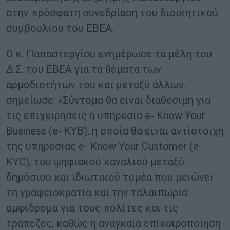
στην πρόσφατη συνεδρίαση του διοικητικού
συμβουλίου του ΕΒΕΑ.
Ο κ. Παπαστεργίου ενημέρωσε τα μέλη του
Δ.Σ. του ΕΒΕΑ για τα θέματα των
αρμοδιοτήτων του και μεταξύ άλλων,
σημείωσε: «Σύντομα θα είναι διαθέσιμη για
τις επιχειρήσεις η υπηρεσία e- Know Your
Business (e- ΚΥΒ), η οποία θα είναι αντίστοιχη
της υπηρεσίας e- Know Your Customer (e-
KYC), του ψηφιακού καναλιού μεταξύ
δημόσιου και ιδιωτικού τομέα που μειώνει
τη γραφειοκρατία και την ταλαιπωρία
αμφίδρομα για τους πολίτες και τις
τράπεζες, καθώς η αναγκαία επικαιροποίηση