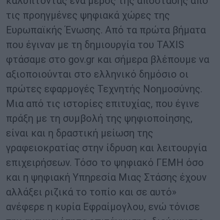
καλύπτοντας ένα μέρος της απόστασης από
τις προηγμένες ψηφιακά χώρες της
Ευρωπαϊκής Ένωσης. Από τα πρώτα βήματα
που έγιναν με τη δημιουργία του TAXIS
φτάσαμε στο gov.gr και σήμερα βλέπουμε να
αξιοποιούνται στο ελληνικό δημόσιο οι
πρώτες εφαρμογές Τεχνητής Νοημοσύνης.
Μια από τις ιστορίες επιτυχίας, που έγινε
πράξη με τη συμβολή της ψηφιοποίησης,
είναι και η δραστική μείωση της
γραφειοκρατίας στην ίδρυση και λειτουργία
επιχειρήσεων. Τόσο το ψηφιακό ΓΕΜΗ όσο
και η ψηφιακή Υπηρεσία Μιας Στάσης έχουν
αλλάξει ριζικά το τοπίο και σε αυτό»
ανέφερε η κυρία Εφραίμογλου, ενώ τόνισε