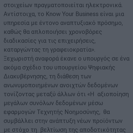
στοιχείων πραγματοποιείται ηλεκτρονικά.
Αντίστοιχα, το Know Your Business είναι μια
υπηρεσία με έντονο αναπτυξιακό πρόσημο,
καθώς θα απλοποιήσει χρονοβόρες
διαδικασίες για τις επιχειρήσεις,
καταργώντας τη γραφειοκρατία».
Ξεχωριστή αναφορά έκανε ο υπουργός σε ένα
ακόμα σχέδιο του υπουργείου Ψηφιακής
Διακυβέρνησης, τη διάθεση των
ανωνυμοποιημένων ανοιχτών δεδομένων
τονίζοντας μεταξύ άλλων ότι «Η αξιοποίηση
μεγάλων συνόλων δεδομένων μέσω
εφαρμογών Τεχνητής Νοημοσύνης, θα
συμβάλλει στην ανάπτυξη νέων προϊόντων
με στόχο τη βελτίωση της αποδοτικότητας