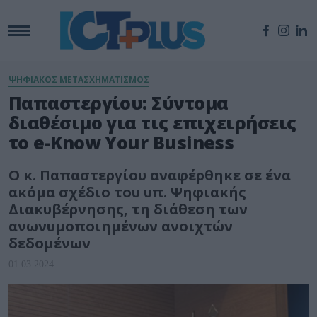
ΨΗΦΙΑΚΟΣ ΜΕΤΑΣΧΗΜΑΤΙΣΜΟΣ
Παπαστεργίου: Σύντομα
διαθέσιμο για τις επιχειρήσεις
το e-Know Your Business
Ο κ. Παπαστεργίου αναφέρθηκε σε ένα
ακόμα σχέδιο του υπ. Ψηφιακής
Διακυβέρνησης, τη διάθεση των
ανωνυμοποιημένων ανοιχτών
δεδομένων
01.03.2024