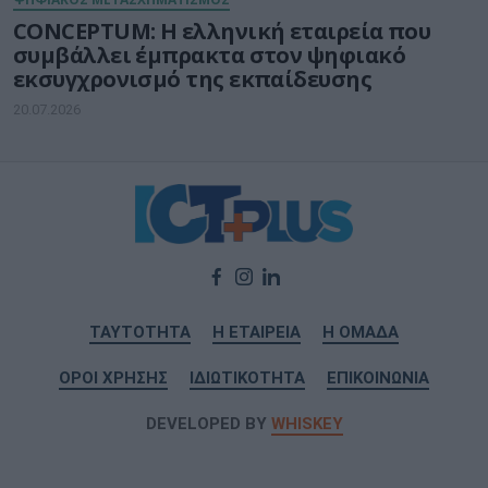
CONCEPTUM: Η ελληνική εταιρεία που
συμβάλλει έμπρακτα στον ψηφιακό
εκσυγχρονισμό της εκπαίδευσης
20.07.2026
ΤΑΥΤΟΤΗΤΑ
Η ΕΤΑΙΡΕΙΑ
Η ΟΜΑΔΑ
ΟΡΟΙ ΧΡΗΣΗΣ
ΙΔΙΩΤΙΚΟΤΗΤΑ
ΕΠΙΚΟΙΝΩΝΙΑ
DEVELOPED BY
WHISKEY