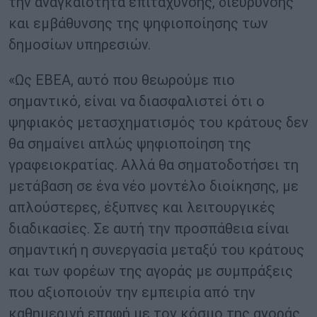
την αναγκαιότητα επιτάχυνσης, διεύρυνσης
και εμβάθυνσης της ψηφιοποίησης των
δημοσίων υπηρεσιών.
«Ως ΕΒΕΑ, αυτό που θεωρούμε πιο
σημαντικό, είναι να διασφαλιστεί ότι ο
ψηφιακός μετασχηματισμός του κράτους δεν
θα σημαίνει απλώς ψηφιοποίηση της
γραφειοκρατίας. Αλλά θα σηματοδοτήσει τη
μετάβαση σε ένα νέο μοντέλο διοίκησης, με
απλούστερες, έξυπνες και λειτουργικές
διαδικασίες. Σε αυτή την προσπάθεια είναι
σημαντική η συνεργασία μεταξύ του κράτους
και των φορέων της αγοράς με συμπράξεις
που αξιοποιούν την εμπειρία από την
καθημερινή επαφή με τον κόσμο της αγοράς,