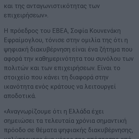
και της ανταγωνιστικότητας των
επιχειρήσεων».
Η πρόεδρος του ΕΒΕΑ, Σοφία Κουνενάκη
Εφραίμογλου, τόνισε στην ομιλία της ότι η
ψηφιακή διακυβέρνηση είναι ένα ζήτημα που
αφορά την καθημερινότητα του συνόλου των
πολιτών και των επιχειρήσεων. Είναι το
στοιχείο που κάνει τη διαφορά στην
ικανότητα ενός κράτους να λειτουργεί
αποδοτικά.
«Αναγνωρίζουμε ότι η Ελλάδα έχει
σημειώσει τα τελευταία χρόνια σημαντική
πρόοδο σε θέματα ψηφιακής διακυβέρνησης,