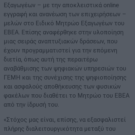
Εξαγωγέων – με την αποκλειστικά online
εγγραφή και ανανέωση των επιχειρήσεων –
μελών στο Ειδικό Μητρώο Εξαγωγέων του
ΕΒΕΑ. Επίσης αναφέρθηκε στην υλοποίηση
μιας σειράς αναπτυξιακών δράσεων, που
έχουν προγραμματιστεί για την επόμενη
διετία, όπως αυτή της περαιτέρω
αναβάθμισης των ψηφιακών υπηρεσιών του
ΓΕΜΗ και της συνέχισης της ψηφιοποίησης
και ασφαλούς αποθήκευσης των φυσικών
φακέλων που διαθέτει το Μητρώο του ΕΒΕΑ
από την ίδρυσή του.
«Στόχος μας είναι, επίσης, να εξασφαλιστεί
πλήρης διαλειτουργικότητα μεταξύ του