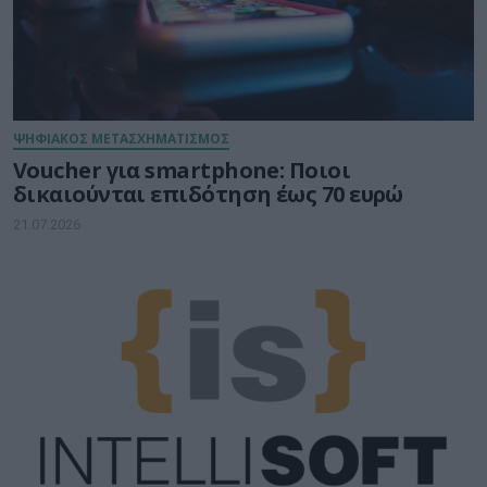
ΨΗΦΙΑΚΟΣ ΜΕΤΑΣΧΗΜΑΤΙΣΜΟΣ
Voucher για smartphone: Ποιοι
δικαιούνται επιδότηση έως 70 ευρώ
21.07.2026