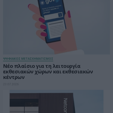
ΨΗΦΙΑΚΟΣ ΜΕΤΑΣΧΗΜΑΤΙΣΜΟΣ
Νέο πλαίσιο για τη λειτουργία
εκθεσιακών χώρων και εκθεσιακών
κέντρων
23.07.2026