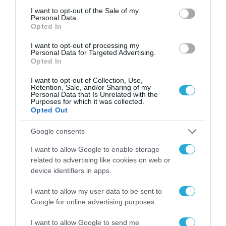
consent section.
I want to opt-out of the Sale of my
Personal Data.
Opted In
I want to opt-out of processing my
Personal Data for Targeted Advertising.
Opted In
ΕΚΔΗΛΩΣΕΙΣ
I want to opt-out of Collection, Use,
Retention, Sale, and/or Sharing of my
Personal Data that Is Unrelated with the
Purposes for which it was collected.
Opted Out
Google consents
I want to allow Google to enable storage
related to advertising like cookies on web or
device identifiers in apps.
I want to allow my user data to be sent to
Google for online advertising purposes.
I want to allow Google to send me