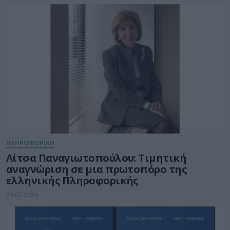
ΠΛΗΡΟΦΟΡΙΚΗ
Λίτσα Παναγιωτοπούλου: Τιμητική
αναγνώριση σε μια πρωτοπόρο της
ελληνικής Πληροφορικής
29.07.2026