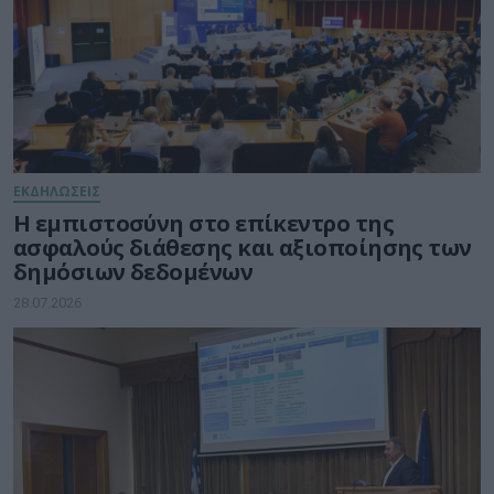
ΕΚΔΗΛΩΣΕΙΣ
Η εμπιστοσύνη στο επίκεντρο της
ασφαλούς διάθεσης και αξιοποίησης των
δημόσιων δεδομένων
28.07.2026