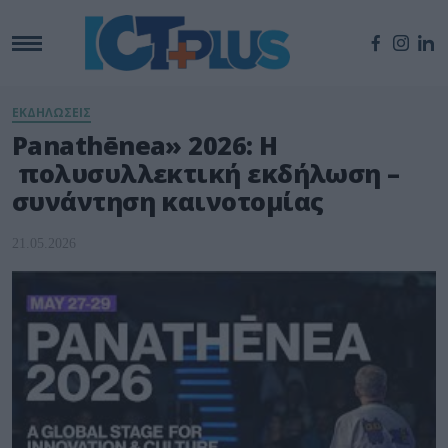
ΕΚΔΗΛΩΣΕΙΣ
Panathēnea» 2026: Η
πολυσυλλεκτική εκδήλωση –
συνάντηση καινοτομίας
21.05.2026