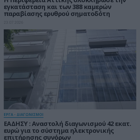
εγκατάσταση και των 388 καμερών
παραβίασης ερυθρού σηματοδότη
23.07.2026
ΕΡΓΑ - ΔΙΑΓΩΝΙΣΜΟΙ
ΕΑΔΗΣΥ : Αναστολή διαγωνισμού 42 εκατ.
ευρώ για το σύστημα ηλεκτρονικής
επιτήρησης συνόρων