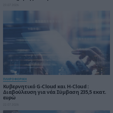
23.07.2026
ΠΛΗΡΟΦΟΡΙΚΗ
Kυβερνητικό G-Cloud και H-Cloud :
Διαβούλευση για νέα Σύμβαση 235,5 εκατ.
ευρώ
22.07.2026