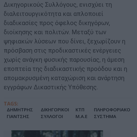
Δικηγορικούς Συλλόγους, ενισχύει τη
διαλειτουργικότητα και απλοποιεί
διαδικασίες προς όφελος δικηγόρων,
διοίκησης και πολιτών. Μεταξύ των
ψηφιακών λύσεων που δίνει, ξεχωρίζουν η
πρόσβαση στις προδικαστικές ενέργειες
χωρίς ανάγκη φυσικής παρουσίας, η άμεση
εποπτεία της διαδικαστικής προόδου και η
απομακρυσμένη καταχώριση και ανάρτηση
εγγράφων Δικαστικής Υπόθεσης.
TAGS:
ΔΗΜΗΤΡΗΣ
ΔΙΚΗΓΟΡΙΚΟΙ
ΚΤΠ
ΠΛΗΡΟΦΟΡΙΑΚΟ
ΓΙΑΝΤΣΗΣ
ΣΥΛΛΟΓΟΙ
Μ.Α.Ε
ΣΥΣΤΗΜΑ