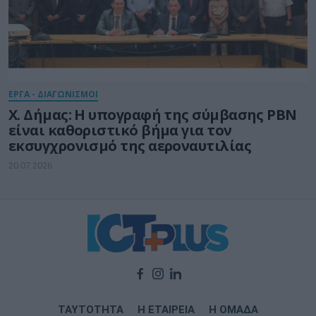
ΕΡΓΑ - ΔΙΑΓΩΝΙΣΜΟΙ
Χ. Δήμας: Η υπογραφή της σύμβασης PBN
είναι καθοριστικό βήμα για τον
εκσυγχρονισμό της αεροναυτιλίας
20.07.2026
ΤΑΥΤΟΤΗΤΑ
Η ΕΤΑΙΡΕΙΑ
Η ΟΜΑΔΑ