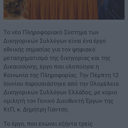
Το νέο Πληροφοριακό Σύστημα των
Δικηγορικών Συλλόγων είναι ένα έργο
εθνικής σημασίας για τον ψηφιακό
μετασχηματισμό της δικηγορίας και της
Δικαιοσύνης, έργο που υλοποίησε η
Κοινωνία της Πληροφορίας. Την Πέμπτη 12
Ιουνίου παρουσιάστηκε από την Ολομέλεια
Δικηγορικών Συλλόγων Ελλάδος, με κύριο
ομιλητή τον Γενικό Διευθυντή Έργων της
ΚτΠ, κ. Δημήτρη Γιάντση.
Το έργο, που ενώνει εξήντα τρείς