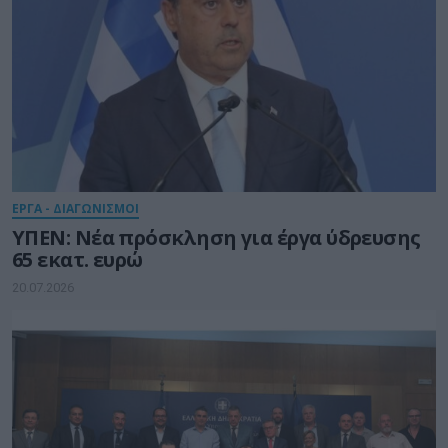
ΕΡΓΑ - ΔΙΑΓΩΝΙΣΜΟΙ
ΥΠΕΝ: Νέα πρόσκληση για έργα ύδρευσης
65 εκατ. ευρώ
20.07.2026