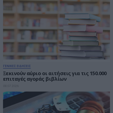
ΓΕΝΙΚΕΣ ΕΙΔΗΣΕΙΣ
Ξεκινούν αύριο οι αιτήσεις για τις 150.000
επιταγές αγοράς βιβλίων
08.07.2026