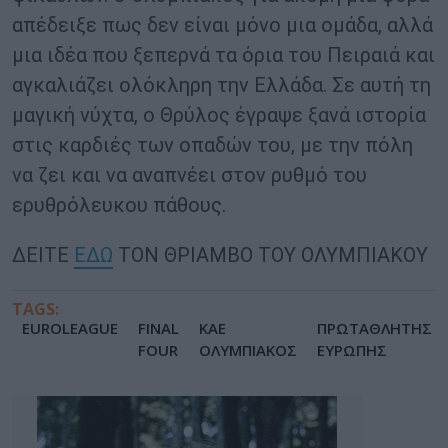
απέδειξε πως δεν είναι μόνο μια ομάδα, αλλά
μια ιδέα που ξεπερνά τα όρια του Πειραιά και
αγκαλιάζει ολόκληρη την Ελλάδα. Σε αυτή τη
μαγική νύχτα, ο Θρύλος έγραψε ξανά ιστορία
στις καρδιές των οπαδών του, με την πόλη
να ζει και να αναπνέει στον ρυθμό του
ερυθρόλευκου πάθους.
ΔΕΙΤΕ
ΕΔΩ
ΤΟΝ ΘΡΙΑΜΒΟ ΤΟΥ ΟΛΥΜΠΙΑΚΟΥ
TAGS:
EUROLEAGUE
FINAL
ΚΑΕ
ΠΡΩΤΑΘΛΗΤΗΣ
FOUR
ΟΛΥΜΠΙΑΚΟΣ
ΕΥΡΩΠΗΣ