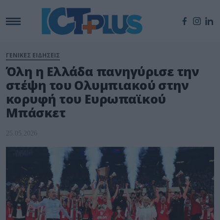
ΓΕΝΙΚΕΣ ΕΙΔΗΣΕΙΣ
Όλη η Ελλάδα πανηγύρισε την
στέψη του Ολυμπιακού στην
κορυφή του Ευρωπαϊκού
Μπάσκετ
25.05.2026