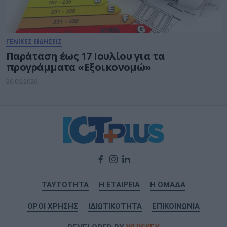
ΓΕΝΙΚΕΣ ΕΙΔΗΣΕΙΣ
Παράταση έως 17 Ιουλίου για τα
προγράμματα «Εξοικονομώ»
26.06.2026
ΤΑΥΤΟΤΗΤΑ
Η ΕΤΑΙΡΕΙΑ
Η ΟΜΑΔΑ
ΟΡΟΙ ΧΡΗΣΗΣ
ΙΔΙΩΤΙΚΟΤΗΤΑ
ΕΠΙΚΟΙΝΩΝΙΑ