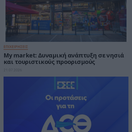
ΕΠΙΧΕΙΡΗΣΕΙΣ
My market: Δυναμική ανάπτυξη σε νησιά
και τουριστικούς προορισμούς
21.07.2026