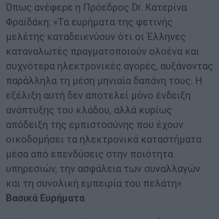
Όπως ανέφερε η Πρόεδρος Dr. Κατερίνα
Φραϊδάκη: «Τα ευρήματα της φετινής
μελέτης καταδεικνύουν ότι οι Έλληνες
καταναλωτές πραγματοποιούν ολοένα και
συχνότερα ηλεκτρονικές αγορές, αυξάνοντας
παράλληλα τη μέση μηνιαία δαπάνη τους. Η
εξέλιξη αυτή δεν αποτελεί μόνο ένδειξη
ανάπτυξης του κλάδου, αλλά κυρίως
απόδειξη της εμπιστοσύνης που έχουν
οικοδομήσει τα ηλεκτρονικά καταστήματα
μέσα από επενδύσεις στην ποιότητα
υπηρεσιών, την ασφάλεια των συναλλαγών
και τη συνολική εμπειρία του πελάτη».
Βασικά Ευρήματα