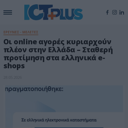
ΕΡΕΥΝΕΣ - ΜΕΛΕΤΕΣ
Οι online αγορές κυριαρχούν
πλέον στην Ελλάδα – Σταθερή
προτίμηση στα ελληνικά e-
shops
28.05.2026