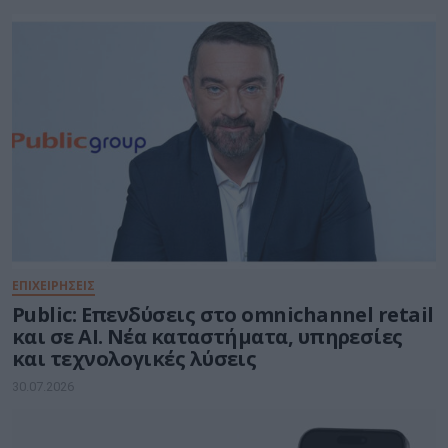
ΕΠΙΧΕΙΡΗΣΕΙΣ
Public: Επενδύσεις στo omnichannel retail
και σε ΑΙ. Νέα καταστήματα, υπηρεσίες
και τεχνολογικές λύσεις
30.07.2026