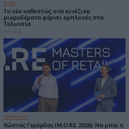
RETAIL
Το νέο καθεστώς στα κινέζικα
μικροδέματα φέρνει εμπλοκές στα
Τελωνεία
15.07.2026
ΕΠΙΧΕΙΡΗΣΕΙΣ
Κώστας Γεράρδος (M.O.RE. 2026): Να μπει η