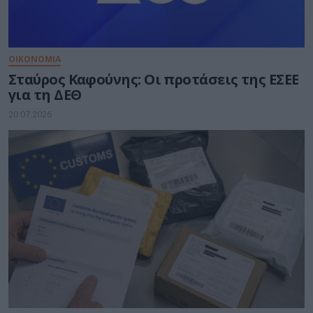
ΟΙΚΟΝΟΜΙΑ
Σταύρος Καφούνης: Οι προτάσεις της ΕΣΕΕ
για τη ΔΕΘ
20.07.2026