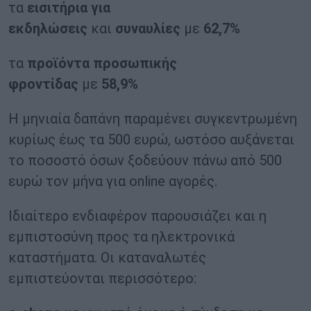
τα
εισιτήρια για
εκδηλώσεις
και
συναυλίες
με
62,7%
τα
προϊόντα προσωπικής
φροντίδας
με
58,9%
Η μηνιαία δαπάνη παραμένει συγκεντρωμένη
κυρίως έως τα 500 ευρώ, ωστόσο αυξάνεται
το ποσοστό όσων ξοδεύουν πάνω από 500
ευρώ τον μήνα για online αγορές.
Ιδιαίτερο ενδιαφέρον παρουσιάζει και η
εμπιστοσύνη προς τα ηλεκτρονικά
καταστήματα. Οι καταναλωτές
εμπιστεύονται περισσότερο: