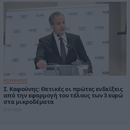
ΕΠΙΧΕΙΡΗΣΕΙΣ
Σ. Καφούνης: Θετικές οι πρώτες ενδείξεις
από την εφαρμογή του τέλους των 3 ευρώ
στα μικροδέματα
07.07.2026