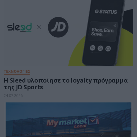
ΤΕΧΝΟΛΟΓΙΕΣ
Η Sleed υλοποίησε το loyalty πρόγραμμα
της JD Sports
24.07.2026