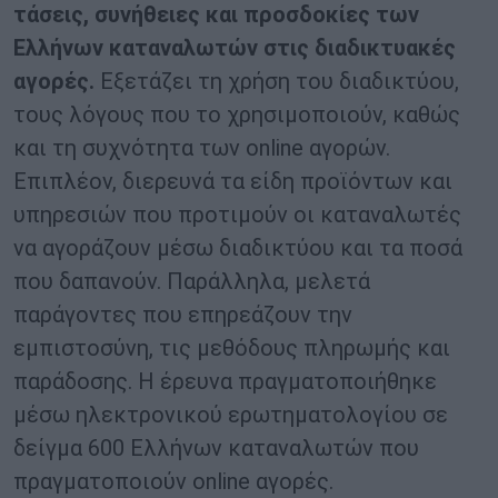
τάσεις, συνήθειες και προσδοκίες των
Ελλήνων καταναλωτών στις διαδικτυακές
αγορές.
Εξετάζει τη χρήση του διαδικτύου,
τους λόγους που το χρησιμοποιούν, καθώς
και τη συχνότητα των online αγορών.
Επιπλέον, διερευνά τα είδη προϊόντων και
υπηρεσιών που προτιμούν οι καταναλωτές
να αγοράζουν μέσω διαδικτύου και τα ποσά
που δαπανούν. Παράλληλα, μελετά
παράγοντες που επηρεάζουν την
εμπιστοσύνη, τις μεθόδους πληρωμής και
παράδοσης. Η έρευνα πραγματοποιήθηκε
μέσω ηλεκτρονικού ερωτηματολογίου σε
δείγμα 600 Ελλήνων καταναλωτών που
πραγματοποιούν online αγορές.