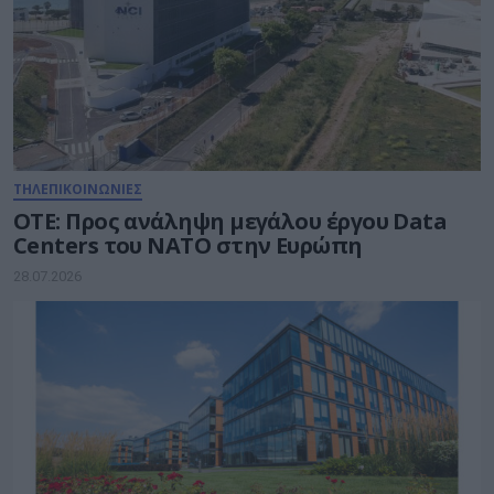
ΤΗΛΕΠΙΚΟΙΝΩΝΙΕΣ
ΟΤΕ: Προς ανάληψη μεγάλου έργου Data
Centers του ΝΑΤΟ στην Ευρώπη
28.07.2026