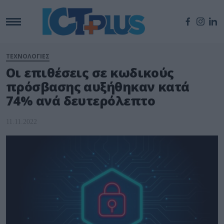
ΤΕΧΝΟΛΟΓΙΕΣ
Οι επιθέσεις σε κωδικούς
πρόσβασης αυξήθηκαν κατά
74% ανά δευτερόλεπτο
11.11.2022