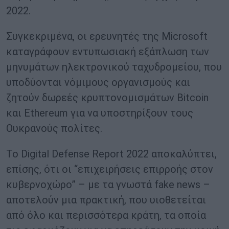
2022.
Συγκεκριμένα, οι ερευνητές της Microsoft
καταγράφουν εντυπωσιακή εξάπλωση των
μηνυμάτων ηλεκτρονικού ταχυδρομείου, που
υποδύονται νόμιμους οργανισμούς και
ζητούν δωρεές κρυπτονομισμάτων Bitcoin
και Ethereum για να υποστηρίξουν τους
Ουκρανούς πολίτες.
Το Digital Defense Report 2022 αποκαλύπτει,
επίσης, ότι οι “επιχειρήσεις επιρροής στον
κυβερνοχώρο” – με τα γνωστά fake news –
αποτελούν μια πρακτική, που υιοθετείται
από όλο και περισσότερα κράτη, τα οποία