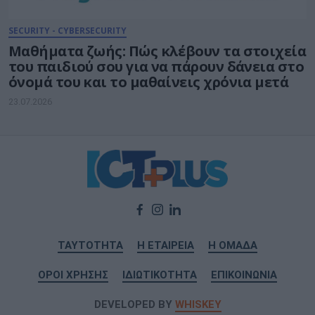
SECURITY - CYBERSECURITY
Μαθήματα ζωής: Πώς κλέβουν τα στοιχεία
του παιδιού σου για να πάρουν δάνεια στο
όνομά του και το μαθαίνεις χρόνια μετά
23.07.2026
ΤΑΥΤΟΤΗΤΑ
Η ΕΤΑΙΡΕΙΑ
Η ΟΜΑΔΑ
ΟΡΟΙ ΧΡΗΣΗΣ
ΙΔΙΩΤΙΚΟΤΗΤΑ
ΕΠΙΚΟΙΝΩΝΙΑ
DEVELOPED BY
WHISKEY