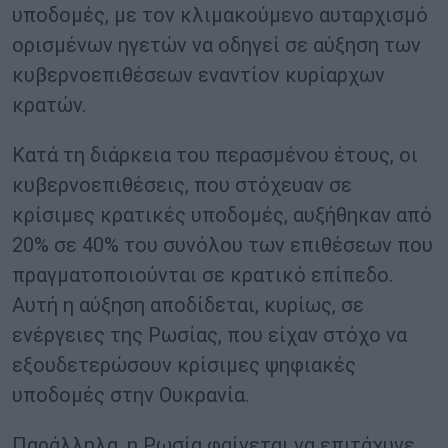
υποδομές, με τον κλιμακούμενο αυταρχισμό
ορισμένων ηγετών να οδηγεί σε αύξηση των
κυβερνοεπιθέσεων εναντίον κυρίαρχων
κρατών.
Κατά τη διάρκεια του περασμένου έτους, οι
κυβερνοεπιθέσεις, που στόχευαν σε
κρίσιμες κρατικές υποδομές, αυξήθηκαν από
20% σε 40% του συνόλου των επιθέσεων που
πραγματοποιούνται σε κρατικό επίπεδο.
Αυτή η αύξηση αποδίδεται, κυρίως, σε
ενέργειες της Ρωσίας, που είχαν στόχο να
εξουδετερώσουν κρίσιμες ψηφιακές
υποδομές στην Ουκρανία.
Παράλληλα, η Ρωσία φαίνεται να επιτάχυνε