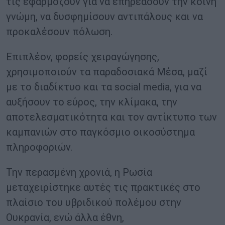
τις εφαρμόζουν για να επηρεάσουν την κοινή
γνώμη, να δυσφημίσουν αντιπάλους και να
προκαλέσουν πόλωση.
Επιπλέον, φορείς χειραγώγησης,
χρησιμοποιούν τα παραδοσιακά Μέσα, μαζί
με το διαδίκτυο και τα social media, για να
αυξήσουν το εύρος, την κλίμακα, την
αποτελεσματικότητα και τον αντίκτυπο των
καμπανιών στο παγκόσμιο οικοσύστημα
πληροφοριών.
Την περασμένη χρονιά, η Ρωσία
μεταχειρίστηκε αυτές τις πρακτικές στο
πλαίσιο του υβριδικού πολέμου στην
Ουκρανία, ενώ άλλα έθνη,