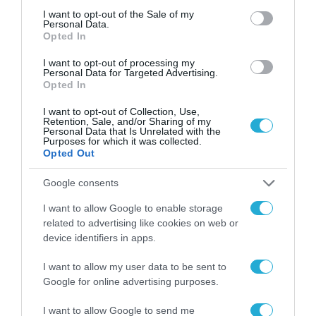
consent section.
I want to opt-out of the Sale of my
Personal Data.
Opted In
I want to opt-out of processing my
Personal Data for Targeted Advertising.
Opted In
I want to opt-out of Collection, Use,
Retention, Sale, and/or Sharing of my
Personal Data that Is Unrelated with the
Purposes for which it was collected.
Opted Out
Google consents
I want to allow Google to enable storage
related to advertising like cookies on web or
device identifiers in apps.
I want to allow my user data to be sent to
Google for online advertising purposes.
I want to allow Google to send me