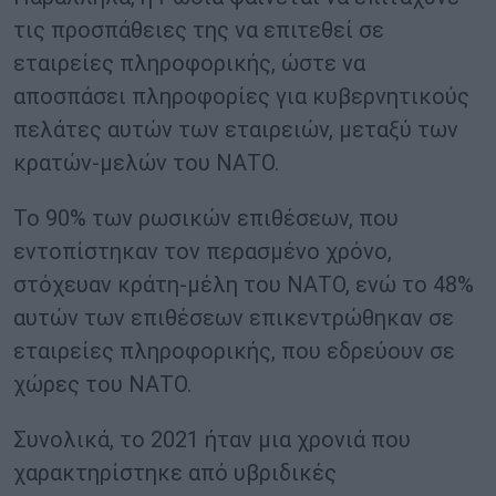
τις προσπάθειες της να επιτεθεί σε
εταιρείες πληροφορικής, ώστε να
αποσπάσει πληροφορίες για κυβερνητικούς
πελάτες αυτών των εταιρειών, μεταξύ των
κρατών-μελών του ΝΑΤΟ.
Το 90% των ρωσικών επιθέσεων, που
εντοπίστηκαν τον περασμένο χρόνο,
στόχευαν κράτη-μέλη του ΝΑΤΟ, ενώ το 48%
αυτών των επιθέσεων επικεντρώθηκαν σε
εταιρείες πληροφορικής, που εδρεύουν σε
χώρες του ΝΑΤΟ.
Συνολικά, το 2021 ήταν μια χρονιά που
χαρακτηρίστηκε από υβριδικές