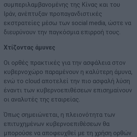
συμπεριλαμβανομένης της Κίνας και του
Ιράν, ανέπτυξαν προπαγανδιστικές
εκστρατείες μέσω των social media, ώστε να
διευρύνουν την παγκόσμια επιρροή τους.
Χτίζοντας άμυνες
Οι ορθές πρακτικές για την ασφάλεια στον
κυβερνοχώρο παραμένουν η καλύτερη άμυνα,
ενώ το cloud αποτελεί την πιο ασφαλή λύση
έναντι των κυβερνοεπιθέσεων επισημαίνουν
οι αναλυτές της εταιρείας.
Όπως σημειώνεται, η πλειονότητα των
επιτυχημένων κυβερνοεπιθέσεων θα
μπορούσε να αποφευχθεί με τη χρήση ορθών