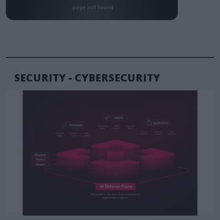
SECURITY - CYBERSECURITY