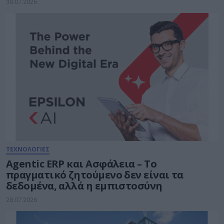
30.07.2026
ΤΕΧΝΟΛΟΓΙΕΣ
Agentic ERP και Ασφάλεια – Το
πραγματικό ζητούμενο δεν είναι τα
δεδομένα, αλλά η εμπιστοσύνη
28.07.2026