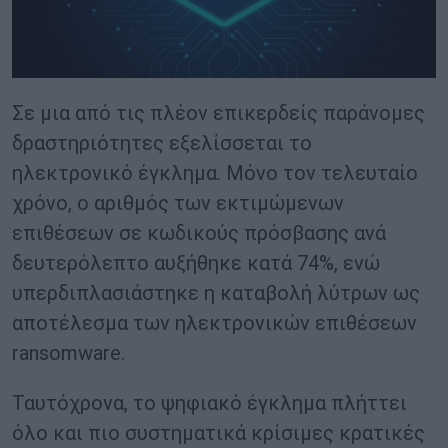
Σε μια από τις πλέον επικερδείς παράνομες
δραστηριότητες εξελίσσεται το
ηλεκτρονικό έγκλημα. Μόνο τον τελευταίο
χρόνο, ο αριθμός των εκτιμώμενων
επιθέσεων σε κωδικούς πρόσβασης ανά
δευτερόλεπτο αυξήθηκε κατά 74%, ενώ
υπερδιπλασιάστηκε η καταβολή λύτρων ως
αποτέλεσμα των ηλεκτρονικών επιθέσεων
ransomware.
Ταυτόχρονα, το ψηφιακό έγκλημα πλήττει
όλο και πιο συστηματικά κρίσιμες κρατικές