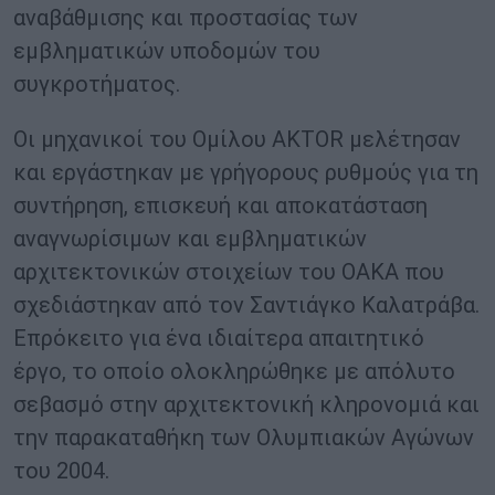
αναβάθμισης και προστασίας των
εμβληματικών υποδομών του
συγκροτήματος.
Οι μηχανικοί του Ομίλου AKTOR μελέτησαν
και εργάστηκαν με γρήγορους ρυθμούς για τη
συντήρηση, επισκευή και αποκατάσταση
αναγνωρίσιμων και εμβληματικών
αρχιτεκτονικών στοιχείων του ΟΑΚΑ που
σχεδιάστηκαν από τον Σαντιάγκο Καλατράβα.
Επρόκειτο για ένα ιδιαίτερα απαιτητικό
έργο, το οποίο ολοκληρώθηκε με απόλυτο
σεβασμό στην αρχιτεκτονική κληρονομιά και
την παρακαταθήκη των Ολυμπιακών Αγώνων
του 2004.