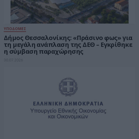
ΥΠΟΔΟΜΕΣ
Δήμος Θεσσαλονίκης: «Πράσινο φως» για
τη μεγάλη ανάπλαση της ΔΕΘ – Εγκρίθηκε
η σύμβαση παραχώρησης
30.07.2026