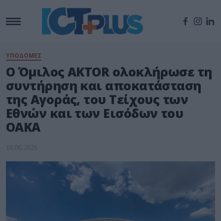
ΥΠΟΔΟΜΕΣ
Ο Όμιλος AKTOR ολοκλήρωσε τη
συντήρηση και αποκατάσταση
της Αγοράς, του Τείχους των
Εθνών και των Εισόδων του
ΟΑΚΑ
10.06.2026