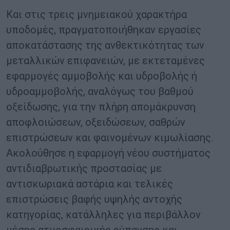
Και στις τρεις μνημειακού χαρακτήρα
υποδομές, πραγματοποιήθηκαν εργασίες
αποκατάστασης της ανθεκτικότητας των
μεταλλικών επιφανειών, με εκτεταμένες
εφαρμογές αμμοβολής και υδροβολής ή
υδροαμμοβολής, αναλόγως του βαθμού
οξείδωσης, για την πλήρη απομάκρυνση
αποφλοιώσεων, οξειδώσεων, σαθρών
επιστρώσεων και φαινομένων κιμωλίασης.
Ακολούθησε η εφαρμογή νέου συστήματος
αντιδιαβρωτικής προστασίας με
αντισκωριακά αστάρια και τελικές
επιστρώσεις βαφής υψηλής αντοχής
κατηγορίας, κατάλληλες για περιβάλλον