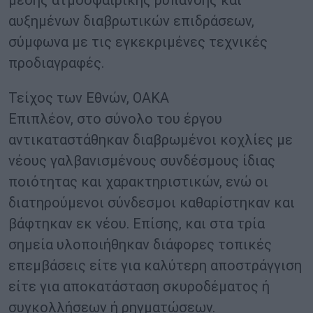
μέσης ατμοσφαιρικής ρύπανσης και
αυξημένων διαβρωτικών επιδράσεων,
σύμφωνα με τις εγκεκριμένες τεχνικές
προδιαγραφές.
Τείχος των Εθνών, ΟΑΚΑ
Επιπλέον, στο σύνολο του έργου
αντικαταστάθηκαν διαβρωμένοι κοχλίες με
νέους γαλβανισμένους συνδέσμους ίδιας
ποιότητας και χαρακτηριστικών, ενώ οι
διατηρούμενοι σύνδεσμοι καθαρίστηκαν και
βάφτηκαν εκ νέου. Επίσης, και στα τρία
σημεία υλοποιήθηκαν διάφορες τοπικές
επεμβάσεις είτε για καλύτερη αποστράγγιση
είτε για αποκατάσταση σκυροδέματος ή
συγκολλήσεων ή ρηγματώσεων.