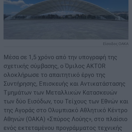
Είσοδος ΟΑΚΑ
Μέσα σε 1,5 χρόνο από την υπογραφή της
σχετικής σύμβασης, ο Όμιλος AKTOR
ολοκλήρωσε το απαιτητικό έργο της
Συντήρησης, Επισκευής και Αντικατάστασης
Τμημάτων των Μεταλλικών Κατασκευών
των δύο Εισόδων, του Τείχους των Εθνών και
της Αγοράς στο Ολυμπιακό Αθλητικό Κέντρο
Αθηνών (ΟΑΚΑ) «Σπύρος Λούης», στο πλαίσιο
ενός εκτεταμένου προγράμματος τεχνικής