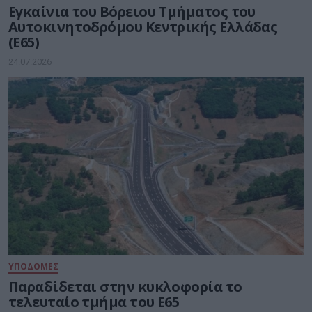
Εγκαίνια του Βόρειου Τμήματος του
Αυτοκινητοδρόμου Κεντρικής Ελλάδας
(Ε65)
24.07.2026
ΥΠΟΔΟΜΕΣ
Παραδίδεται στην κυκλοφορία το
τελευταίο τμήμα του Ε65