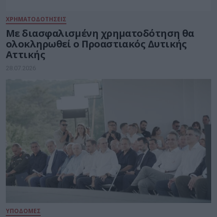
ΧΡΗΜΑΤΟΔΟΤΗΣΕΙΣ
Με διασφαλισμένη χρηματοδότηση θα
ολοκληρωθεί ο Προαστιακός Δυτικής
Αττικής
28.07.2026
ΥΠΟΔΟΜΕΣ