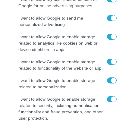
Google for online advertising purposes.
I want to allow Google to send me
personalized advertising.
I want to allow Google to enable storage
related to analytics like cookies on web or
device identifiers in apps.
I want to allow Google to enable storage
related to functionality of the website or app.
I want to allow Google to enable storage
related to personalization.
ΥΠΟΔΟΜΕΣ
I want to allow Google to enable storage
related to security, including authentication
functionality and fraud prevention, and other
user protection.