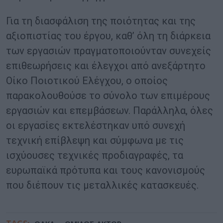
Για τη διασφάλιση της ποιότητας και της
αξιοπιστίας του έργου, καθ’ όλη τη διάρκεια
των εργασιών πραγματοποιούνταν συνεχείς
επιθεωρήσεις και έλεγχοι από ανεξάρτητο
Οίκο Ποιοτικού Ελέγχου, ο οποίος
παρακολουθούσε το σύνολο των επιμέρους
εργασιών και επεμβάσεων. Παράλληλα, όλες
οι εργασίες εκτελέστηκαν υπό συνεχή
τεχνική επίβλεψη και σύμφωνα με τις
ισχύουσες τεχνικές προδιαγραφές, τα
ευρωπαϊκά πρότυπα και τους κανονισμούς
που διέπουν τις μεταλλικές κατασκευές.