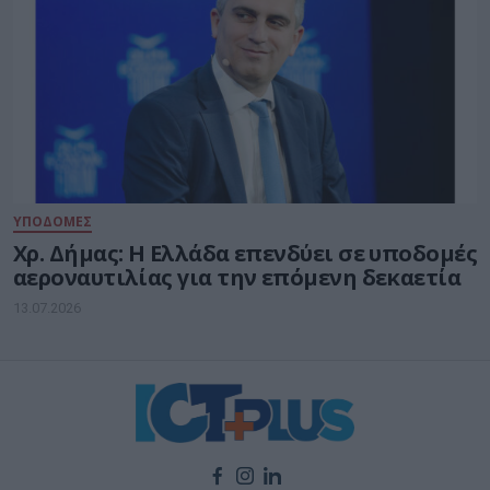
ΥΠΟΔΟΜΕΣ
Χρ. Δήμας: Η Ελλάδα επενδύει σε υποδομές
αεροναυτιλίας για την επόμενη δεκαετία
13.07.2026