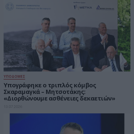
ΥΠΟΔΟΜΕΣ
Υπογράφηκε ο τριπλός κόμβος
Σκαραμαγκά – Μητσοτάκης:
«Διορθώνουμε ασθένειες δεκαετιών»
13.07.2026