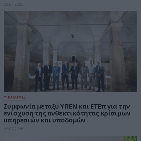
23.07.2026
ΥΠΟΔΟΜΕΣ
Συμφωνία μεταξύ ΥΠΕΝ και ΕΤΕπ για την
ενίσχυση της ανθεκτικότητας κρίσιμων
υπηρεσιών και υποδομών
22.07.2026