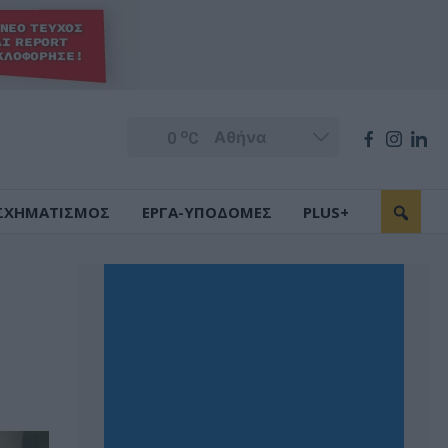
o
0
C
ΣΧΗΜΑΤΙΣΜΟΣ
ΕΡΓΑ-ΥΠΟΔΟΜΕΣ
PLUS+
ν