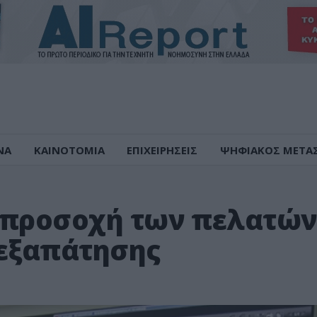
ΝΑ
ΚΑΙΝΟΤΟΜΙΑ
ΕΠΙΧΕΙΡΗΣΕΙΣ
ΨΗΦΙΑΚΟΣ ΜΕΤΑ
 προσοχή των πελατώ
 εξαπάτησης