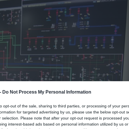
 -
Do Not Process My Personal Information
to opt-out of the sale, sharing to third parties, or processing of your per
formation for targeted advertising by us, please use the below opt-out s
r selection. Please note that after your opt-out request is processed y
eing interest-based ads based on personal information utilized by us or