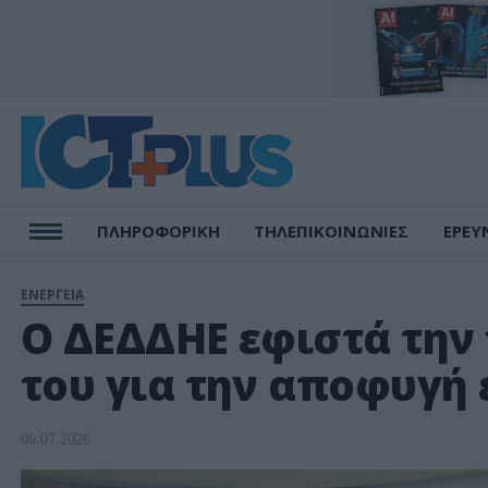
ΠΛΗΡΟΦΟΡΙΚΗ
ΤΗΛΕΠΙΚΟΙΝΩΝΙΕΣ
ΕΡΕΥ
ΕΝΕΡΓΕΙΑ
Ο ΔΕΔΔΗΕ εφιστά την
του για την αποφυγή
06.07.2026