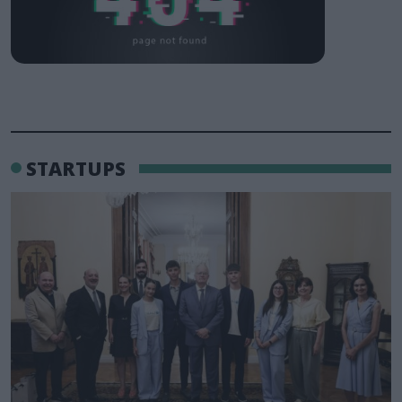
STARTUPS