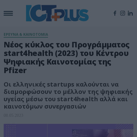
ΕΡΕΥΝΑ & ΚΑΙΝΟΤΟΜΙΑ
Νέος κύκλος του Προγράμματος
start4health (2023) του Κέντρου
Ψηφιακής Καινοτομίας της
Pfizer
Οι ελληνικές startups καλούνται να
διαμορφώσουν το μέλλον της ψηφιακής
υγείας μέσω του start4health αλλά και
καινοτόμων συνεργασιών
08.05.2023