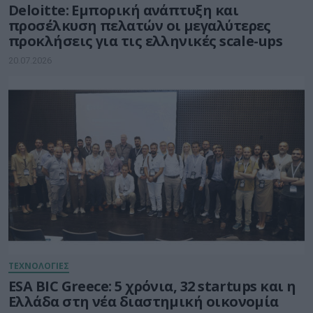
Deloitte: Εμπορική ανάπτυξη και
προσέλκυση πελατών οι μεγαλύτερες
προκλήσεις για τις ελληνικές scale-ups
20.07.2026
ΤΕΧΝΟΛΟΓΙΕΣ
ESA BIC Greece: 5 χρόνια, 32 startups και η
Ελλάδα στη νέα διαστημική οικονομία