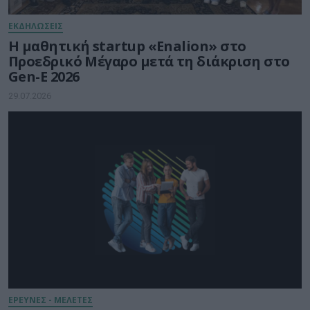
ΕΚΔΗΛΩΣΕΙΣ
Η μαθητική startup «Enalion» στο
Προεδρικό Μέγαρο μετά τη διάκριση στο
Gen-E 2026
29.07.2026
ΕΡΕΥΝΕΣ - ΜΕΛΕΤΕΣ