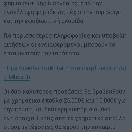
φαρμακευτικής διεργασίας, από την
ανακάλυψη φαρμάκων, μέχρι την παραγωγή
και την εφοδιαστική αλυσίδα.
Για περισσότερες πληροφορίες και υποβολή
αιτήσεων οι ενδιαφερόμενοι μπορούν να
επισκεφτούν τον ιστότοπο:
https://centerfordigitalinnovation.pfizer.com/st
art4health
Οι δύο καλύτερες προτάσεις θα βραβευθούν
με χρηματικά έπαθλα 25.000€ και 10.000€ για
την πρώτη και δεύτερη νικήτρια ομάδα,
αντίστοιχα. Eκτός από τα χρηματικά έπαθλα,
οι συμμετέχοντες θα έχουν την ευκαιρία