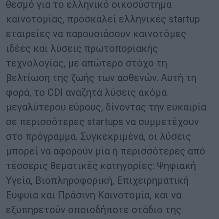
θεσμό για το ελληνικό οικοσύστημα
καινοτομίας, προσκαλεί ελληνικές startup
εταιρείες να παρουσιάσουν καινοτόμες
ιδέες και λύσεις πρωτοποριακής
τεχνολογίας, με απώτερο στόχο τη
βελτίωση της ζωής των ασθενών. Αυτή τη
φορά, το CDI αναζητά λύσεις ακόμα
μεγαλύτερου εύρους, δίνοντας την ευκαιρία
σε περισσότερες startups να συμμετέχουν
στο πρόγραμμα. Συγκεκριμένα, οι λύσεις
μπορεί να αφορούν μία ή περισσότερες από
τέσσερις θεματικές κατηγορίες: Ψηφιακή
Υγεία, Βιοπληροφορική, Επιχειρηματική
Ευφυία και Πράσινη Καινοτομία, και να
εξυπηρετούν οποιοδήποτε στάδιο της