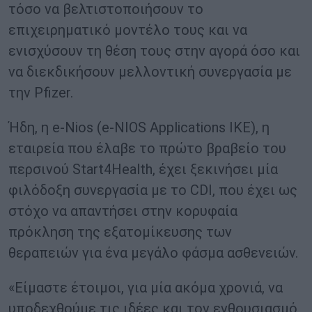
τόσο να βελτιστοποιήσουν το
επιχειρηματικό μοντέλο τους και να
ενισχύσουν τη θέση τους στην αγορά όσο και
να διεκδικήσουν μελλοντική συνεργασία με
την Pfizer.
Ήδη, η e-Nios (e-NIOS Applications ΙΚΕ), η
εταιρεία που έλαβε το πρώτο βραβείο του
περσινού Start4Health, έχει ξεκινήσει μία
φιλόδοξη συνεργασία με το CDI, που έχει ως
στόχο να απαντήσει στην κορυφαία
πρόκληση της εξατομίκευσης των
θεραπειών για ένα μεγάλο φάσμα ασθενειών.
«Είμαστε έτοιμοι, για μία ακόμα χρονιά, να
υποδεχθούμε τις ιδέες και τον ενθουσιασμό