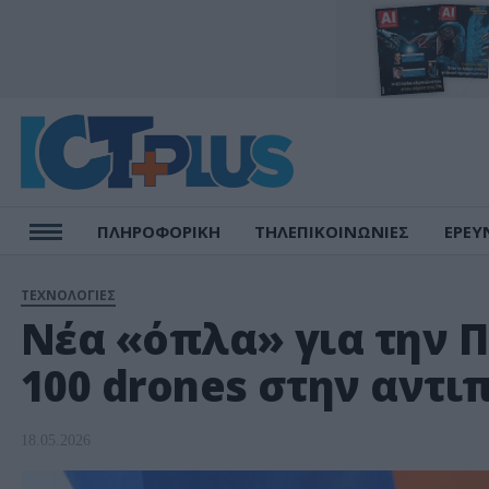
ΠΛΗΡΟΦΟΡΙΚΗ
ΤΗΛΕΠΙΚΟΙΝΩΝΙΕΣ
ΕΡΕΥ
ΤΕΧΝΟΛΟΓΙΕΣ
Νέα «όπλα» για την 
100 drones στην αντι
18.05.2026