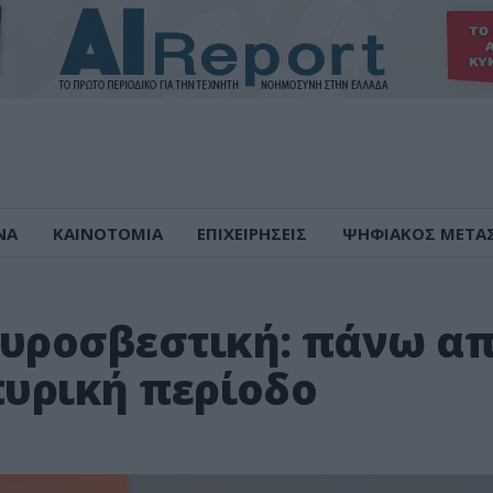
ΝΑ
ΚΑΙΝΟΤΟΜΙΑ
ΕΠΙΧΕΙΡΗΣΕΙΣ
ΨΗΦΙΑΚΟΣ ΜΕΤΑ
Πυροσβεστική: πάνω α
πυρική περίοδο