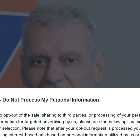
 -
Do Not Process My Personal Information
to opt-out of the sale, sharing to third parties, or processing of your per
formation for targeted advertising by us, please use the below opt-out s
r selection. Please note that after your opt-out request is processed y
eing interest-based ads based on personal information utilized by us or