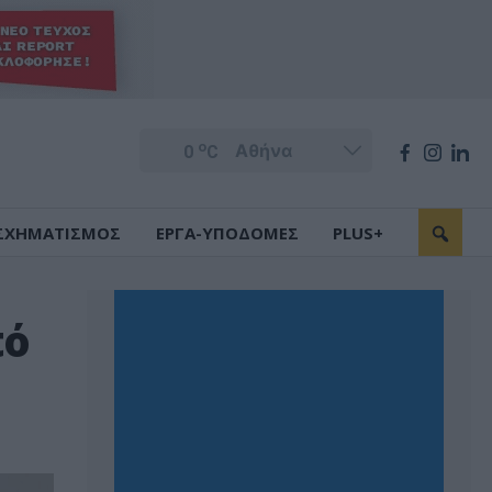
o
0
C
ΣΧΗΜΑΤΙΣΜΟΣ
ΕΡΓΑ-ΥΠΟΔΟΜΕΣ
PLUS+
πό