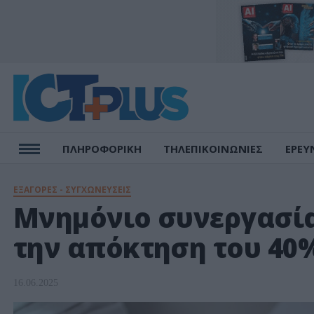
ΠΛΗΡΟΦΟΡΙΚΗ
ΤΗΛΕΠΙΚΟΙΝΩΝΙΕΣ
ΕΡΕΥ
ΕΞΑΓΟΡΕΣ - ΣΥΓΧΩΝΕΥΣΕΙΣ
Μνημόνιο συνεργασία
την απόκτηση του 40
16.06.2025