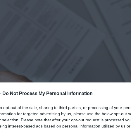
 -
Do Not Process My Personal Information
to opt-out of the sale, sharing to third parties, or processing of your per
formation for targeted advertising by us, please use the below opt-out s
r selection. Please note that after your opt-out request is processed y
eing interest-based ads based on personal information utilized by us or