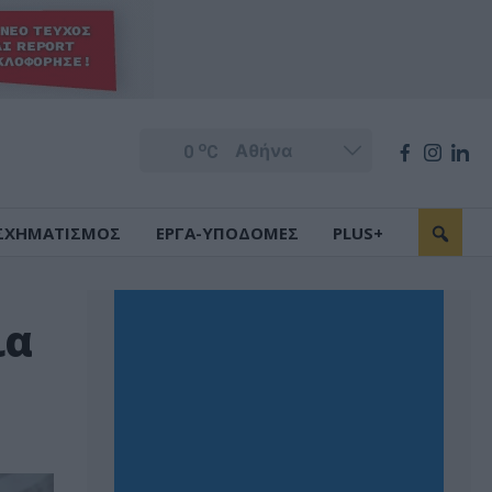
o
0
C
ΣΧΗΜΑΤΙΣΜΟΣ
ΕΡΓΑ-ΥΠΟΔΟΜΕΣ
PLUS+
ια