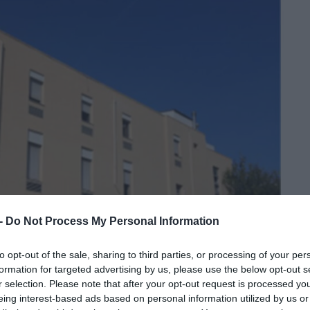
 -
Do Not Process My Personal Information
to opt-out of the sale, sharing to third parties, or processing of your per
formation for targeted advertising by us, please use the below opt-out s
r selection. Please note that after your opt-out request is processed y
eing interest-based ads based on personal information utilized by us or