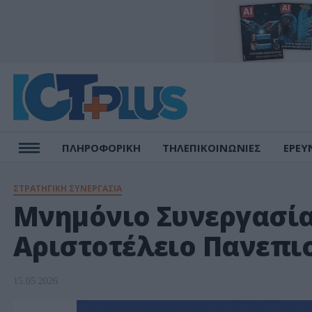
ΠΛΗΡΟΦΟΡΙΚΗ
ΤΗΛΕΠΙΚΟΙΝΩΝΙΕΣ
ΕΡΕΥ
ΣΤΡΑΤΗΓΙΚΗ ΣΥΝΕΡΓΑΣΙΑ
Μνημόνιο Συνεργασία
Αριστοτέλειο Πανεπιστ
15.05.2026