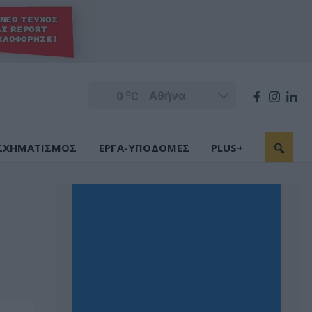
o
0
C
ΣΧΗΜΑΤΙΣΜΟΣ
ΕΡΓΑ-ΥΠΟΔΟΜΕΣ
PLUS+