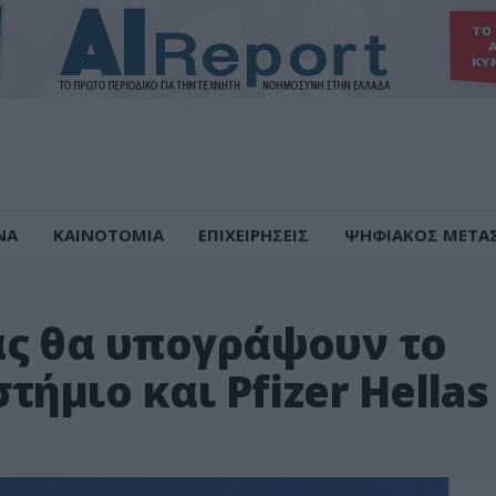
ΝΑ
ΚΑΙΝΟΤΟΜΙΑ
ΕΠΙΧΕΙΡΗΣΕΙΣ
ΨΗΦΙΑΚΟΣ ΜΕΤΑ
ς θα υπογράψουν το
ήμιο και Pfizer Hellas