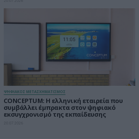
20.07.2026
ΨΗΦΙΑΚΟΣ ΜΕΤΑΣΧΗΜΑΤΙΣΜΟΣ
CONCEPTUM: Η ελληνική εταιρεία που
συμβάλλει έμπρακτα στον ψηφιακό
εκσυγχρονισμό της εκπαίδευσης
20.07.2026