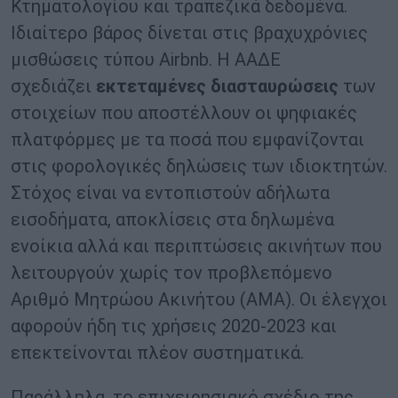
Κτηματολογίου και τραπεζικά δεδομένα.
Ιδιαίτερο βάρος δίνεται στις βραχυχρόνιες
μισθώσεις τύπου Airbnb. Η ΑΑΔΕ
σχεδιάζει
εκτεταμένες διασταυρώσεις
των
στοιχείων που αποστέλλουν οι ψηφιακές
πλατφόρμες με τα ποσά που εμφανίζονται
στις φορολογικές δηλώσεις των ιδιοκτητών.
Στόχος είναι να εντοπιστούν αδήλωτα
εισοδήματα, αποκλίσεις στα δηλωμένα
ενοίκια αλλά και περιπτώσεις ακινήτων που
λειτουργούν χωρίς τον προβλεπόμενο
Αριθμό Μητρώου Ακινήτου (ΑΜΑ). Οι έλεγχοι
αφορούν ήδη τις χρήσεις 2020-2023 και
επεκτείνονται πλέον συστηματικά.
Παράλληλα, το επιχειρησιακό σχέδιο της