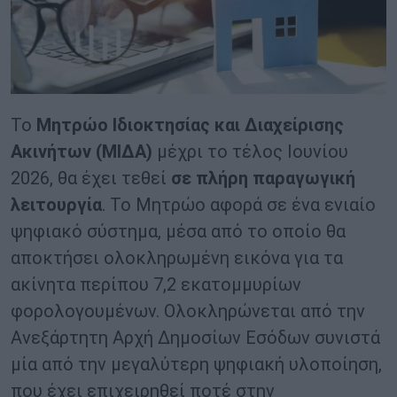
Το
Μητρώο Ιδιοκτησίας και Διαχείρισης
Ακινήτων (ΜΙΔΑ)
μέχρι το τέλος Ιουνίου
2026, θα έχει τεθεί
σε πλήρη παραγωγική
λειτουργία
. Το Μητρώο αφορά σε ένα ενιαίο
ψηφιακό σύστημα, μέσα από το οποίο θα
αποκτήσει ολοκληρωμένη εικόνα για τα
ακίνητα περίπου 7,2 εκατομμυρίων
φορολογουμένων. Ολοκληρώνεται από την
Ανεξάρτητη Αρχή Δημοσίων Εσόδων συνιστά
μία από την μεγαλύτερη ψηφιακή υλοποίηση,
που έχει επιχειρηθεί ποτέ στην