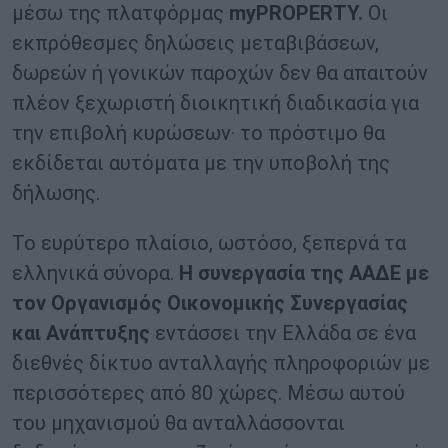
μέσω της πλατφόρμας
myPROPERTY.
Οι
εκπρόθεσμες δηλώσεις μεταβιβάσεων,
δωρεών ή γονικών παροχών δεν θα απαιτούν
πλέον ξεχωριστή διοικητική διαδικασία για
την επιβολή κυρώσεων· το πρόστιμο θα
εκδίδεται αυτόματα με την υποβολή της
δήλωσης.
Το ευρύτερο πλαίσιο, ωστόσο, ξεπερνά τα
ελληνικά σύνορα.
Η συνεργασία της
ΑΑΔΕ με
τον Οργανισμός Οικονομικής Συνεργασίας
και Ανάπτυξης
εντάσσει την Ελλάδα σε ένα
διεθνές δίκτυο ανταλλαγής πληροφοριών με
περισσότερες από 80 χώρες. Μέσω αυτού
του μηχανισμού θα ανταλλάσσονται