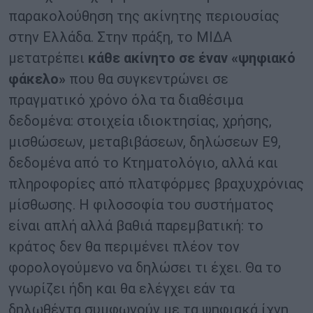
παρακολούθηση της ακίνητης περιουσίας
στην Ελλάδα. Στην πράξη, το ΜΙΔΑ
μετατρέπει
κάθε ακίνητο σε έναν «ψηφιακό
φάκελο»
που θα συγκεντρώνει σε
πραγματικό χρόνο όλα τα διαθέσιμα
δεδομένα: στοιχεία ιδιοκτησίας, χρήσης,
μισθώσεων, μεταβιβάσεων, δηλώσεων Ε9,
δεδομένα από το Κτηματολόγιο, αλλά και
πληροφορίες από πλατφόρμες βραχυχρόνιας
μίσθωσης. Η φιλοσοφία του συστήματος
είναι απλή αλλά βαθιά παρεμβατική: το
κράτος δεν θα περιμένει πλέον τον
φορολογούμενο να δηλώσει τι έχει. Θα το
γνωρίζει ήδη και θα ελέγχει εάν τα
δηλωθέντα συμφωνούν με τα ψηφιακά ίχνη