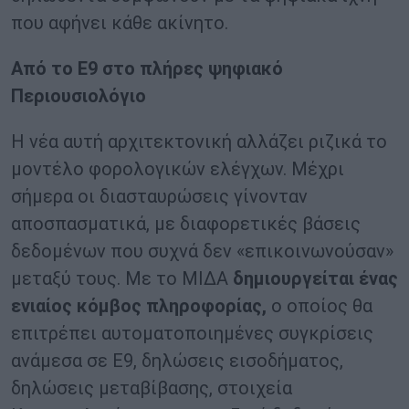
που αφήνει κάθε ακίνητο.
Από το Ε9 στο πλήρες ψηφιακό
Περιουσιολόγιο
Η νέα αυτή αρχιτεκτονική αλλάζει ριζικά το
μοντέλο φορολογικών ελέγχων. Μέχρι
σήμερα οι διασταυρώσεις γίνονταν
αποσπασματικά, με διαφορετικές βάσεις
δεδομένων που συχνά δεν «επικοινωνούσαν»
μεταξύ τους. Με το ΜΙΔΑ
δημιουργείται ένας
ενιαίος κόμβος πληροφορίας,
ο οποίος θα
επιτρέπει αυτοματοποιημένες συγκρίσεις
ανάμεσα σε Ε9, δηλώσεις εισοδήματος,
δηλώσεις μεταβίβασης, στοιχεία