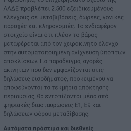
ΑΑΔΕ προβλέπει 2.500 εξειδικευμένους
ελέγχους σε μεταβιβάσεις, δωρεές, γονικές
παροχές και κληρονομιές. Το ενδιαφέρον
στοιχείο είναι ότι πλέον το βάρος
μεταφέρεται από τον χειροκίνητο έλεγχο
στην αυτοματοποιημένη ανίχνευση ύποπτων
αποκλίσεων. Για παράδειγμα, αγορές
ακινήτων που δεν εμφανίζονται στις
δηλώσεις εισοδήματος, προκειμένου να
αποφεύγονται τα τεκμήρια απόκτησης
περιουσίας, θα εντοπίζονται μέσα από
ψηφιακές διασταυρώσεις Ε1, Ε9 και
δηλώσεων φόρου μεταβίβασης.
Αυτόματα πρόστιμα και διεθνείς