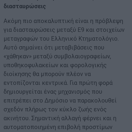
διασταυρώσεις
Ακόμη πιο αποκαλυπτική είναι η πρόβλεψη
για διασταυρώσεις μεταξύ Ε9 και στοιχείων
μεταγραφών του Ελληνικό Κτηματολόγιο.
Αυτό σημαίνει ότι μεταβιβάσεις που
«χάθηκαν» μεταξύ συμβολαιογραφείων,
υποθηκοφυλακείων και φορολογικής
διοίκησης θα μπορούν πλέον να
εντοπίζονται κεντρικά. Για πρώτη φορά
δημιουργείται ένας μηχανισμός που
επιτρέπει στο Δημόσιο να παρακολουθεί
σχεδόν πλήρως τον κύκλο ζωής ενός
ακινήτου. Σημαντική αλλαγή φέρνει και η
αυτοματοποιημένη επιβολή προστίμων