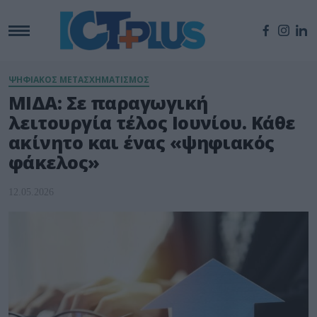
ΨΗΦΙΑΚΟΣ ΜΕΤΑΣΧΗΜΑΤΙΣΜΟΣ
ΜΙΔΑ: Σε παραγωγική
λειτουργία τέλος Ιουνίου. Κάθε
ακίνητο και ένας «ψηφιακός
φάκελος»
12.05.2026