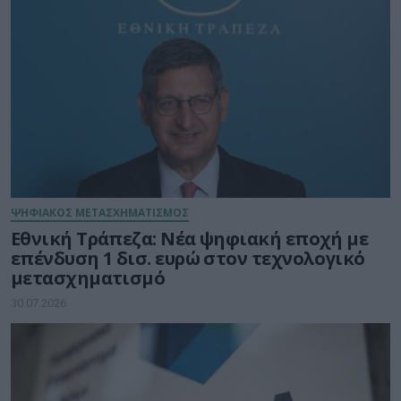
ΨΗΦΙΑΚΟΣ ΜΕΤΑΣΧΗΜΑΤΙΣΜΟΣ
Εθνική Τράπεζα: Νέα ψηφιακή εποχή με
επένδυση 1 δισ. ευρώ στον τεχνολογικό
μετασχηματισμό
30.07.2026