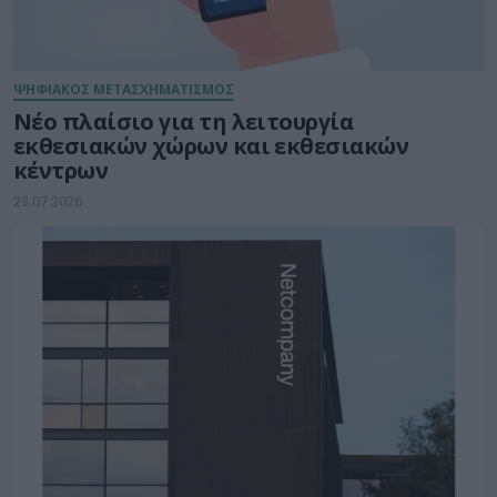
ΨΗΦΙΑΚΟΣ ΜΕΤΑΣΧΗΜΑΤΙΣΜΟΣ
Νέο πλαίσιο για τη λειτουργία
εκθεσιακών χώρων και εκθεσιακών
κέντρων
23.07.2026