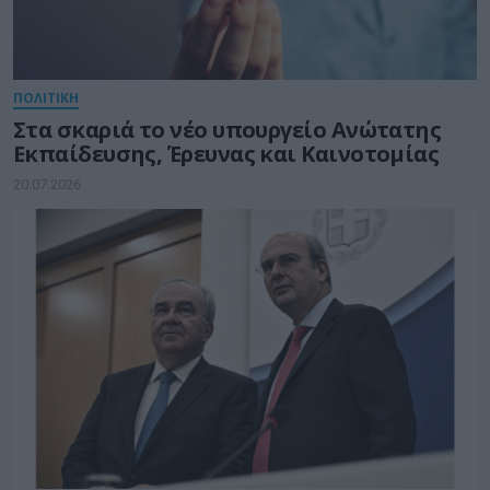
ΠΟΛΙΤΙΚΗ
Στα σκαριά το νέο υπουργείο Ανώτατης
Εκπαίδευσης, Έρευνας και Καινοτομίας
20.07.2026