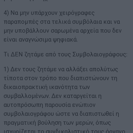
4) Να μην υπάρχουν χειρόγραφες
παραπομπές στα τελικά συμβόλαια και να
μην υποβάλλουν σαρωμένα αρχεία που δεν
είναι αναγνώσιμα ψηφιακά.
Τι ΔΕΝ ζητάμε από τους Συμβολαιογράφους:
1) Δεν τους ζητάμε να αλλάξει απολύτως
τίποτα στον τρόπο που διαπιστώνουν τη
δικαιοπρακτική ικανότητα των
συμβαλλομένων. Δεν καταργείται η
αυτοπρόσωπη παρουσία ενώπιον
συμβολαιογράφου ώστε να διαπιστωθεί η
πραγματική βούληση των μερών, όπως
ισχυρίζεται το συνδικαλιστικό τους όργανο.