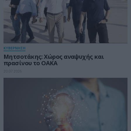
ΚΥΒΕΡΝΗΣΗ
Μητσοτάκης: Χώρος αναψυχής και
πρασίνου το ΟΑΚΑ
20.07.2026