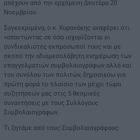
απέχουν από την ερχόμενη Δευτέρα 20
Νοεμβρίου.
Συγκεκριμένα, ο κ. Κυρανάκης αναφέρει ότι
«απαντώντας σε όσα ισχυρίζονται οι
συνδικαλιστές εκπρόσωποί τους και με
σκοπό την αδιαμεσολάβητη ενημέρωση των
επαγγελματιών συμβολαιογράφων αλλά και
του συνόλου των πολιτών, δημοσιεύω για
πρώτη φορά το πλαίσιο των μέχρι τώρα
συζητήσεών μας στις 5 θεσμικές
συναντήσεις με τους Συλλόγους
Συμβολαιογράφων.
Τι ζητάμε από τους Συμβολαιογράφους: