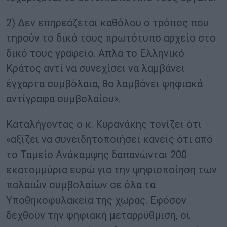
2) Δεν επηρεάζεται καθόλου ο τρόπος που
τηρούν το δικό τους πρωτότυπο αρχείο στο
δικό τους γραφείο. Απλά το Ελληνικό
Κράτος αντί να συνεχίσει να λαμβάνει
έγχαρτα συμβόλαια, θα λαμβάνει ψηφιακά
αντίγραφα συμβολαίου».
Καταλήγοντας ο κ. Κυρανάκης τονίζει ότι
«αξίζει να συνειδητοποιήσει κανείς ότι από
το Ταμείο Ανάκαμψης δαπανώνται 200
εκατομμύρια ευρώ για την ψηφιοποίηση των
παλαιών συμβολαίων σε όλα τα
Υποθηκοφυλακεία της χώρας. Εφόσον
δεχθούν την ψηφιακή μεταρρύθμιση, οι