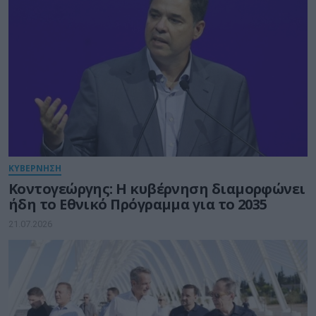
ΚΥΒΕΡΝΗΣΗ
Κοντογεώργης: Η κυβέρνηση διαμορφώνει
ήδη το Εθνικό Πρόγραμμα για το 2035
21.07.2026