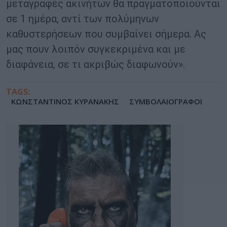
μεταγραφές ακινήτων θα πραγματοποιούνται
σε 1 ημέρα, αντί των πολύμηνων
καθυστερήσεων που συμβαίνει σήμερα. Ας
μας πουν λοιπόν συγκεκριμένα και με
διαφάνεια, σε τι ακριβώς διαφωνούν».
TAGS:
ΚΩΝΣΤΑΝΤΙΝΟΣ ΚΥΡΑΝΑΚΗΣ
ΣΥΜΒΟΛΑΙΟΓΡΑΦΟΙ