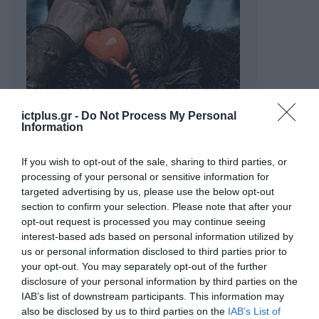
ictplus.gr -
Do Not Process My Personal
Information
If you wish to opt-out of the sale, sharing to third parties, or
processing of your personal or sensitive information for
targeted advertising by us, please use the below opt-out
section to confirm your selection. Please note that after your
opt-out request is processed you may continue seeing
interest-based ads based on personal information utilized by
us or personal information disclosed to third parties prior to
your opt-out. You may separately opt-out of the further
disclosure of your personal information by third parties on the
IAB’s list of downstream participants. This information may
ΡΟΗ ΕΙΔΗΣΕΩΝ
also be disclosed by us to third parties on the
IAB’s List of