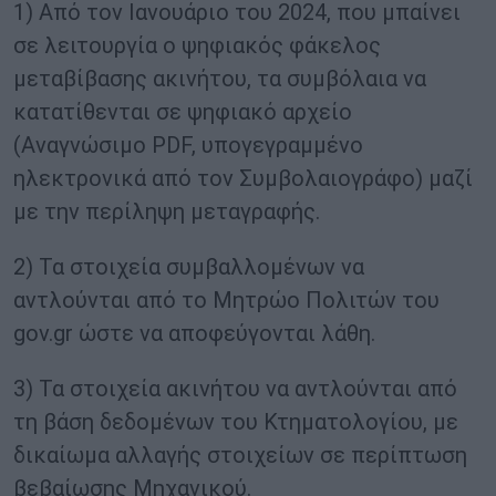
1) Από τον Ιανουάριο του 2024, που μπαίνει
σε λειτουργία ο ψηφιακός φάκελος
μεταβίβασης ακινήτου, τα συμβόλαια να
κατατίθενται σε ψηφιακό αρχείο
(Αναγνώσιμο PDF, υπογεγραμμένο
ηλεκτρονικά από τον Συμβολαιογράφο) μαζί
με την περίληψη μεταγραφής.
2) Τα στοιχεία συμβαλλομένων να
αντλούνται από το Μητρώο Πολιτών του
gov.gr ώστε να αποφεύγονται λάθη.
3) Τα στοιχεία ακινήτου να αντλούνται από
τη βάση δεδομένων του Κτηματολογίου, με
δικαίωμα αλλαγής στοιχείων σε περίπτωση
βεβαίωσης Μηχανικού.