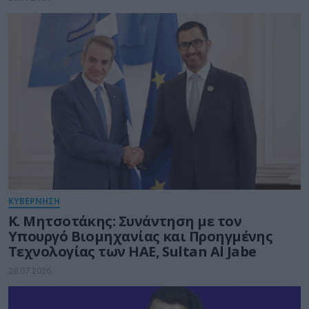
ΚΥΒΕΡΝΗΣΗ
Κ. Μητσοτάκης: Συνάντηση με τον
Υπουργό Βιομηχανίας και Προηγμένης
Τεχνολογίας των ΗΑΕ, Sultan Al Jabe
28.07.2026