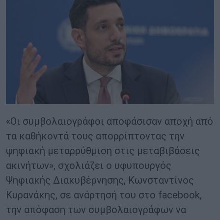
«Οι συμβολαιογράφοι αποφάσισαν αποχή από
τα καθήκοντά τους απορρίπτοντας την
ψηφιακή μεταρρύθμιση στις μεταβιβάσεις
ακινήτων», σχολιάζει ο υφυπουργός
Ψηφιακής Διακυβέρνησης, Κωνσταντίνος
Κυρανάκης, σε ανάρτησή του στο facebook,
την απόφαση των συμβολαιογράφων να