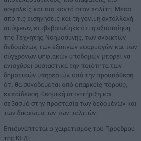
ασφαλείς και πιο κοντά στον πολίτη. Μέσα
από τις εισηγήσεις και τη γόνιμη ανταλλαγή
απόψεων, επιβεβαιώθηκε ότι η αξιοποίηση
της Τεχνητής Νοημοσύνης, των ανοικτών
δεδομένων, των έξυπνων εφαρμογών και των
σύγχρονων ψηφιακών υποδομών μπορεί να
ενισχύσει ουσιαστικά την ποιότητα των
δημοτικών υπηρεσιών, υπό την προϋπόθεση
ότι θα συνοδεύεται από επαρκείς πόρους,
εκπαίδευση, θεσμική υποστήριξη και
σεβασμό στην προστασία των δεδομένων και
των δικαιωμάτων των πολιτών.
Επισυνάπτεται ο χαιρετισμός του Προέδρου
της ΚΕΔΕ.