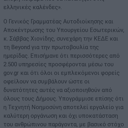
ελληνικές καλένδες».
Ο Γενικός Γραμματέας Αυτοδιοίκησης και
Αποκέντρωσης του Υπουργείου Εσωτερικών,
κ. Σάββας Χιονίδης, συνεχάρη την ΚΕΔΕ και
τη Beyond για την πρωτοβουλία της
ημερίδας. Επισήμανε ότι περισσότερες από
2.500 υπηρεσίες προσφέρονται μέσω του
gov.gr και ότι όλοι οι εμπλεκόμενοι φορείς
οφείλουν να συμβάλουν ώστε οι
δυνατότητες αυτές να αξιοποιηθούν από
όλους τους Δήμους. Υπογράμμισε επίσης ότι
η Τεχνητή Νοημοσύνη αποτελεί εργαλείο για
καλύτερη οργάνωση και όχι υποκατάσταση
του ανθρώπινου παράγοντα, με βασικό στόχο