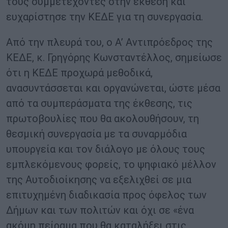
τους συμμετέχοντες στην έκθεση και
ευχαρίστησε την ΚΕΔΕ για τη συνεργασία.
Από την πλευρά του, ο Α’ Αντιπρόεδρος της
ΚΕΔΕ, κ. Γρηγόρης Κωνσταντέλλος, σημείωσε
ότι η ΚΕΔΕ προχωρά μεθοδικά,
ανασυντάσσεται και οργανώνεται, ώστε μέσα
από τα συμπεράσματα της έκθεσης, τις
πρωτοβουλίες που θα ακολουθήσουν, τη
θεσμική συνεργασία με τα συναρμόδια
υπουργεία και τον διάλογο με όλους τους
εμπλεκόμενους φορείς, το ψηφιακό μέλλον
της Αυτοδιοίκησης να εξελιχθεί σε μια
επιτυχημένη διαδικασία προς όφελος των
Δήμων και των πολιτών και όχι σε «ένα
ακόμη πείραμα που θα καταλήξει στις