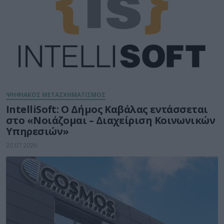
ΨΗΦΙΑΚΟΣ ΜΕΤΑΣΧΗΜΑΤΙΣΜΟΣ
IntelliSoft: Ο Δήμος Καβάλας εντάσσεται
στο «Νοιάζομαι – Διαχείριση Κοινωνικών
Υπηρεσιών»
20.07.2026