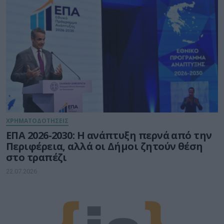
ΧΡΗΜΑΤΟΔΟΤΗΣΕΙΣ
ΕΠΑ 2026-2030: Η ανάπτυξη περνά από την
Περιφέρεια, αλλά οι Δήμοι ζητούν θέση
στο τραπέζι
22.07.2026