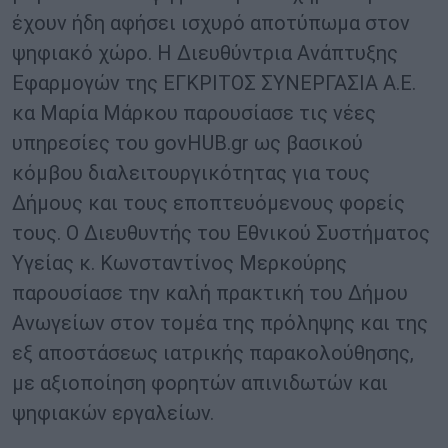
έχουν ήδη αφήσει ισχυρό αποτύπωμα στον
ψηφιακό χώρο. Η Διευθύντρια Ανάπτυξης
Εφαρμογών της ΕΓΚΡΙΤΟΣ ΣΥΝΕΡΓΑΣΙΑ Α.Ε.
κα Μαρία Μάρκου παρουσίασε τις νέες
υπηρεσίες του govHUB.gr ως βασικού
κόμβου διαλειτουργικότητας για τους
Δήμους και τους εποπτευόμενους φορείς
τους. Ο Διευθυντής του Εθνικού Συστήματος
Υγείας κ. Κωνσταντίνος Μερκούρης
παρουσίασε την καλή πρακτική του Δήμου
Ανωγείων στον τομέα της πρόληψης και της
εξ αποστάσεως ιατρικής παρακολούθησης,
με αξιοποίηση φορητών απινιδωτών και
ψηφιακών εργαλείων.