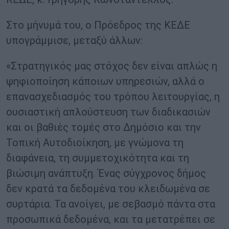
Στο μήνυμά του, ο Πρόεδρος της ΚΕΔΕ
υπογράμμισε, μεταξύ άλλων:
«Στρατηγικός μας στόχος δεν είναι απλώς η
ψηφιοποίηση κάποιων υπηρεσιών, αλλά ο
επανασχεδιασμός του τρόπου λειτουργίας, η
ουσιαστική απλούστευση των διαδικασιών
και οι βαθιές τομές στο Δημόσιο και την
Τοπική Αυτοδιοίκηση, με γνώμονα τη
διαφάνεια, τη συμμετοχικότητα και τη
βιώσιμη ανάπτυξη. Ένας σύγχρονος δήμος
δεν κρατά τα δεδομένα του κλειδωμένα σε
συρτάρια. Τα ανοίγει, με σεβασμό πάντα στα
προσωπικά δεδομένα, και τα μετατρέπει σε