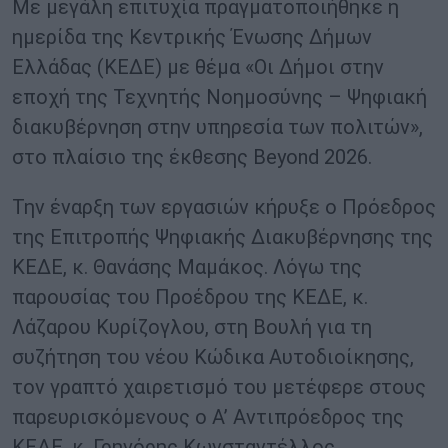
Με μεγάλη επιτυχία πραγματοποιήθηκε η
ημερίδα της Κεντρικής Ένωσης Δήμων
Ελλάδας (ΚΕΔΕ) με θέμα «Οι Δήμοι στην
εποχή της Τεχνητής Νοημοσύνης – Ψηφιακή
διακυβέρνηση στην υπηρεσία των πολιτών»,
στο πλαίσιο της έκθεσης Beyond 2026.
Την έναρξη των εργασιών κήρυξε ο Πρόεδρος
της Επιτροπής Ψηφιακής Διακυβέρνησης της
ΚΕΔΕ, κ. Θανάσης Μαμάκος. Λόγω της
παρουσίας του Προέδρου της ΚΕΔΕ, κ.
Λάζαρου Κυρίζογλου, στη Βουλή για τη
συζήτηση του νέου Κώδικα Αυτοδιοίκησης,
τον γραπτό χαιρετισμό του μετέφερε στους
παρευρισκόμενους ο Α’ Αντιπρόεδρος της
ΚΕΔΕ, κ. Γρηγόρης Κωνσταντέλλος.