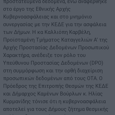
προστατευμένα δεδομένα, ενώ αναφέρθηκε
στο έργο της Εθνικής Αρχής
Κυβερνοασφάλειας και στο μνημόνιο
συνεργασίας με την ΚΕΔΕ για την ασφάλεια
των Δήμων. Η κα Καλλιόπη Καρβέλη,
Προϊσταμένη Τμήματος Καταγγελιών Α’ της
Αρχής Προστασίας Δεδομένων Προσωπικού
Χαρακτήρα, ανέδειξε τον ρόλο του
Υπεύθυνου Προστασίας Δεδομένων (DPO)
στη συμμόρφωση και την ορθή διαχείριση
προσωπικών δεδομένων από τους ΟΤΑ. Ο
Πρόεδρος της Επιτροπής Θεσμών της ΚΕΔΕ
και Δήμαρχος Καμένων Βούρλων κ. Ηλίας
Κυρμανίδης τόνισε ότι η κυβερνοασφάλεια
αποτελεί για τους Δήμους ζήτημα θεσμικής