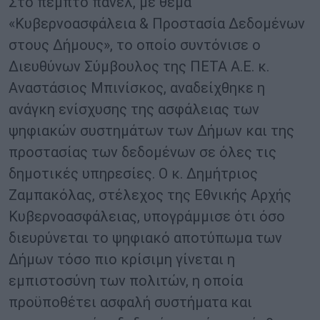
Στο πέμπτο πάνελ, με θέμα
«Κυβερνοασφάλεια & Προστασία Δεδομένων
στους Δήμους», το οποίο συντόνισε ο
Διευθύνων Σύμβουλος της ΠΕΤΑ Α.Ε. κ.
Αναστάσιος Μπινίσκος, αναδείχθηκε η
ανάγκη ενίσχυσης της ασφάλειας των
ψηφιακών συστημάτων των Δήμων και της
προστασίας των δεδομένων σε όλες τις
δημοτικές υπηρεσίες. Ο κ. Δημήτριος
Ζαμπακόλας, στέλεχος της Εθνικής Αρχής
Κυβερνοασφάλειας, υπογράμμισε ότι όσο
διευρύνεται το ψηφιακό αποτύπωμα των
Δήμων τόσο πιο κρίσιμη γίνεται η
εμπιστοσύνη των πολιτών, η οποία
προϋποθέτει ασφαλή συστήματα και