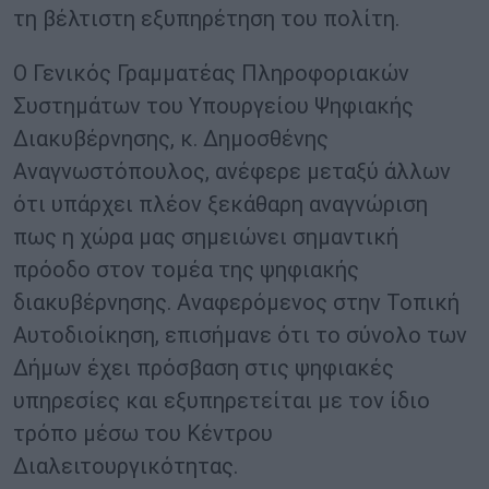
τη βέλτιστη εξυπηρέτηση του πολίτη.
Ο Γενικός Γραμματέας Πληροφοριακών
Συστημάτων του Υπουργείου Ψηφιακής
Διακυβέρνησης, κ. Δημοσθένης
Αναγνωστόπουλος, ανέφερε μεταξύ άλλων
ότι υπάρχει πλέον ξεκάθαρη αναγνώριση
πως η χώρα μας σημειώνει σημαντική
πρόοδο στον τομέα της ψηφιακής
διακυβέρνησης. Αναφερόμενος στην Τοπική
Αυτοδιοίκηση, επισήμανε ότι το σύνολο των
Δήμων έχει πρόσβαση στις ψηφιακές
υπηρεσίες και εξυπηρετείται με τον ίδιο
τρόπο μέσω του Κέντρου
Διαλειτουργικότητας.