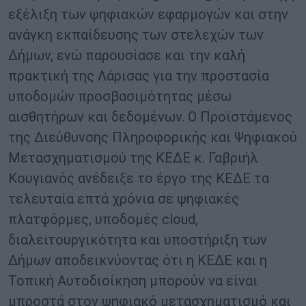
εξέλιξη των ψηφιακών εφαρμογών και στην
ανάγκη εκπαίδευσης των στελεχών των
Δήμων, ενώ παρουσίασε και την καλή
πρακτική της Λάρισας για την προστασία
υποδομών προσβασιμότητας μέσω
αισθητήρων και δεδομένων. Ο Προϊστάμενος
της Διεύθυνσης Πληροφορικής και Ψηφιακού
Μετασχηματισμού της ΚΕΔΕ κ. Γαβριήλ
Κουγιανός ανέδειξε το έργο της ΚΕΔΕ τα
τελευταία επτά χρόνια σε ψηφιακές
πλατφόρμες, υποδομές cloud,
διαλειτουργικότητα και υποστήριξη των
Δήμων αποδεικνύοντας ότι η ΚΕΔΕ και η
Τοπική Αυτοδιοίκηση μπορούν να είναι
μπροστά στον ψηφιακό μετασχηματισμό και