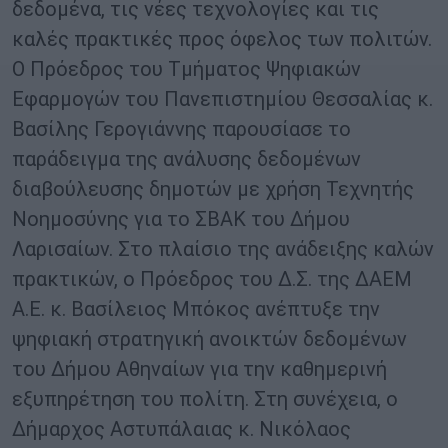
δεδομένα, τις νέες τεχνολογίες και τις
καλές πρακτικές προς όφελος των πολιτών.
Ο Πρόεδρος του Τμήματος Ψηφιακών
Εφαρμογών του Πανεπιστημίου Θεσσαλίας κ.
Βασίλης Γερογιάννης παρουσίασε το
παράδειγμα της ανάλυσης δεδομένων
διαβούλευσης δημοτών με χρήση Τεχνητής
Νοημοσύνης για το ΣΒΑΚ του Δήμου
Λαρισαίων. Στο πλαίσιο της ανάδειξης καλών
πρακτικών, ο Πρόεδρος του Δ.Σ. της ΔΑΕΜ
Α.Ε. κ. Βασίλειος Μπόκος ανέπτυξε την
ψηφιακή στρατηγική ανοικτών δεδομένων
του Δήμου Αθηναίων για την καθημερινή
εξυπηρέτηση του πολίτη. Στη συνέχεια, ο
Δήμαρχος Αστυπάλαιας κ. Νικόλαος