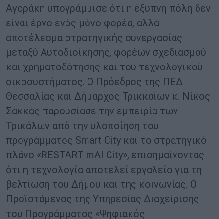
Αγοράκη υπογράμμισε ότι η έξυπνη πόλη δεν
είναι έργο ενός μόνο φορέα, αλλά
αποτέλεσμα στρατηγικής συνεργασίας
μεταξύ Αυτοδιοίκησης, φορέων σχεδιασμού
και χρηματοδότησης και του τεχνολογικού
οικοσυστήματος. Ο Πρόεδρος της ΠΕΔ
Θεσσαλίας και Δήμαρχος Τρικκαίων κ. Νίκος
Σακκάς παρουσίασε την εμπειρία των
Τρικάλων από την υλοποίηση του
προγράμματος Smart City και το στρατηγικό
πλάνο «RESTART mAI City», επισημαίνοντας
ότι η τεχνολογία αποτελεί εργαλείο για τη
βελτίωση του Δήμου και της κοινωνίας. Ο
Προϊστάμενος της Υπηρεσίας Διαχείρισης
του Προγράμματος «Ψηφιακός