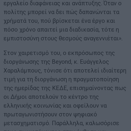
εργαλείο διαφάνειας και ανάπτυξης. Όταν ο
πολίτης μπορεί να δει πώς δαπανώνται τα
χρήματά του, πού βρίσκεται ένα έργο και
πόσο χρόνο απαιτεί μια διαδικασία, τότε η
εμπιστοσύνη στους θεσμούς αναγεννιέται».
Στον χαιρετισμό του, ο εκπρόσωπος της
διοργάνωσης της Beyond, κ. Ευάγγελος
Χαραλάμπους, τόνισε ότι αποτελεί ιδιαίτερη
τιμή για τη διοργάνωση η πραγματοποίηση
της ημερίδας της ΚΕΔΕ, επισημαίνοντας πως
οι Δήμοι αποτελούν το κέντρο της
ελληνικής κοινωνίας και οφείλουν να
πρωταγωνιστήσουν στον ψηφιακό
μετασχηματισμό. Παράλληλα, καλωσόρισε