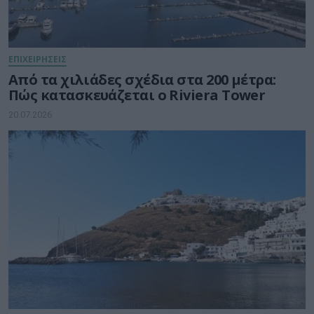
ΕΠΙΧΕΙΡΗΣΕΙΣ
Από τα χιλιάδες σχέδια στα 200 μέτρα:
Πώς κατασκευάζεται ο Riviera Tower
20.07.2026