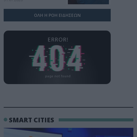
ΟΛΗ Η ΡΟΗ ΕΙΔΗΣΕΩΝ
SMART CITIES