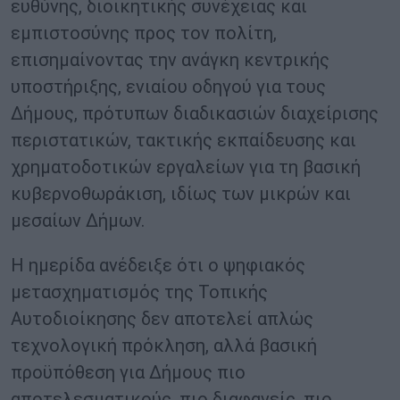
ευθύνης, διοικητικής συνέχειας και
εμπιστοσύνης προς τον πολίτη,
επισημαίνοντας την ανάγκη κεντρικής
υποστήριξης, ενιαίου οδηγού για τους
Δήμους, πρότυπων διαδικασιών διαχείρισης
περιστατικών, τακτικής εκπαίδευσης και
χρηματοδοτικών εργαλείων για τη βασική
κυβερνοθωράκιση, ιδίως των μικρών και
μεσαίων Δήμων.
Η ημερίδα ανέδειξε ότι ο ψηφιακός
μετασχηματισμός της Τοπικής
Αυτοδιοίκησης δεν αποτελεί απλώς
τεχνολογική πρόκληση, αλλά βασική
προϋπόθεση για Δήμους πιο
αποτελεσματικούς, πιο διαφανείς, πιο