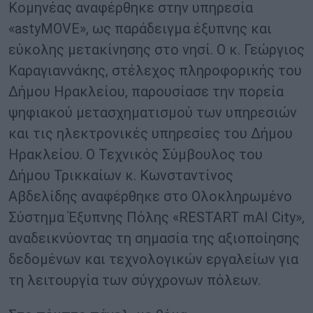
Κομηνέας αναφέρθηκε στην υπηρεσία
«astyMOVE», ως παράδειγμα έξυπνης και
εύκολης μετακίνησης στο νησί. Ο κ. Γεώργιος
Καραγιαννάκης, στέλεχος πληροφορικής του
Δήμου Ηρακλείου, παρουσίασε την πορεία
ψηφιακού μετασχηματισμού των υπηρεσιών
και τις ηλεκτρονικές υπηρεσίες του Δήμου
Ηρακλείου. Ο Τεχνικός Σύμβουλος του
Δήμου Τρικκαίων κ. Κωνσταντίνος
Αβδελίδης αναφέρθηκε στο Ολοκληρωμένο
Σύστημα Έξυπνης Πόλης «RESTART mAI City»,
αναδεικνύοντας τη σημασία της αξιοποίησης
δεδομένων και τεχνολογικών εργαλείων για
τη λειτουργία των σύγχρονων πόλεων.