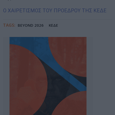
Ο ΧΑΙΡΕΤΙΣΜΟΣ ΤΟΥ ΠΡΟΕΔΡΟΥ ΤΗΣ ΚΕΔΕ
TAGS:
BEYOND 2026
ΚΕΔΕ