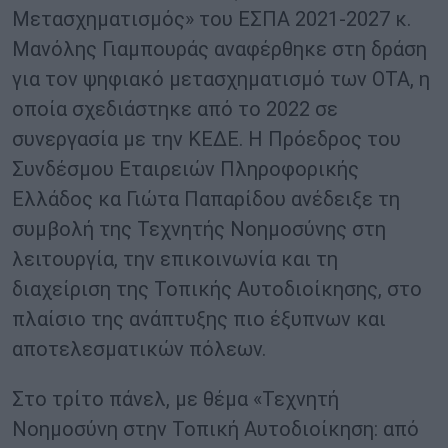
Μετασχηματισμός» του ΕΣΠΑ 2021-2027 κ.
Μανόλης Γιαμπουράς αναφέρθηκε στη δράση
για τον ψηφιακό μετασχηματισμό των ΟΤΑ, η
οποία σχεδιάστηκε από το 2022 σε
συνεργασία με την ΚΕΔΕ. Η Πρόεδρος του
Συνδέσμου Εταιρειών Πληροφορικής
Ελλάδος κα Γιώτα Παπαρίδου ανέδειξε τη
συμβολή της Τεχνητής Νοημοσύνης στη
λειτουργία, την επικοινωνία και τη
διαχείριση της Τοπικής Αυτοδιοίκησης, στο
πλαίσιο της ανάπτυξης πιο έξυπνων και
αποτελεσματικών πόλεων.
Στο τρίτο πάνελ, με θέμα «Τεχνητή
Νοημοσύνη στην Τοπική Αυτοδιοίκηση: από