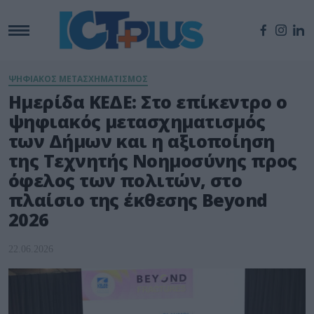
ΨΗΦΙΑΚΟΣ ΜΕΤΑΣΧΗΜΑΤΙΣΜΟΣ
Ημερίδα ΚΕΔΕ: Στο επίκεντρο ο
ψηφιακός μετασχηματισμός
των Δήμων και η αξιοποίηση
της Τεχνητής Νοημοσύνης προς
όφελος των πολιτών, στο
πλαίσιο της έκθεσης Beyond
2026
22.06.2026