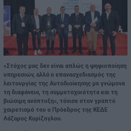
«Στόχος μας δεν είναι απλώς η ψηφιοποίηση
υπηρεσιών, αλλά ο επανασχεδιασμός της
λειτουργίας της Αυτοδιοίκησης με γνώμονα
τη διαφάνεια, τη συμμετοχικότητα και τη
βιώσιμη ανάπτυξη», τόνισε στον γραπτό
χαιρετισμό του ο Πρόεδρος της ΚΕΔΕ
Λάζαρος Κυρίζογλου.