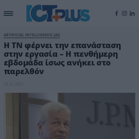
ARTIFICIAL INTELLIGENCE (AI)
Η ΤΝ φέρνει την επανάσταση
στην εργασία – Η πενθήμερη
εβδομάδα ίσως ανήκει στο
παρελθόν
10.11.2025