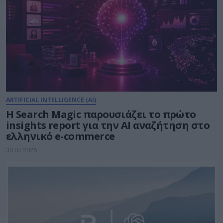
ARTIFICIAL INTELLIGENCE (AI)
Η Search Magic παρουσιάζει το πρώτο
insights report για την AI αναζήτηση στο
ελληνικό e-commerce
30.07.2026