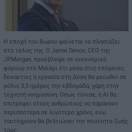
Η εποχή του 8ωρου φαίνεται να πλησιάζει
στο τέλος της. Ο Jamie Dimon, CEO της
JPMorgan, προέβλεψε σε οικονομικό
φόρουμ στο Μαϊάμι ότι μέσα στις επόμενες
δεκαετίες η εργασία στη Δύση θα μειωθεί σε
μόλις 3,5 ημέρες την εβδομάδα, χάρη στην
τεχνητή νοημοσύνη. Όπως τόνισε, η AI θα
επιτρέψει στους ανθρώπους να παράγουν
περισσότερα σε λιγότερο χρόνο, ενώ
ταυτόχρονα θα βελτιώσει την ποιότητα ζωής
τους.