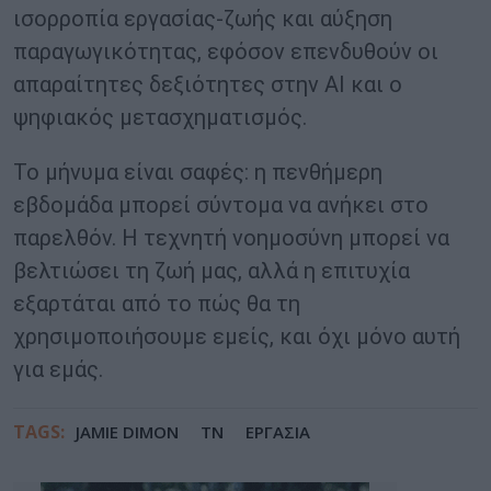
ισορροπία εργασίας-ζωής και αύξηση
παραγωγικότητας, εφόσον επενδυθούν οι
απαραίτητες δεξιότητες στην AI και ο
ψηφιακός μετασχηματισμός.
Το μήνυμα είναι σαφές: η πενθήμερη
εβδομάδα μπορεί σύντομα να ανήκει στο
παρελθόν. Η τεχνητή νοημοσύνη μπορεί να
βελτιώσει τη ζωή μας, αλλά η επιτυχία
εξαρτάται από το πώς θα τη
χρησιμοποιήσουμε εμείς, και όχι μόνο αυτή
για εμάς.
TAGS:
JAMIE DIMON
TN
ΕΡΓΑΣΙΑ