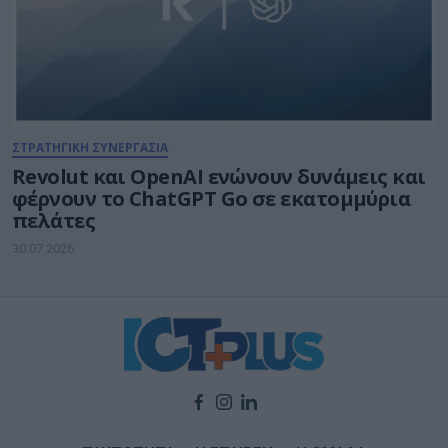
ΣΤΡΑΤΗΓΙΚΗ ΣΥΝΕΡΓΑΣΙΑ
Revolut και OpenAI ενώνουν δυνάμεις και
φέρνουν το ChatGPT Go σε εκατομμύρια
πελάτες
30.07.2026