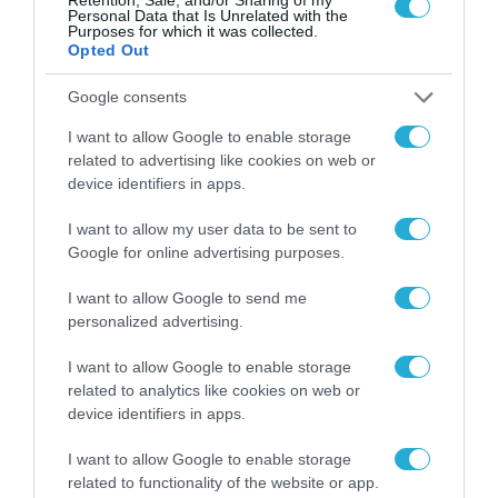
Personal Data that Is Unrelated with the
Purposes for which it was collected.
Opted Out
Google consents
I want to allow Google to enable storage
related to advertising like cookies on web or
device identifiers in apps.
I want to allow my user data to be sent to
Google for online advertising purposes.
ARTIFICIAL INTELLIGENCE (AI)
I want to allow Google to send me
personalized advertising.
I want to allow Google to enable storage
related to analytics like cookies on web or
device identifiers in apps.
I want to allow Google to enable storage
related to functionality of the website or app.