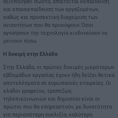
αξιοποιηθεί σωστά, απαιτείται εκπαίδευση
και επανεκπαίδευση των εργαζομένων,
καθώς και προσεκτική διαχείριση των
ανισοτήτων που θα προκύψουν. Όσοι
αγνοήσουν την τεχνολογία κινδυνεύουν να
μείνουν πίσω.
Η δοκιμή στην Ελλάδα
Στην Ελλάδα, οι πρώτες δοκιμές μικρότερων
εβδομάδων εργασίας έχουν ήδη δείξει θετικά
αποτελέσματα σε ευρωπαϊκές εταιρείες. Οι
κλάδοι γραφείου, τραπεζών,
τηλεπικοινωνιών και δημοσίου είναι οι
πρώτοι που θα επηρεαστούν, με δυνατότητα
για περισσότερη ευελιξία, καλύτερη