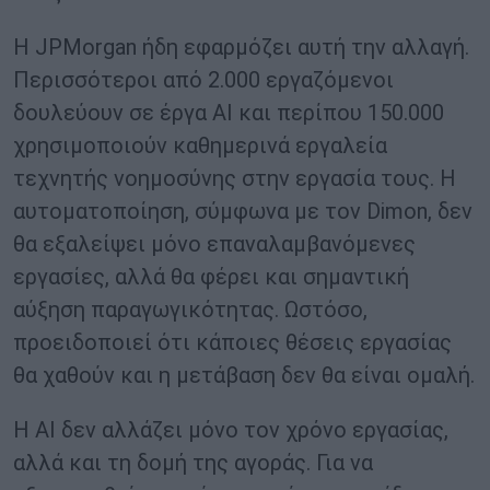
Η JPMorgan ήδη εφαρμόζει αυτή την αλλαγή.
Περισσότεροι από 2.000 εργαζόμενοι
δουλεύουν σε έργα AI και περίπου 150.000
χρησιμοποιούν καθημερινά εργαλεία
τεχνητής νοημοσύνης στην εργασία τους. Η
αυτοματοποίηση, σύμφωνα με τον Dimon, δεν
θα εξαλείψει μόνο επαναλαμβανόμενες
εργασίες, αλλά θα φέρει και σημαντική
αύξηση παραγωγικότητας. Ωστόσο,
προειδοποιεί ότι κάποιες θέσεις εργασίας
θα χαθούν και η μετάβαση δεν θα είναι ομαλή.
Η AI δεν αλλάζει μόνο τον χρόνο εργασίας,
αλλά και τη δομή της αγοράς. Για να