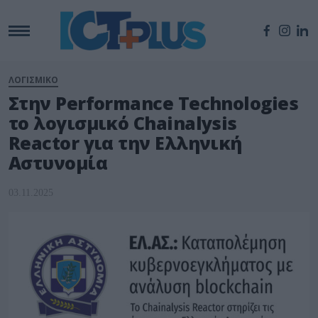
ΛΟΓΙΣΜΙΚΟ
Στην Performance Technologies
το λογισμικό Chainalysis
Reactor για την Ελληνική
Αστυνομία
03.11.2025