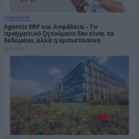
ΤΕΧΝΟΛΟΓΙΕΣ
Agentic ERP και Ασφάλεια – Το
πραγματικό ζητούμενο δεν είναι τα
δεδομένα, αλλά η εμπιστοσύνη
28.07.2026