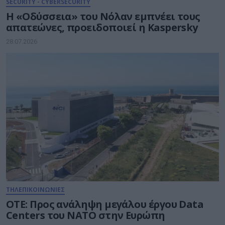
SECURITY - CYBERSECURITY
Η «Οδύσσεια» του Νόλαν εμπνέει τους
απατεώνες, προειδοποιεί η Kaspersky
28.07.2026
ΤΗΛΕΠΙΚΟΙΝΩΝΙΕΣ
ΟΤΕ: Προς ανάληψη μεγάλου έργου Data
Centers του ΝΑΤΟ στην Ευρώπη