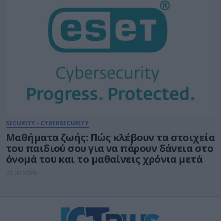
SECURITY - CYBERSECURITY
Μαθήματα ζωής: Πώς κλέβουν τα στοιχεία
του παιδιού σου για να πάρουν δάνεια στο
όνομά του και το μαθαίνεις χρόνια μετά
23.07.2026