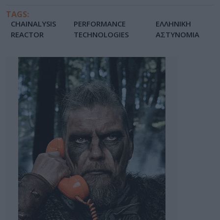
TAGS:
CHAINALYSIS
PERFORMANCE
ΕΛΛΗΝΙΚΗ
REACTOR
TECHNOLOGIES
ΑΣΤΥΝΟΜΙΑ