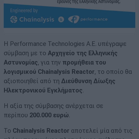
Η Performance Technologies Α.Ε. υπέγραψε
σύμβαση με το
Αρχηγείο της Ελληνικής
Αστυνομίας
, για την
προμήθεια του
λογισμικού Chainalysis Reactor
, το οποίο θα
αξιοποιηθεί από τη
Διεύθυνση Δίωξης
Ηλεκτρονικού Εγκλήματος
.
Η αξία της σύμβασης ανέρχεται σε
περίπου
200.000 ευρώ
.
Το
Chainalysis Reactor
αποτελεί μία από τις