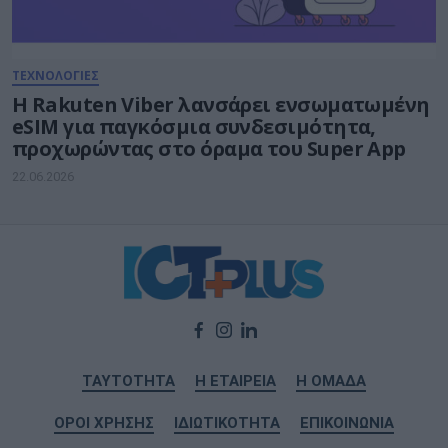
ΤΕΧΝΟΛΟΓΙΕΣ
Η Rakuten Viber λανσάρει ενσωματωμένη
eSIM για παγκόσμια συνδεσιμότητα,
προχωρώντας στο όραμα του Super App
22.06.2026
ΤΑΥΤΟΤΗΤΑ
Η ΕΤΑΙΡΕΙΑ
Η ΟΜΑΔΑ
ΟΡΟΙ ΧΡΗΣΗΣ
ΙΔΙΩΤΙΚΟΤΗΤΑ
ΕΠΙΚΟΙΝΩΝΙΑ