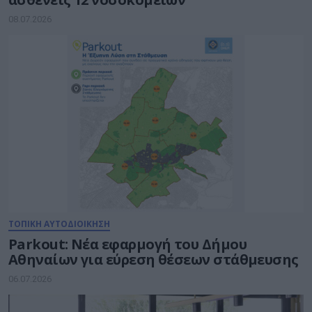
08.07.2026
ΤΟΠΙΚΗ ΑΥΤΟΔΙΟΙΚΗΣΗ
Parkout: Νέα εφαρμογή του Δήμου
Αθηναίων για εύρεση θέσεων στάθμευσης
06.07.2026