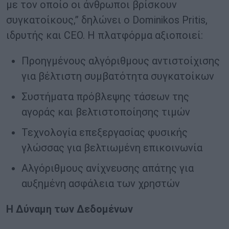
με τον οποίο οι άνθρωποι βρίσκουν
συγκατοίκους,” δηλώνει ο Dominikos Pritis,
ιδρυτής και CEO. Η πλατφόρμα αξιοποιεί:
Προηγμένους αλγόριθμους αντιστοίχισης
για βέλτιστη συμβατότητα συγκατοίκων
Συστήματα πρόβλεψης τάσεων της
αγοράς και βελτιστοποίησης τιμών
Τεχνολογία επεξεργασίας φυσικής
γλώσσας για βελτιωμένη επικοινωνία
Αλγόριθμους ανίχνευσης απάτης για
αυξημένη ασφάλεια των χρηστών
Η Δύναμη των Δεδομένων