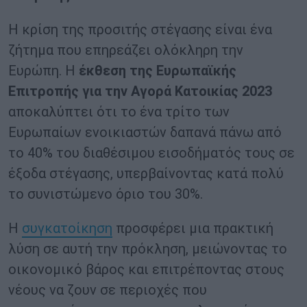
Η κρίση της προσιτής στέγασης είναι ένα
ζήτημα που επηρεάζει ολόκληρη την
Ευρώπη. Η
έκθεση της Ευρωπαϊκής
Επιτροπής για την Αγορά Κατοικίας 2023
αποκαλύπτει ότι το ένα τρίτο των
Ευρωπαίων ενοικιαστών δαπανά πάνω από
το 40% του διαθέσιμου εισοδήματός τους σε
έξοδα στέγασης, υπερβαίνοντας κατά πολύ
το συνιστώμενο όριο του 30%.
Η
συγκατοίκηση
προσφέρει μια πρακτική
λύση σε αυτή την πρόκληση, μειώνοντας το
οικονομικό βάρος και επιτρέποντας στους
νέους να ζουν σε περιοχές που