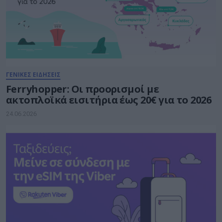
ΓΕΝΙΚΕΣ ΕΙΔΗΣΕΙΣ
Ferryhopper: Οι προορισμοί με
ακτοπλοϊκά εισιτήρια έως 20€ για το 2026
24.06.2026