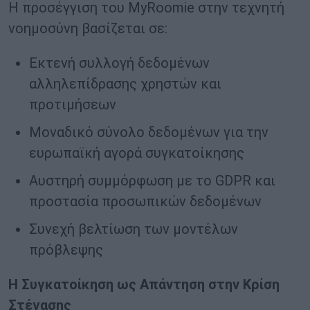
Η προσέγγιση του MyRoomie στην τεχνητή
νοημοσύνη βασίζεται σε:
Εκτενή συλλογή δεδομένων
αλληλεπίδρασης χρηστών και
προτιμήσεων
Μοναδικό σύνολο δεδομένων για την
ευρωπαϊκή αγορά συγκατοίκησης
Αυστηρή συμμόρφωση με το GDPR και
προστασία προσωπικών δεδομένων
Συνεχή βελτίωση των μοντέλων
πρόβλεψης
Η Συγκατοίκηση ως Απάντηση στην Κρίση
Στέγασης