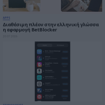
APPS
Διαθέσιμη πλέον στην ελληνική γλώσσα
η εφαρμογή BetBlocker
20.07.2026