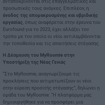
ανταποκρίνονται στις επαγγελματικές και
προσωπικές τους ανάγκες. Επιπλέον, η
άνοδος της απομακρυσμένης και υβριδικής
εργασίας
, όπως αναφέρεται στην έρευνα του
Eurofound για το 2023, έχει αλλάξει τον
τρόπο με τον οποίο οι νέοι αντιλαμβάνονται
την τοποθεσία και τις απαιτήσεις στέγασης.
Η Δέσμευση του
MyRoomie
στην
Υποστήριξη της Νέας Γενιάς
“Στο MyRoomie, αναγνωρίζουμε τις
προκλήσεις που αντιμετωπίζουν οι νέοι
στην εύρεση προσιτής στέγασης”, δηλώνει η
ομάδα του MyRoomie. “Η πλατφόρμα μας
δημιουργήθηκε για να προσφέρει μια