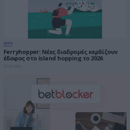
APPS
Ferryhopper: Νέες διαδρομές κερδίζουν
έδαφος στο island hopping το 2026
22.07.2026