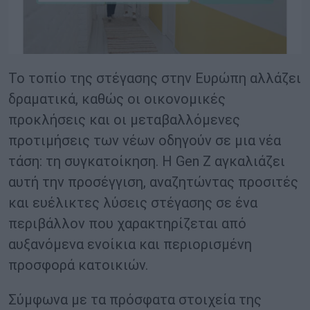
Το τοπίο της στέγασης στην Ευρώπη αλλάζει
δραματικά, καθώς οι οικονομικές
προκλήσεις και οι μεταβαλλόμενες
προτιμήσεις των νέων οδηγούν σε μια νέα
τάση: τη συγκατοίκηση. Η Gen Z αγκαλιάζει
αυτή την προσέγγιση, αναζητώντας προσιτές
και ευέλικτες λύσεις στέγασης σε ένα
περιβάλλον που χαρακτηρίζεται από
αυξανόμενα ενοίκια και περιορισμένη
προσφορά κατοικιών.
Σύμφωνα με τα πρόσφατα στοιχεία της