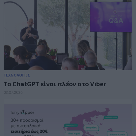
ΤΕΧΝΟΛΟΓΙΕΣ
Το ChatGPT είναι πλέον στο Viber
03.07.2026