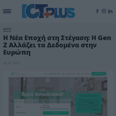
APPS
Η Νέα Εποχή στη Στέγαση: Η Gen
Ζ Αλλάζει τα Δεδομένα στην
Ευρώπη
24.10.2024