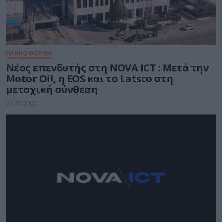
ΠΛΗΡΟΦΟΡΙΚΗ
Νέος επενδυτής στη NOVA ICT : Μετά την
Motor Oil, η EOS και το Latsco στη
μετοχική σύνθεση
21.07.2026