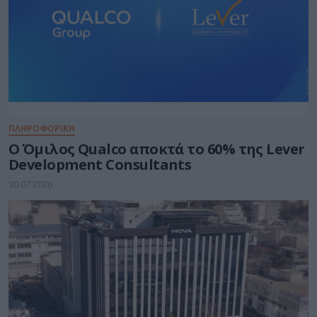
ΠΛΗΡΟΦΟΡΙΚΗ
Ο Όμιλος Qualco αποκτά το 60% της Lever
Development Consultants
30.07.2026