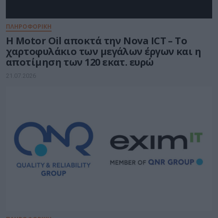
ΠΛΗΡΟΦΟΡΙΚΗ
Η Motor Oil αποκτά την Nova ICT – Το
χαρτοφυλάκιο των μεγάλων έργων και η
αποτίμηση των 120 εκατ. ευρώ
21.07.2026