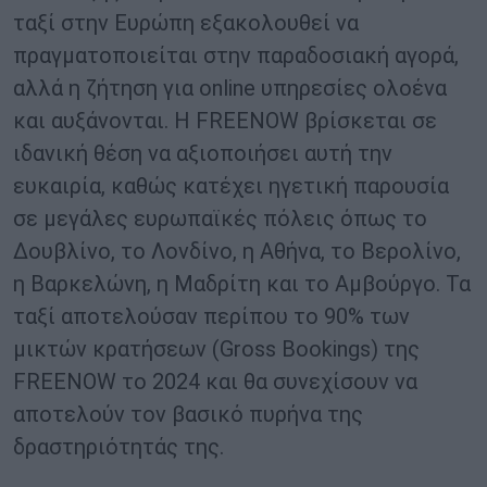
ταξί στην Ευρώπη εξακολουθεί να
πραγματοποιείται στην παραδοσιακή αγορά,
αλλά η ζήτηση για online υπηρεσίες ολοένα
και αυξάνονται. Η FREENOW βρίσκεται σε
ιδανική θέση να αξιοποιήσει αυτή την
ευκαιρία, καθώς κατέχει ηγετική παρουσία
σε μεγάλες ευρωπαϊκές πόλεις όπως το
Δουβλίνο, το Λονδίνο, η Αθήνα, το Βερολίνο,
η Βαρκελώνη, η Μαδρίτη και το Αμβούργο. Τα
ταξί αποτελούσαν περίπου το 90% των
μικτών κρατήσεων (Gross Bookings) της
FREENOW το 2024 και θα συνεχίσουν να
αποτελούν τον βασικό πυρήνα της
δραστηριότητάς της.