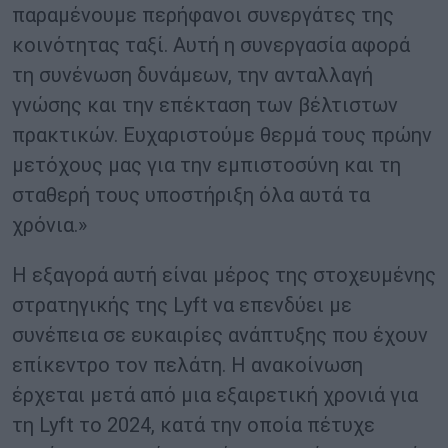
παραμένουμε περήφανοι συνεργάτες της
κοινότητας ταξί. Αυτή η συνεργασία αφορά
τη συνένωση δυνάμεων, την ανταλλαγή
γνώσης και την επέκταση των βέλτιστων
πρακτικών. Ευχαριστούμε θερμά τους πρώην
μετόχους μας για την εμπιστοσύνη και τη
σταθερή τους υποστήριξη όλα αυτά τα
χρόνια.»
Η εξαγορά αυτή είναι μέρος της στοχευμένης
στρατηγικής της Lyft να επενδύει με
συνέπεια σε ευκαιρίες ανάπτυξης που έχουν
επίκεντρο τον πελάτη. Η ανακοίνωση
έρχεται μετά από μια εξαιρετική χρονιά για
τη Lyft το 2024, κατά την οποία πέτυχε