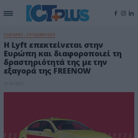
ΕΞΑΓΟΡΕΣ - ΣΥΓΧΩΝΕΥΣΕΙΣ
Η Lyft επεκτείνεται στην
Ευρώπη και διαφοροποιεί τη
δραστηριότητά της με την
εξαγορά της FREENOW
16.04.2025