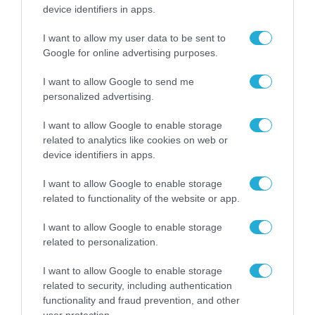
device identifiers in apps.
TAGS:
FREENOW
LYFT
I want to allow my user data to be sent to
Google for online advertising purposes.
I want to allow Google to send me
personalized advertising.
I want to allow Google to enable storage
related to analytics like cookies on web or
device identifiers in apps.
I want to allow Google to enable storage
related to functionality of the website or app.
I want to allow Google to enable storage
related to personalization.
I want to allow Google to enable storage
related to security, including authentication
functionality and fraud prevention, and other