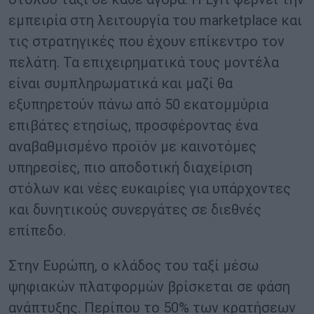
εμπειρία στη λειτουργία του marketplace και
τις στρατηγικές που έχουν επίκεντρο τον
πελάτη. Τα επιχειρηματικά τους μοντέλα
είναι συμπληρωματικά και μαζί θα
εξυπηρετούν πάνω από 50 εκατομμύρια
επιβάτες ετησίως, προσφέροντας ένα
αναβαθμισμένο προϊόν με καινοτόμες
υπηρεσίες, πιο αποδοτική διαχείριση
στόλων και νέες ευκαιρίες για υπάρχοντες
και δυνητικούς συνεργάτες σε διεθνές
επίπεδο.
Στην Ευρώπη, ο κλάδος του ταξί μέσω
ψηφιακών πλατφορμών βρίσκεται σε φάση
ανάπτυξης. Περίπου το 50% των κρατήσεων