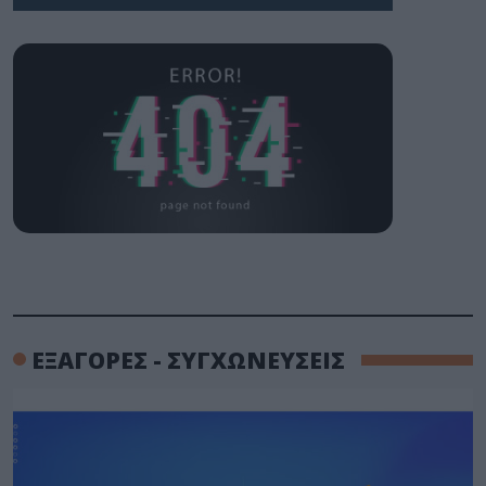
ΕΞΑΓΟΡΕΣ - ΣΥΓΧΩΝΕΥΣΕΙΣ