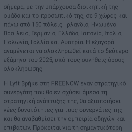
σήμερα, με την υπάρχουσα διοικητική της
ομάδα και το προσωπικό της, σε 9 χώρες και
πάνω από 150 πόλεις: Ιρλανδία, Ηνωμένο
Βασίλειο, Γερμανία, Ελλάδα, Ισπανία, Ιταλία,
Πολωνία, Γαλλία και Αυστρία. Η εξαγορά
αναμένεται να ολοκληρωθεί κατά το δεύτερο
εξάμηνο του 2025, υπό τους συνήθεις όρους
ολοκλήρωσης.
Η Lyft βρήκε στη FREENOW έναν στρατηγικό
συνεργάτη που θα ενισχύσει άμεσα τη
στρατηγική ανάπτυξής της, θα αξιοποιήσει
νέες δυνατότητες για τους συνεργάτες της
και θα αναβαθμίσει την εμπειρία οδηγών και
επιβατών. Πρόκειται για τη σημαντικότερη