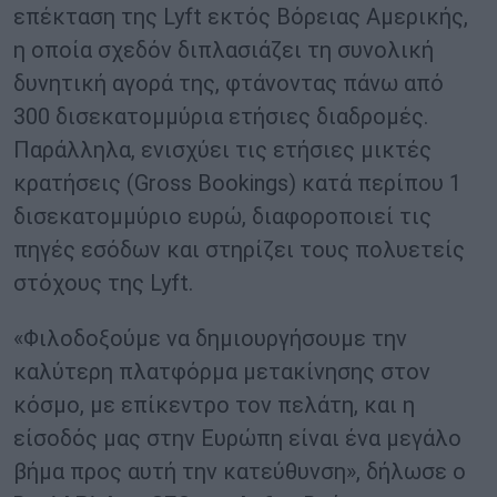
επέκταση της Lyft εκτός Βόρειας Αμερικής,
η οποία σχεδόν διπλασιάζει τη συνολική
δυνητική αγορά της, φτάνοντας πάνω από
300 δισεκατομμύρια ετήσιες διαδρομές.
Παράλληλα, ενισχύει τις ετήσιες μικτές
κρατήσεις (Gross Bookings) κατά περίπου 1
δισεκατομμύριο ευρώ, διαφοροποιεί τις
πηγές εσόδων και στηρίζει τους πολυετείς
στόχους της Lyft.
«Φιλοδοξούμε να δημιουργήσουμε την
καλύτερη πλατφόρμα μετακίνησης στον
κόσμο, με επίκεντρο τον πελάτη, και η
είσοδός μας στην Ευρώπη είναι ένα μεγάλο
βήμα προς αυτή την κατεύθυνση», δήλωσε ο