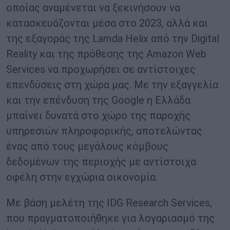
οποίας αναμένεται να ξεκινήσουν να
κατασκευάζονται μέσα στο 2023, αλλά και
της εξαγοράς της Lamda Helix από την Digital
Reality και της πρόθεσης της Amazon Web
Services να προχωρήσει σε αντίστοιχες
επενδύσεις στη χώρα μας. Με την εξαγγελία
και την επένδυση της Google η Ελλάδα
μπαίνει δυνατά στο χώρο της παροχής
υπηρεσιών πληροφορικής, αποτελώντας
ένας από τους μεγάλους κόμβους
δεδομένων της περιοχής με αντίστοιχα
οφέλη στην εγχώρια οικονομία.
Με βάση μελέτη της IDG Research Services,
που πραγματοποιήθηκε για λογαριασμό της