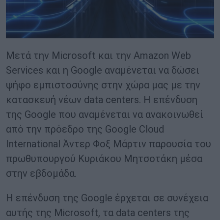
Μετά την Microsoft και την Amazon Web
Services και η Google αναμένεται να δώσει
ψήφο εμπιστοσύνης στην χώρα μας με την
κατασκευή νέων data centers. Η επένδυση
της Google που αναμένεται να ανακοινωθεί
από την πρόεδρο της Google Cloud
International Άντερ Φοξ Μάρτιν παρουσία του
πρωθυπουργού Κυριάκου Μητσοτάκη μέσα
στην εβδομάδα.
Η επένδυση της Google έρχεται σε συνέχεια
αυτής της Microsoft, τα data centers της