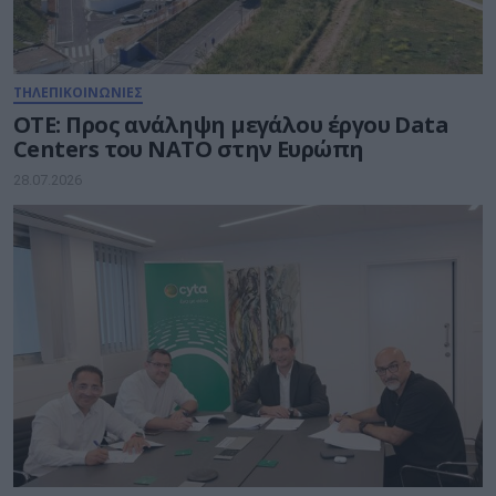
ΤΗΛΕΠΙΚΟΙΝΩΝΙΕΣ
ΟΤΕ: Προς ανάληψη μεγάλου έργου Data
Centers του ΝΑΤΟ στην Ευρώπη
28.07.2026