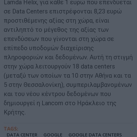
Lamda Helix, για κάθε 1 ευρώ που επενδύεται
σε Data Centers επιστρέφονται 8,23 ευρώ
προστιθέμενης αξίας στη χώρα, είναι
αντιληπτό το μέγεθος της αξίας των
επενδύσεων που γίνονται στη χώρα σε
επίπεδο υποδομών διαχείρισης
πληροφοριών και δεδομένων. Αυτή τη στιγμή
στην χώρα λειτουργούν 18 data centers
(μεταξύ των οποίων τα 10 στην Αθήνα και τα
5 στην Θεσσαλονίκη), συμπεριλαμβανομένων
και του νέου κέντρου δεδομένων που
δημιουργεί η Lancom στο Ηράκλειο της
Κρήτης.
TAGS:
DATA CENTER
GOOGLE
GOOGLE DATA CENTERS