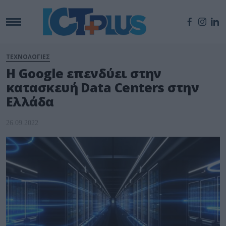
ΤΕΧΝΟΛΟΓΙΕΣ
Η Google επενδύει στην
κατασκευή Data Centers στην
Ελλάδα
26.09.2022