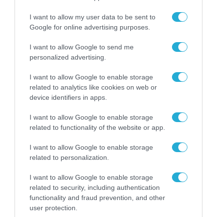
I want to allow my user data to be sent to
Google for online advertising purposes.
I want to allow Google to send me
personalized advertising.
I want to allow Google to enable storage
related to analytics like cookies on web or
device identifiers in apps.
I want to allow Google to enable storage
related to functionality of the website or app.
DATA CENTER
I want to allow Google to enable storage
related to personalization.
I want to allow Google to enable storage
related to security, including authentication
functionality and fraud prevention, and other
user protection.