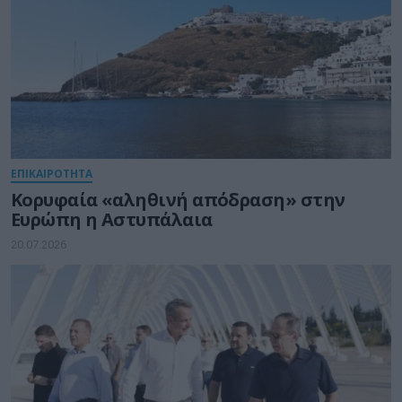
ΕΠΙΚΑΙΡΟΤΗΤΑ
Κορυφαία «αληθινή απόδραση» στην
Ευρώπη η Αστυπάλαια
20.07.2026