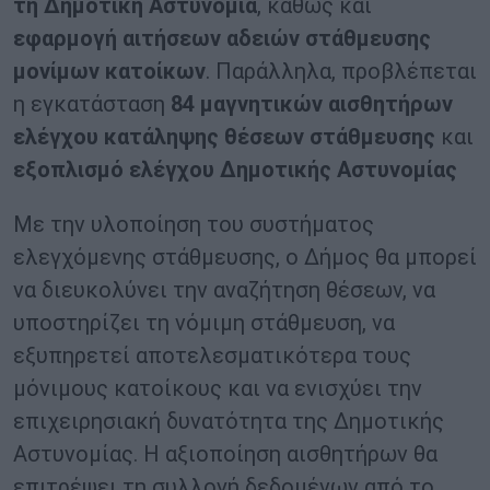
τη Δημοτική Αστυνομία
, καθώς και
εφαρμογή αιτήσεων αδειών στάθμευσης
μονίμων κατοίκων
. Παράλληλα, προβλέπεται
η εγκατάσταση
84 μαγνητικών αισθητήρων
ελέγχου κατάληψης θέσεων στάθμευσης
και
εξοπλισμό ελέγχου Δημοτικής Αστυνομίας
Με την υλοποίηση του συστήματος
ελεγχόμενης στάθμευσης, ο Δήμος θα μπορεί
να διευκολύνει την αναζήτηση θέσεων, να
υποστηρίζει τη νόμιμη στάθμευση, να
εξυπηρετεί αποτελεσματικότερα τους
μόνιμους κατοίκους και να ενισχύει την
επιχειρησιακή δυνατότητα της Δημοτικής
Αστυνομίας. Η αξιοποίηση αισθητήρων θα
επιτρέψει τη συλλογή δεδομένων από το