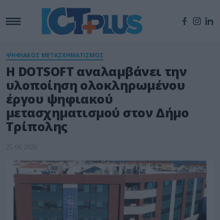
ΨΗΦΙΑΚΟΣ ΜΕΤΑΣΧΗΜΑΤΙΣΜΟΣ
Η DOTSOFT αναλαμβάνει την
υλοποίηση ολοκληρωμένου
έργου ψηφιακού
μετασχηματισμού στον Δήμο
Τρίπολης
25.06.2026