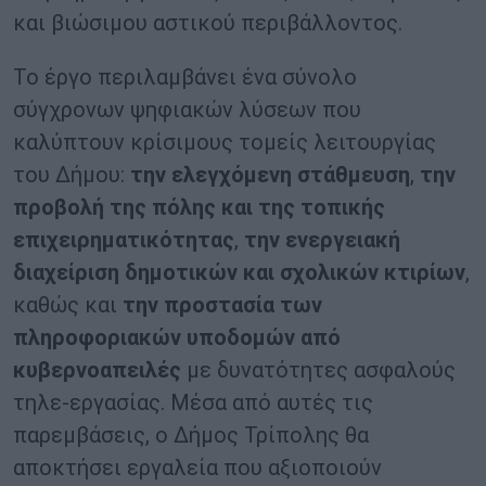
και βιώσιμου αστικού περιβάλλοντος.
Το έργο περιλαμβάνει ένα σύνολο
σύγχρονων ψηφιακών λύσεων που
καλύπτουν κρίσιμους τομείς λειτουργίας
του Δήμου:
την ελεγχόμενη στάθμευση
,
την
προβολή της πόλης και της τοπικής
επιχειρηματικότητας
,
την ενεργειακή
διαχείριση δημοτικών και σχολικών κτιρίων
,
καθώς και
την προστασία των
πληροφοριακών υποδομών από
κυβερνοαπειλές
με δυνατότητες ασφαλούς
τηλε-εργασίας. Μέσα από αυτές τις
παρεμβάσεις, ο Δήμος Τρίπολης θα
αποκτήσει εργαλεία που αξιοποιούν