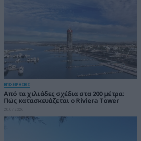
ΕΠΙΧΕΙΡΗΣΕΙΣ
Από τα χιλιάδες σχέδια στα 200 μέτρα:
Πώς κατασκευάζεται ο Riviera Tower
20.07.2026