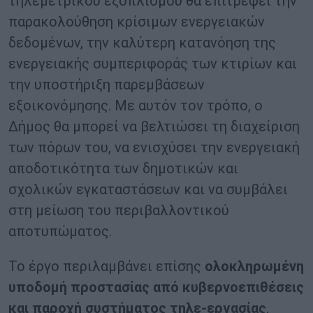
τηλεμετρικού εξοπλισμού θα επιτρέψει την
παρακολούθηση κρίσιμων ενεργειακών
δεδομένων, την καλύτερη κατανόηση της
ενεργειακής συμπεριφοράς των κτιρίων και
την υποστήριξη παρεμβάσεων
εξοικονόμησης. Με αυτόν τον τρόπο, ο
Δήμος θα μπορεί να βελτιώσει τη διαχείριση
των πόρων του, να ενισχύσει την ενεργειακή
αποδοτικότητα των δημοτικών και
σχολικών εγκαταστάσεων και να συμβάλει
στη μείωση του περιβαλλοντικού
αποτυπώματος.
Το έργο περιλαμβάνει επίσης
ολοκληρωμένη
υποδομή προστασίας από κυβερνοεπιθέσεις
και παροχή συστήματος τηλε-εργασίας
,