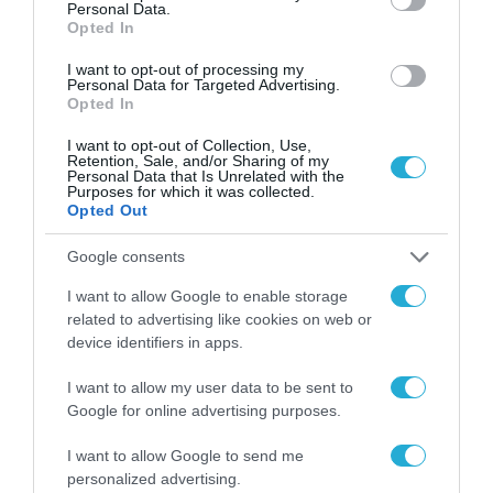
Personal Data.
Opted In
I want to opt-out of processing my
Personal Data for Targeted Advertising.
Opted In
I want to opt-out of Collection, Use,
Retention, Sale, and/or Sharing of my
Personal Data that Is Unrelated with the
Purposes for which it was collected.
Opted Out
Google consents
I want to allow Google to enable storage
related to advertising like cookies on web or
device identifiers in apps.
I want to allow my user data to be sent to
Google for online advertising purposes.
I want to allow Google to send me
personalized advertising.