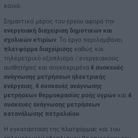
κοινό.
Σημαντικό μέρος του έργου αφορά την
ενεργειακή διαχείριση δημοτικών και
σχολικών κτιρίων
. Το έργο περιλαμβάνει
πλατφόρμα διαχείρισης
καθώς και
τηλεμετρικό εξοπλισμό / ενεργειακούς
αισθητήρες και συγκεκριμένα
4 συσκευές
ανάγνωσης μετρήσεων ηλεκτρικής
ενέργειας
,
4 συσκευές ανάγνωσης
μετρήσεων θερμοκρασίας ροής υγρών
και
4
συσκευές ανάγνωσης μετρήσεων
κατανάλωσης πετρελαίου
.
Η εγκατάσταση της πλατφόρμας και του