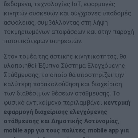
δεδομένα, τεχνολογίες IoT, εφαρμογές
κινητών συσκευών και σύγχρονες υποδομές
ασφάλειας, συμβάλλοντας στη λήψη
τεκμηριωμένων αποφάσεων και στην παροχή
ποιοτικότερων υπηρεσιών.
Στον τομέα της αστικής κινητικότητας, θα
υλοποιηθεί Έξυπνο Σύστημα Ελεγχόμενης
Στάθμευσης, το οποίο θα υποστηρίζει την
καλύτερη παρακολούθηση και διαχείριση
των διαθέσιμων θέσεων στάθμευσης. Το
φυσικό αντικείμενο περιλαμβάνει
κεντρική
εφαρμογή διαχείρισης ελεγχόμενης
στάθμευσης και Δημοτικής Αστυνομίας
,
mobile app για τους πολίτες
,
mobile app για