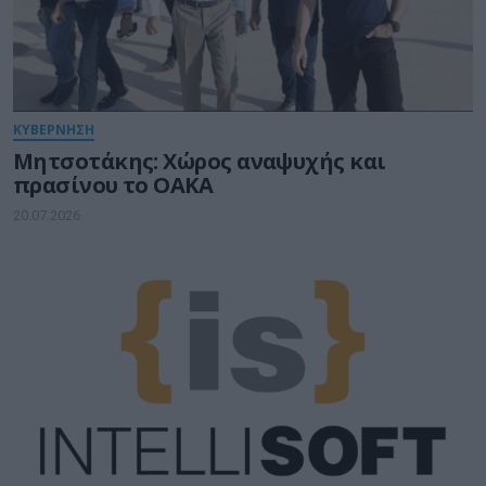
ΚΥΒΕΡΝΗΣΗ
Μητσοτάκης: Χώρος αναψυχής και
πρασίνου το ΟΑΚΑ
20.07.2026