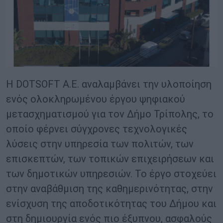
Η DOTSOFT Α.Ε. αναλαμβάνει την υλοποίηση
ενός ολοκληρωμένου έργου ψηφιακού
μετασχηματισμού για τον Δήμο Τρίπολης, το
οποίο φέρνει σύγχρονες τεχνολογικές
λύσεις στην υπηρεσία των πολιτών, των
επισκεπτών, των τοπικών επιχειρήσεων και
των δημοτικών υπηρεσιών. Το έργο στοχεύει
στην αναβάθμιση της καθημερινότητας, στην
ενίσχυση της αποδοτικότητας του Δήμου και
στη δημιουργία ενός πιο έξυπνου, ασφαλούς