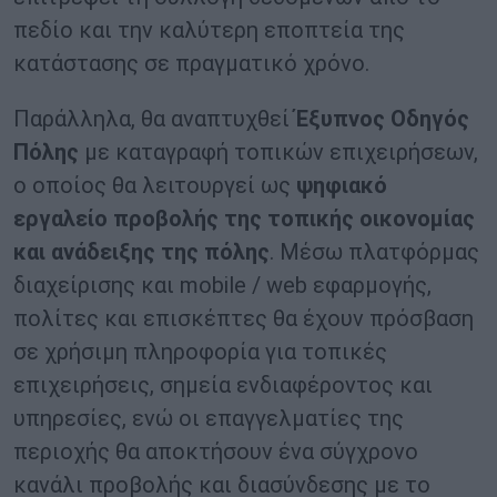
πεδίο και την καλύτερη εποπτεία της
κατάστασης σε πραγματικό χρόνο.
Παράλληλα, θα αναπτυχθεί
Έξυπνος Οδηγός
Πόλης
με καταγραφή τοπικών επιχειρήσεων,
ο οποίος θα λειτουργεί ως
ψηφιακό
εργαλείο προβολής της τοπικής οικονομίας
και ανάδειξης της πόλης
. Μέσω πλατφόρμας
διαχείρισης και mobile / web εφαρμογής,
πολίτες και επισκέπτες θα έχουν πρόσβαση
σε χρήσιμη πληροφορία για τοπικές
επιχειρήσεις, σημεία ενδιαφέροντος και
υπηρεσίες, ενώ οι επαγγελματίες της
περιοχής θα αποκτήσουν ένα σύγχρονο
κανάλι προβολής και διασύνδεσης με το