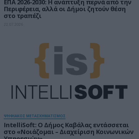
ΕΠΑ 2026-2030: Η ανάπτυξη περνά από την
Περιφέρεια, αλλά οι Δήμοι ζητούν θέση
στο τραπέζι
22.07.2026
ΨΗΦΙΑΚΟΣ ΜΕΤΑΣΧΗΜΑΤΙΣΜΟΣ
IntelliSoft: Ο Δήμος Καβάλας εντάσσεται
στο «Νοιάζομαι – Διαχείριση Κοινωνικών
Υπηρεσιών»