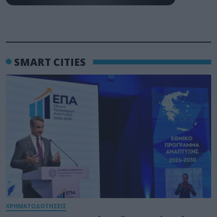
SMART CITIES
ΧΡΗΜΑΤΟΔΟΤΗΣΕΙΣ