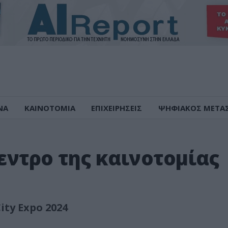
ΝΑ
ΚΑΙΝΟΤΟΜΙΑ
ΕΠΙΧΕΙΡΗΣΕΙΣ
ΨΗΦΙΑΚΟΣ ΜΕΤΑ
κεντρο της καινοτομίας
ity Expo 2024