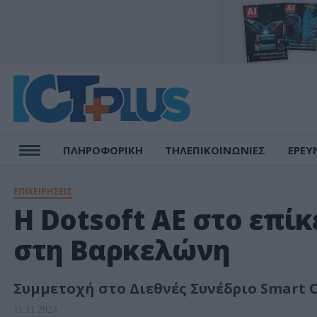
ΠΛΗΡΟΦΟΡΙΚΗ
ΤΗΛΕΠΙΚΟΙΝΩΝΙΕΣ
ΕΡΕΥ
ΕΠΙΧΕΙΡΗΣΕΙΣ
Η Dotsoft ΑΕ στο επί
στη Βαρκελώνη
Συμμετοχή στο Διεθνές Συνέδριο Smart C
11.11.2024