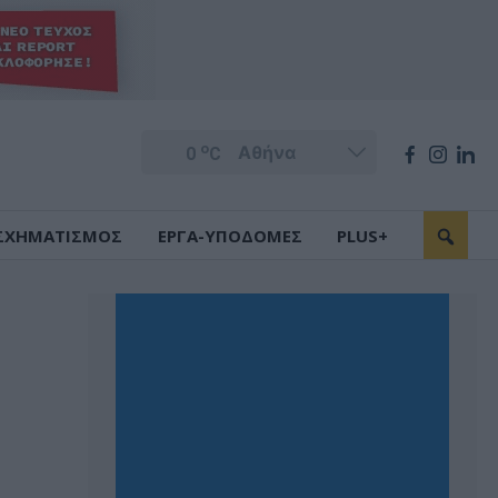
o
0
C
ΣΧΗΜΑΤΙΣΜΟΣ
ΕΡΓΑ-ΥΠΟΔΟΜΕΣ
PLUS+