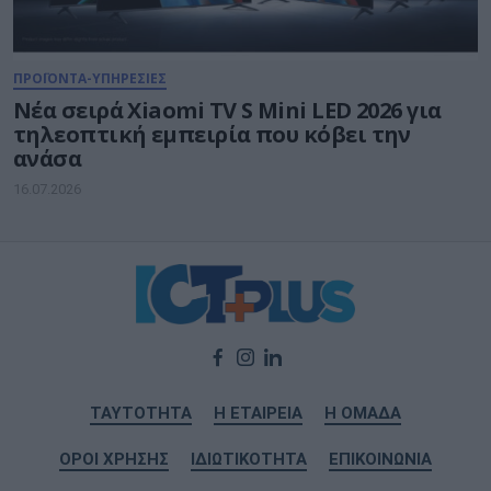
ΠΡΟΪΟΝΤΑ-ΥΠΗΡΕΣΙΕΣ
Νέα σειρά Xiaomi TV S Mini LED 2026 για
τηλεοπτική εμπειρία που κόβει την
ανάσα
16.07.2026
ΤΑΥΤΟΤΗΤΑ
Η ΕΤΑΙΡΕΙΑ
Η ΟΜΑΔΑ
ΟΡΟΙ ΧΡΗΣΗΣ
ΙΔΙΩΤΙΚΟΤΗΤΑ
ΕΠΙΚΟΙΝΩΝΙΑ