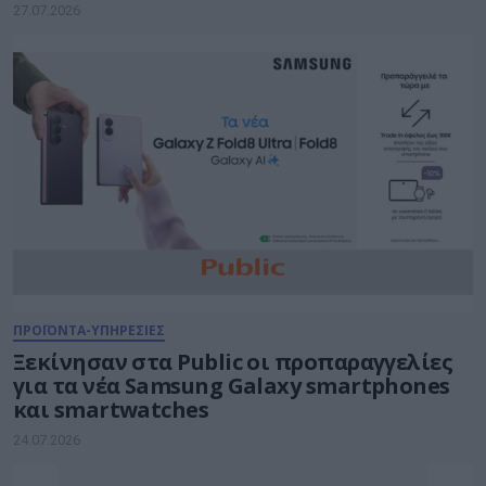
27.07.2026
ΠΡΟΪΟΝΤΑ-ΥΠΗΡΕΣΙΕΣ
Ξεκίνησαν στα Public οι προπαραγγελίες
για τα νέα Samsung Galaxy smartphones
και smartwatches
24.07.2026