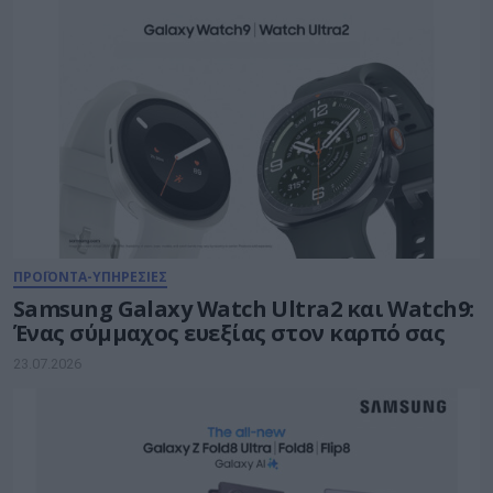
ΠΡΟΪΟΝΤΑ-ΥΠΗΡΕΣΙΕΣ
Samsung Galaxy Watch Ultra2 και Watch9:
Ένας σύμμαχος ευεξίας στον καρπό σας
23.07.2026