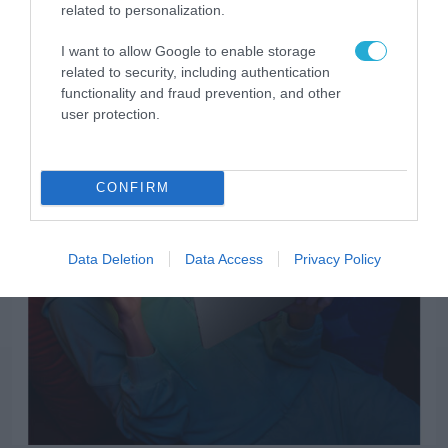
related to personalization.
I want to allow Google to enable storage
related to security, including authentication
functionality and fraud prevention, and other
user protection.
ΗΛΕΚΤΡΟΝΙΚΑ
CONFIRM
Data Deletion
Data Access
Privacy Policy