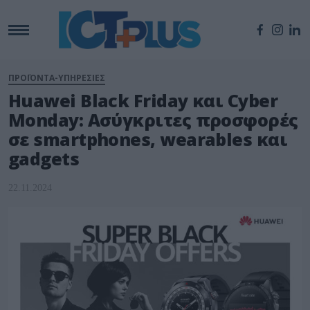
ΠΡΟΪΟΝΤΑ-ΥΠΗΡΕΣΙΕΣ
Huawei Black Friday και Cyber
Monday: Ασύγκριτες προσφορές
σε smartphones, wearables και
gadgets
22.11.2024