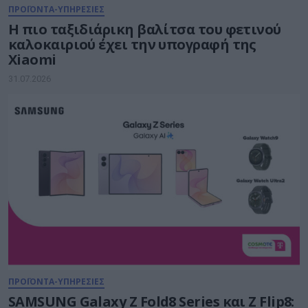
ΠΡΟΪΟΝΤΑ-ΥΠΗΡΕΣΙΕΣ
Η πιο ταξιδιάρικη βαλίτσα του φετινού
καλοκαιριού έχει την υπογραφή της
Xiaomi
31.07.2026
ΠΡΟΪΟΝΤΑ-ΥΠΗΡΕΣΙΕΣ
SAMSUNG Galaxy Z Fold8 Series και Ζ Flip8: