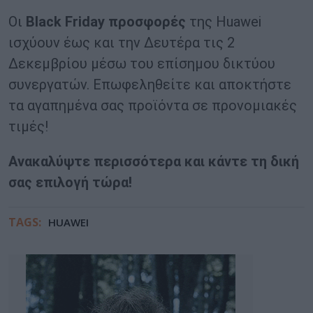
Οι
Black
Friday
προσφορές
της Huawei
ισχύουν έως και την Δευτέρα τις 2
Δεκεμβρίου μέσω του επίσημου δικτύου
συνεργατών. Επωφεληθείτε και αποκτήστε
τα αγαπημένα σας προϊόντα σε προνομιακές
τιμές!
Ανακαλύψτε περισσότερα και κάντε τη δική
σας επιλογή τώρα!
TAGS:
HUAWEI