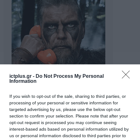
ictplus.gr -
Do Not Process My Personal
Information
If you wish to opt-out of the sale, sharing to third parties, or
processing of your personal or sensitive information for
targeted advertising by us, please use the below opt-out
section to confirm your selection. Please note that after your
opt-out request is processed you may continue seeing
interest-based ads based on personal information utilized by
us or personal information disclosed to third parties prior to