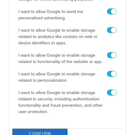
I want to allow Google to send me
personalized advertising.
I want to allow Google to enable storage
related to analytics like cookies on web or
device identifiers in apps.
I want to allow Google to enable storage
related to functionality of the website or app.
ΕΠΙΧΕΙΡΗΣΕΙΣ
I want to allow Google to enable storage
related to personalization.
I want to allow Google to enable storage
related to security, including authentication
functionality and fraud prevention, and other
user protection.
CONFIRM