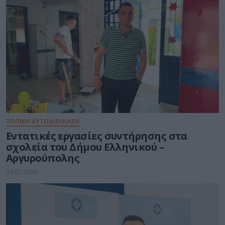
ΤΟΠΙΚΗ ΑΥΤΟΔΙΟΙΚΗΣΗ
Εντατικές εργασίες συντήρησης στα
σχολεία του Δήμου Ελληνικού –
Αργυρούπολης
30.07.2026