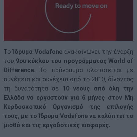
Το
Ίδρυμα Vodafone
ανακοινώνει την έναρξη
του
9ου κύκλου του προγράμματος World of
Difference
. Το πρόγραμμα υλοποιείται με
συνέπεια και συνέχεια από το 2010, δίνοντας
τη δυνατότητα σε
10 νέους από όλη την
Ελλάδα να εργαστούν για 6 μήνες στον Μη
Κερδοσκοπικό Οργανισμό της επιλογής
τους, με το Ίδρυμα Vodafone να καλύπτει το
μισθό και τις εργοδοτικές εισφορές.