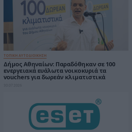
ΤΟΠΙΚΗ ΑΥΤΟΔΙΟΙΚΗΣΗ
Δήμος Αθηναίων: Παραδόθηκαν σε 100
ενεργειακά ευάλωτα νοικοκυριά τα
vouchers για δωρεάν κλιματιστικά
30.07.2026