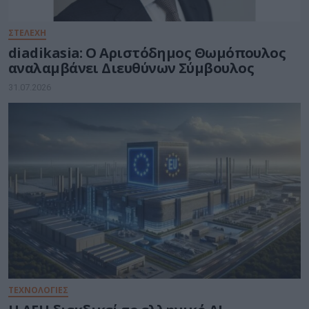
ΣΤΕΛΕΧΗ
diadikasia: Ο Αριστόδημος Θωμόπουλος
αναλαμβάνει Διευθύνων Σύμβουλος
31.07.2026
ΤΕΧΝΟΛΟΓΙΕΣ