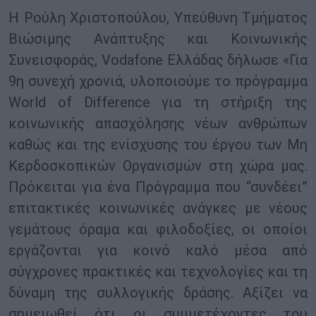
Η Ρούλη Χριστοπούλου, Υπεύθυνη Τμήματος
Βιώσιμης Ανάπτυξης και Κοινωνικής
Συνεισφοράς, Vodafone Ελλάδας δήλωσε «Για
9η συνεχή χρονιά, υλοποιούμε το πρόγραμμα
World of Difference για τη στήριξη της
κοινωνικής απασχόλησης νέων ανθρώπων
καθώς και της ενίσχυσης του έργου των Μη
Κερδοσκοπικών Οργανισμών στη χώρα μας.
Πρόκειται για ένα Πρόγραμμα που “συνδέει”
επιτακτικές κοινωνικές ανάγκες με νέους
γεμάτους όραμα και φιλοδοξίες, οι οποίοι
εργάζονται για κοινό καλό μέσα από
σύγχρονες πρακτικές και τεχνολογίες και τη
δύναμη της συλλογικής δράσης. Αξίζει να
σημειωθεί ότι οι συμμετέχοντες του