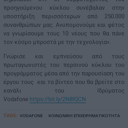
προηγούμενου κύκλου συνέβαλαν στην
υποστήριξη περισσότερων από 250.000
συνανθρώπων μας. Ανυπομονούμε και φέτος
να γνωρίσουμε τους 10 νέους που θα πάνε
τον κόσμο μπροστά με την τεχνολογία».
Γνώρισε και εμπνεύσου από τους
πρωταγωνιστές του περσινού κύκλου του
προγράμματος μέσα από την παρουσίαση του
έργου τους και τα βίντεο που θα βρείτε στο
κανάλι του Ιδρύματος
Vodafone
https://bit.ly/2N8lQCN
TAGS:
VODAFONE
ΚΟΙΝΩΝΙΚΗ ΕΠΙΧΕΙΡΗΜΑΤΙΚΟΤΗΤΑ