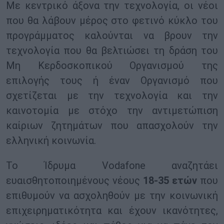
Με κεντρικό άξονα την τεχνολογία, οι νέοι
που θα λάβουν μέρος στο φετινό κύκλο του
προγράμματος καλούνται να βρουν την
τεχνολογία που θα βελτιώσει τη δράση του
Μη Κερδοσκοπικού Οργανισμού της
επιλογής τους ή έναν Οργανισμό που
σχετίζεται με την τεχνολογία και την
καινοτομία με στόχο την αντιμετώπιση
καίριων ζητημάτων που απασχολούν την
ελληνική κοινωνία.
Το Ίδρυμα Vodafone αναζητάει
ευαισθητοποιημένους νέους
18-35 ετών
που
επιθυμούν να ασχοληθούν με την κοινωνική
επιχειρηματικότητα και έχουν ικανότητες,