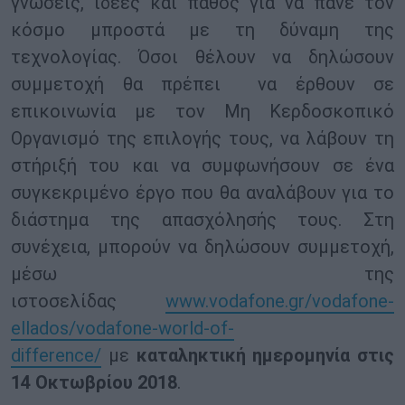
γνώσεις, ιδέες και πάθος για να πάνε τον
κόσμο μπροστά με τη δύναμη της
τεχνολογίας. Όσοι θέλουν να δηλώσουν
συμμετοχή θα πρέπει να έρθουν σε
επικοινωνία με τον Μη Κερδοσκοπικό
Οργανισμό της επιλογής τους, να λάβουν τη
στήριξή του και να συμφωνήσουν σε ένα
συγκεκριμένο έργο που θα αναλάβουν για το
διάστημα της απασχόλησής τους. Στη
συνέχεια, μπορούν να δηλώσουν συμμετοχή,
μέσω της
ιστοσελίδας
www.vodafone.gr/vodafone-
ellados/vodafone-world-of-
difference/
με
καταληκτική ημερομηνία στις
14 Οκτωβρίου 2018
.