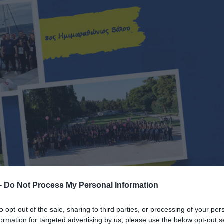
 -
Do Not Process My Personal Information
to opt-out of the sale, sharing to third parties, or processing of your per
formation for targeted advertising by us, please use the below opt-out s