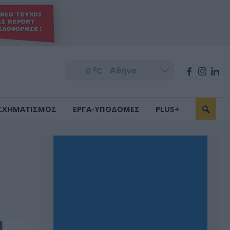
o
0
C
ΣΧΗΜΑΤΙΣΜΟΣ
ΕΡΓΑ-ΥΠΟΔΟΜΕΣ
PLUS+