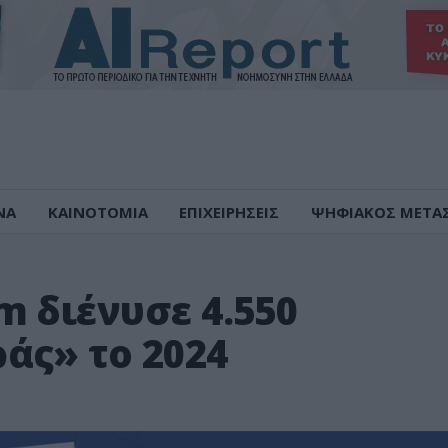
ΝΑ
ΚΑΙΝΟΤΟΜΙΑ
ΕΠΙΧΕΙΡΗΣΕΙΣ
ΨΗΦΙΑΚΟΣ ΜΕΤΑ
 διένυσε 4.550
άς» το 2024