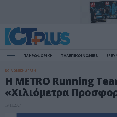
ΠΛΗΡΟΦΟΡΙΚΗ
ΤΗΛΕΠΙΚΟΙΝΩΝΙΕΣ
ΕΡΕΥ
ΚΟΙΝΩΝΙΚΗ ΔΡΑΣΗ
H METRO Running Team
«Χιλιόμετρα Προσφορ
19.11.2024