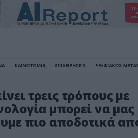
ΝΑ
ΚΑΙΝΟΤΟΜΙΑ
ΕΠΙΧΕΙΡΗΣΕΙΣ
ΨΗΦΙΑΚΟΣ ΜΕΤΑ
είνει τρεις τρόπους με
χνολογία μπορεί να μας
υμε πιο αποδοτικά απ