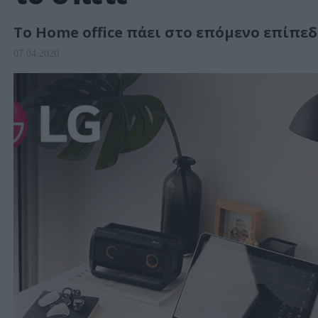
Το Home office πάει στο επόμενο επίπεδ
07.04.2020