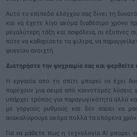
Αυτό το επίπεδο ελέγχου σας δίνει τη δυνατό
και να έχετε λίγο ακόμα διαθέσιμο χρόνο πρ
μεγαλύτερη τάξη και ασφάλεια, οι έξυπνες 
πότε να καθαρίσετε τα φίλτρα, να παραγγείλ
ψυγείου ανοιχτή.
Διατηρήστε την ψυχραιμία σας και φερθείτε
Η εργασία από το σπίτι μπορεί να έχει δυ
παρέχουν μια σειρά από καινοτόμες λύσεις γ
υπάρχει τρόπος για παραγωγικότητα αλλά και
με γοργούς ρυθμούς και δεν παύει να μα
ανακαλύψουμε ακόμα πολλά τα επόμενα χρόνι
Για να μάθετε πως η τεχνολογία ΑΙ μπορεί ν