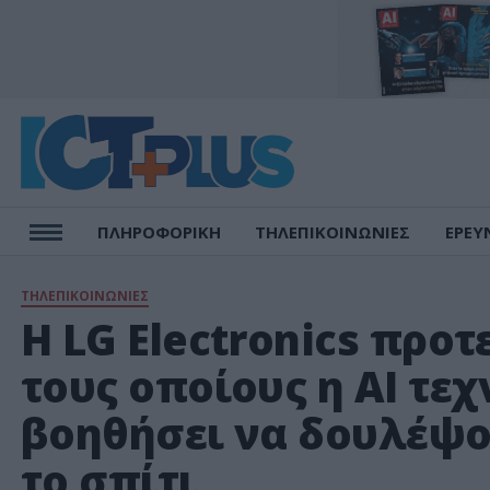
ΠΛΗΡΟΦΟΡΙΚΗ
ΤΗΛΕΠΙΚΟΙΝΩΝΙΕΣ
ΕΡΕΥ
ΤΗΛΕΠΙΚΟΙΝΩΝΙΕΣ
Η LG Electronics προτ
τους οποίους η ΑΙ τε
βοηθήσει να δουλέψο
το σπίτι