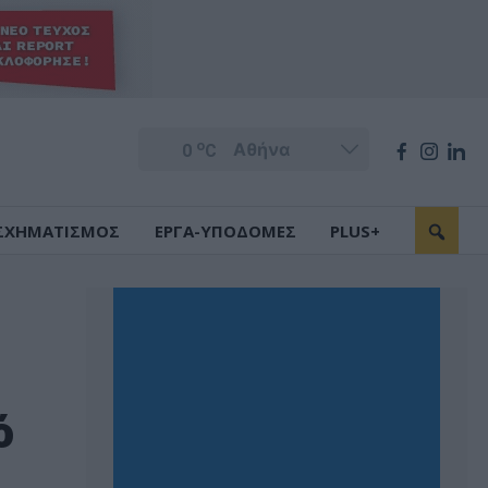
o
0
C
ΣΧΗΜΑΤΙΣΜΟΣ
ΕΡΓΑ-ΥΠΟΔΟΜΕΣ
PLUS+
ό