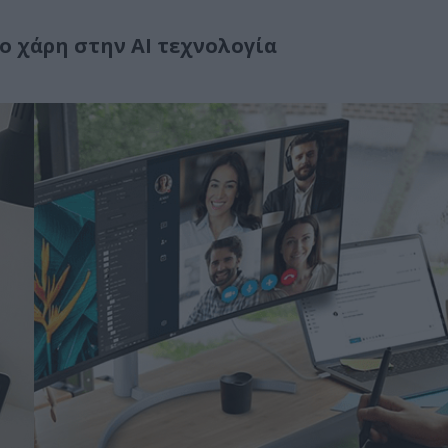
ο χάρη στην AI τεχνολογία