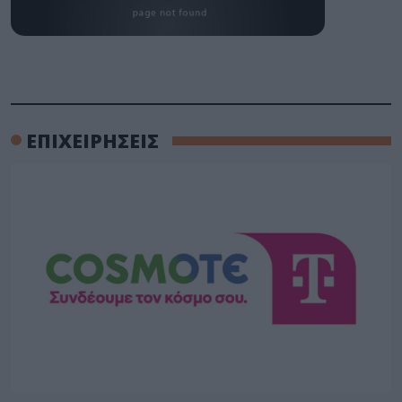
ΕΠΙΧΕΙΡΗΣΕΙΣ