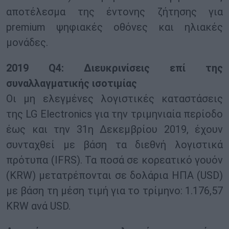
αποτέλεσμα της έντονης ζήτησης για
premium ψηφιακές οθόνες και ηλιακές
μονάδες.
2019 Q4: Διευκρινίσεις επί της
συναλλαγματικής ισοτιμίας
Οι μη ελεγμένες λογιστικές καταστάσεις
της LG Electronics για την τριμηνιαία περίοδο
έως και την 31η Δεκεμβρίου 2019, έχουν
συνταχθεί με βάση τα διεθνή λογιστικά
πρότυπα (IFRS). Τα ποσά σε κορεατικό γουόν
(KRW) μετατρέπονται σε δολάρια ΗΠΑ (USD)
με βάση τη μέση τιμή για το τρίμηνο: 1.176,57
KRW ανά USD.