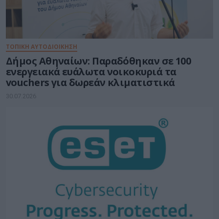
ΤΟΠΙΚΗ ΑΥΤΟΔΙΟΙΚΗΣΗ
Δήμος Αθηναίων: Παραδόθηκαν σε 100
ενεργειακά ευάλωτα νοικοκυριά τα
vouchers για δωρεάν κλιματιστικά
30.07.2026