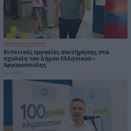
ΤΟΠΙΚΗ ΑΥΤΟΔΙΟΙΚΗΣΗ
Εντατικές εργασίες συντήρησης στα
σχολεία του Δήμου Ελληνικού –
Αργυρούπολης
30.07.2026