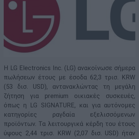
Η LG Electronics Inc. (LG) ανακοίνωσε σήμερα
πωλήσεων έτους με έσοδα 62,3 τρισ. KRW
(53 δισ. USD), αντανακλώντας τη μεγάλη
ζήτηση για premium οικιακές συσκευές,
όπως η LG SIGNATURE, και για αυτόνομες
κατηγορίες ραγδαία εξελισσόμενων
προϊόντων. Τα λειτουργικά κέρδη του έτους
ύψους 2,44 τρισ. KRW (2,07 δισ. USD) ήταν