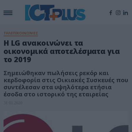
ΤΗΛΕΠΙΚΟΙΝΩΝΙΕΣ
Η LG ανακοινώνει τα
οικονομικά αποτελέσματα για
το 2019
Σημειώθηκαν πωλήσεις ρεκόρ και
κερδοφορία στις Οικιακές Συσκευές που
συντέλεσαν στα υψηλότερα ετήσια
έσοδα στο ιστορικό της εταιρείας
31.01.2020