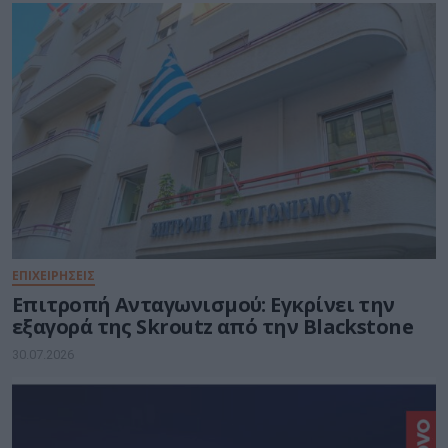
ΕΠΙΧΕΙΡΗΣΕΙΣ
Επιτροπή Ανταγωνισμού: Εγκρίνει την
εξαγορά της Skroutz από την Blackstone
30.07.2026