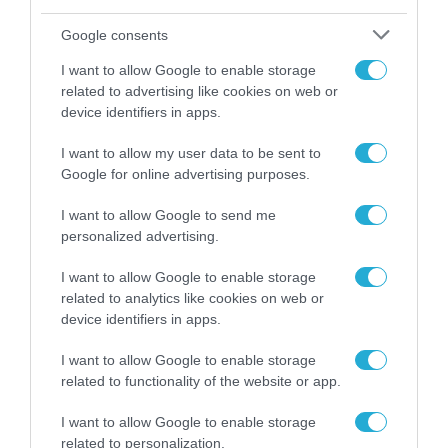
Google consents
I want to allow Google to enable storage
related to advertising like cookies on web or
device identifiers in apps.
I want to allow my user data to be sent to
Google for online advertising purposes.
I want to allow Google to send me
personalized advertising.
I want to allow Google to enable storage
related to analytics like cookies on web or
device identifiers in apps.
I want to allow Google to enable storage
related to functionality of the website or app.
I want to allow Google to enable storage
related to personalization.