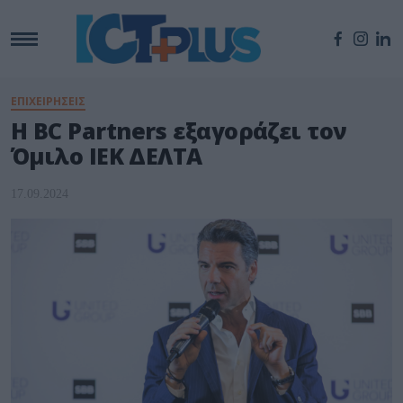
ΕΠΙΧΕΙΡΗΣΕΙΣ
H BC Partners εξαγοράζει τον
Όμιλο ΙΕΚ ΔΕΛΤΑ
17.09.2024