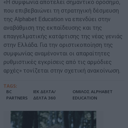
«Η συμφωνία αποτελεί σημαντικό ορόσημο,
που επιβεβαιώνει τη στρατηγική δέσμευση
της Alphabet Education να επενδύει στην
αναβάθμιση της εκπαίδευσης και της
επαγγελματικής κατάρτισης της νέας γενιάς
στην Ελλάδα. Για την οριστικοποίηση της
συμφωνίας αναμένονται οι απαραίτητες
ρυθμιστικές εγκρίσεις από τις αρμόδιες
αρχές» τονίζεται στην σχετική ανακοίνωση.
TAGS:
BC
ΙΕΚ ΔΕΛΤΑ/
ΟΜΙΛΟΣ ALPHABET
PARTNERS
ΔΕΛΤΑ 360
EDUCATION