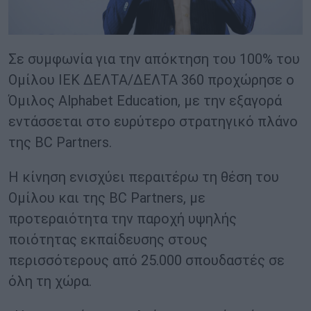
Σε συμφωνία για την απόκτηση του 100% του
Ομίλου ΙΕΚ ΔΕΛΤΑ/ΔΕΛΤΑ 360 προχώρησε ο
Όμιλος Alphabet Education, με την εξαγορά
εντάσσεται στο ευρύτερο στρατηγικό πλάνο
της BC Partners.
Η κίνηση ενισχύει περαιτέρω τη θέση του
Ομίλου και της BC Partners, με
προτεραιότητα την παροχή υψηλής
ποιότητας εκπαίδευσης στους
περισσότερους από 25.000 σπουδαστές σε
όλη τη χώρα.