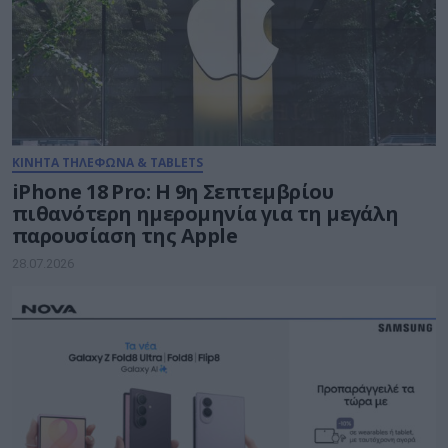
ΚΙΝΗΤΑ ΤΗΛΕΦΩΝΑ & TABLETS
iPhone 18 Pro: H 9η Σεπτεμβρίου
πιθανότερη ημερομηνία για τη μεγάλη
παρουσίαση της Apple
28.07.2026