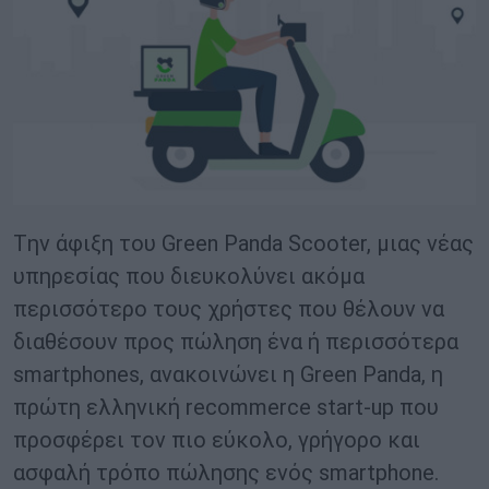
Tην άφιξη του Green Panda Scooter, μιας νέας
υπηρεσίας που διευκολύνει ακόμα
περισσότερο τους χρήστες που θέλουν να
διαθέσουν προς πώληση ένα ή περισσότερα
smartphones, ανακοινώνει η Green Panda, η
πρώτη ελληνική recommerce start-up που
προσφέρει τον πιο εύκολο, γρήγορο και
ασφαλή τρόπο πώλησης ενός smartphone.