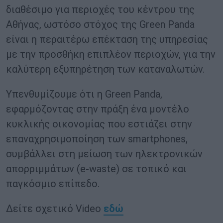
διαθέσιμο για περιοχές του κέντρου της
Αθήνας, ωστόσο στόχος της Green Panda
είναι η περαιτέρω επέκταση της υπηρεσίας
με την προσθήκη επιπλέον περιοχών, για την
καλύτερη εξυπηρέτηση των καταναλωτών.
Υπενθυμίζουμε ότι η Green Panda,
εφαρμόζοντας στην πράξη ένα μοντέλο
κυκλικής οικονομίας που εστιάζει στην
επαναχρησιμοποίηση των smartphones,
συμβάλλει στη μείωση των ηλεκτρονικών
απορριμμάτων (e-waste) σε τοπικό και
παγκόσμιο επίπεδο.
Δείτε σχετικό Video
εδώ