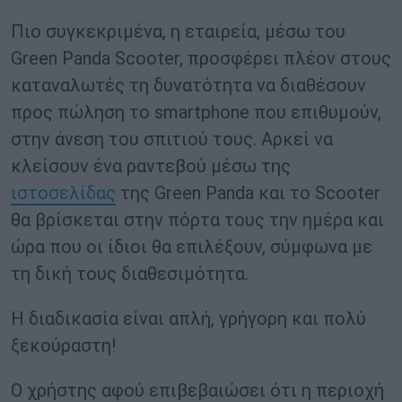
Πιο συγκεκριμένα, η εταιρεία, μέσω του
Green Panda Scooter, προσφέρει πλέον στους
καταναλωτές τη δυνατότητα να διαθέσουν
προς πώληση το smartphone που επιθυμούν,
στην άνεση του σπιτιού τους. Αρκεί να
κλείσουν ένα ραντεβού μέσω της
ιστοσελίδας
της Green Panda και το Scooter
θα βρίσκεται στην πόρτα τους την ημέρα και
ώρα που οι ίδιοι θα επιλέξουν, σύμφωνα με
τη δική τους διαθεσιμότητα.
Η διαδικασία είναι απλή, γρήγορη και πολύ
ξεκούραστη!
Ο χρήστης αφού επιβεβαιώσει ότι η περιοχή