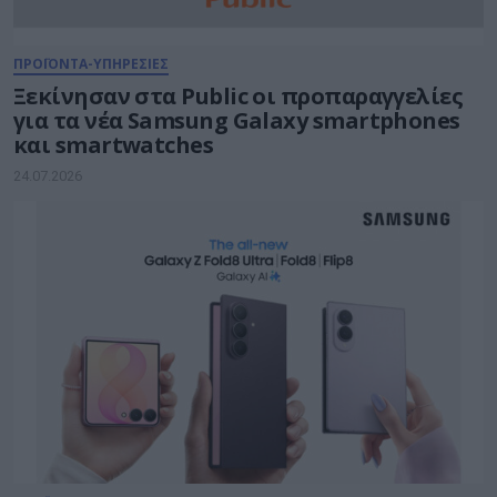
ΠΡΟΪΟΝΤΑ-ΥΠΗΡΕΣΙΕΣ
Ξεκίνησαν στα Public οι προπαραγγελίες
για τα νέα Samsung Galaxy smartphones
και smartwatches
24.07.2026