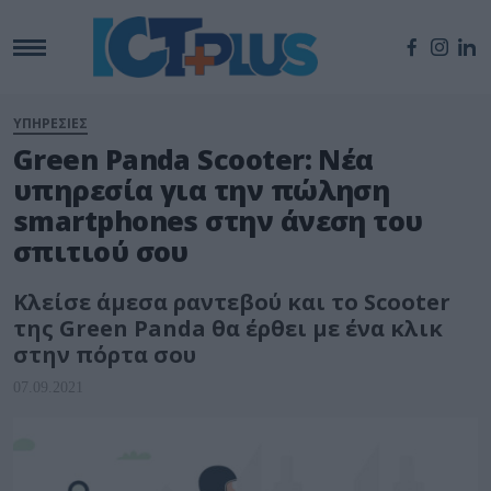
ΥΠΗΡΕΣΙΕΣ
Green Panda Scooter: Νέα
υπηρεσία για την πώληση
smartphones στην άνεση του
σπιτιού σου
Κλείσε άμεσα ραντεβού και το Scooter
της Green Panda θα έρθει με ένα κλικ
στην πόρτα σου
07.09.2021