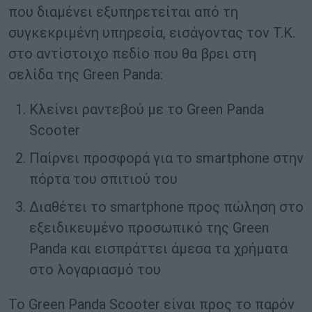
που διαμένει εξυπηρετείται από τη
συγκεκριμένη υπηρεσία, εισάγοντας τον Τ.Κ.
στο αντίστοιχο πεδίο που θα βρει στη
σελίδα της Green Panda:
Κλείνει ραντεβού με το Green Panda
Scooter
Παίρνει προσφορά για το smartphone στην
πόρτα του σπιτιού του
Διαθέτει το smartphone προς πώληση στο
εξειδικευμένο προσωπικό της Green
Panda και εισπράττει άμεσα τα χρήματα
στο λογαριασμό του
Το Green Panda Scooter είναι προς το παρόν