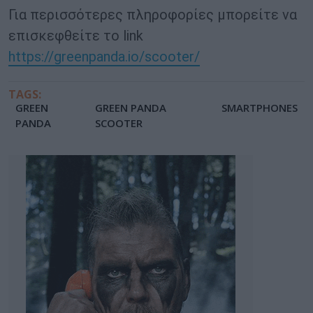
Για περισσότερες πληροφορίες μπορείτε να
επισκεφθείτε το link
https://greenpanda.io/scooter/
TAGS:
GREEN
GREEN PANDA
SMARTPHONES
PANDA
SCOOTER