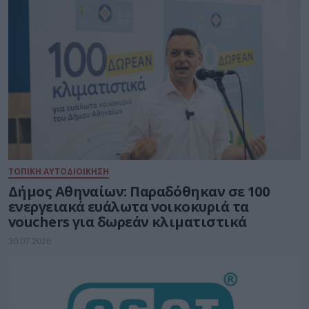
ΤΟΠΙΚΗ ΑΥΤΟΔΙΟΙΚΗΣΗ
Δήμος Αθηναίων: Παραδόθηκαν σε 100
ενεργειακά ευάλωτα νοικοκυριά τα
vouchers για δωρεάν κλιματιστικά
30.07.2026