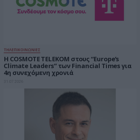
ΤΗΛΕΠΙΚΟΙΝΩΝΙΕΣ
Η COSMOTE TELEKOM στους “Europe’s
Climate Leaders” των Financial Times για
4η συνεχόμενη χρονιά
31.07.2026