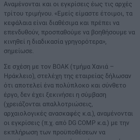
Αναμένονται και οι εγκρίσεις έως τις αρχές
τρίτου τριμήνου. «Εμείς είμαστε έτοιμοι, τα
κεφάλαια είναι διαθέσιμα και πρέπει να
επενδυθούν, προσπαθούμε να βοηθήσουμε να
κινηθεί η διαδικασία γρηγορότερα»,
σημείωσε.
Σε σχέση με τον ΒΟΑΚ (τμήμα Χανιά –
Ηράκλειο), στελέχη της εταιρείας δήλωσαν
ότι αποτελεί ένα πολύπλοκο και σύνθετο
έργο, δεν έχει ξεκινήσει η σύμβαση
(χρειάζονται απαλλοτριώσεις,
αρχαιολογικές ανασκαφές κ.α.), αναμένονται
οι εγκρίσεις (π.χ. από DG COMP κ.α.) με την
εκπλήρωση των προϋποθέσεων να