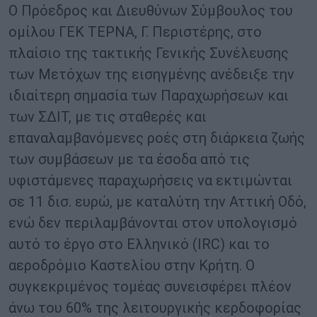
Ο Πρόεδρος και Διευθύνων Σύμβουλος του
ομίλου ΓΕΚ ΤΕΡΝΑ, Γ. Περιστέρης, στο
πλαίσιο της τακτικής Γενικής Συνέλευσης
των Μετόχων της εισηγμένης ανέδειξε την
ιδιαίτερη σημασία των Παραχωρήσεων και
των ΣΔΙΤ, με τις σταθερές και
επαναλαμβανόμενες ροές στη διάρκεια ζωής
των συμβάσεων με τα έσοδα από τις
υφιστάμενες παραχωρήσεις να εκτιμώνται
σε 11 δισ. ευρώ, με καταλύτη την Αττική Οδό,
ενώ δεν περιλαμβάνονται στον υπολογισμό
αυτό το έργο στο Ελληνικό (IRC) και το
αεροδρόμιο Καστελίου στην Κρήτη. Ο
συγκεκριμένος τομέας συνεισφέρει πλέον
άνω του 60% της λειτουργικής κερδοφορίας