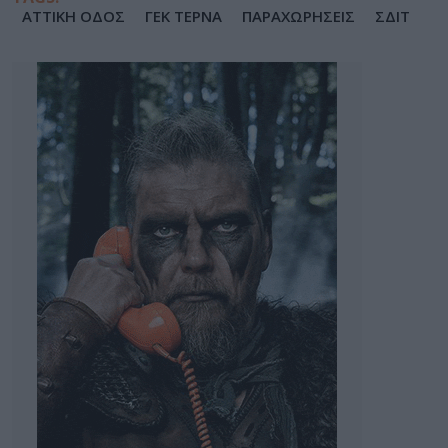
ΑΤΤΙΚΗ ΟΔΟΣ
ΓΕΚ ΤΕΡΝΑ
ΠΑΡΑΧΩΡΗΣΕΙΣ
ΣΔΙΤ