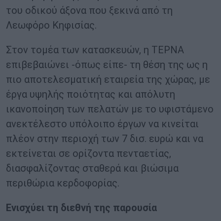
του οδικού άξονα που ξεκινά από τη
Λεωφόρο Κηφισίας.
Στον τομέα των κατασκευών, η ΤΕΡΝΑ
επιβεβαιώνει -όπως είπε- τη θέση της ως η
πιο αποτελεσματική εταιρεία της χώρας, με
έργα υψηλής ποιότητας και απόλυτη
ικανοποίηση των πελατών με το υφιστάμενο
ανεκτέλεστο υπόλοιπο έργων να κινείται
πλέον στην περιοχή των 7 δισ. ευρώ και να
εκτείνεται σε ορίζοντα πενταετίας,
διασφαλίζοντας σταθερά και βιώσιμα
περιθώρια κερδοφορίας.
Ενισχύει τη διεθνή της παρουσία