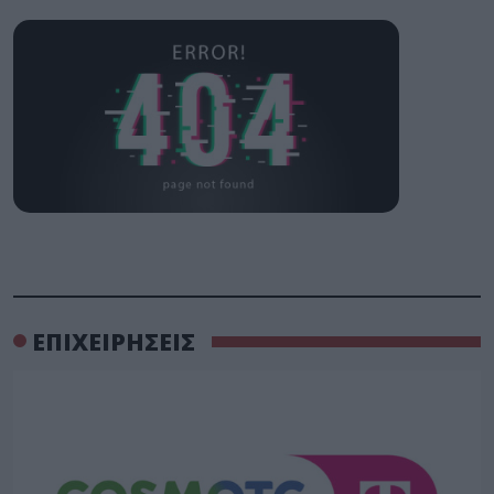
ΕΠΙΧΕΙΡΗΣΕΙΣ