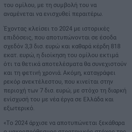
του ομίλου, με τη συμβολή του να
αναμένεται να ενισχυθεί περαιτέρω.
Έχοντας κλείσει το 2024 με ιστορικές
επιδόσεις, που αποτυπώνονται σε έσοδα
σχεδόν 3,3 δισ. ευρώ και καθαρά κέρδη 818
εκατ. ευρώ, η διοίκηση του ομίλου εκτιμά
ότι τα θετικά αποτελέσματα θα συνεχιστούν
και τη φετινή χρονιά. Ακόμη, καταγράφει
ρεκόρ ανεκτέλεστου, που κινείται στην
περιοχή των 7 δισ. ευρώ, με στόχο τη διαρκή
ενίσχυσή του με νέα έργα σε Ελλάδα και
εξωτερικό.
«Το 2024 άρχισε να αποτυπώνεται ξεκάθαρα
ο μακροπρόθεσμος στρατηγικός στόχος της