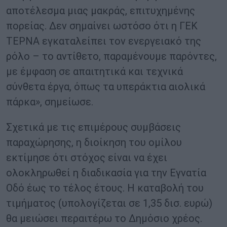
αποτέλεσμα μιας μακράς, επιτυχημένης
πορείας. Δεν σημαίνει ωστόσο ότι η ΓΕΚ
ΤΕΡΝΑ εγκαταλείπει τον ενεργειακό της
ρόλο – το αντίθετο, παραμένουμε παρόντες,
με έμφαση σε απαιτητικά και τεχνικά
σύνθετα έργα, όπως τα υπεράκτια αιολικά
πάρκα», σημείωσε.
Σχετικά με τις επιμέρους συμβάσεις
παραχώρησης, η διοίκηση του ομίλου
εκτίμησε ότι στόχος είναι να έχει
ολοκληρωθεί η διαδικασία για την Εγνατία
Οδό έως το τέλος έτους. Η καταβολή του
τιμήματος (υπολογίζεται σε 1,35 δισ. ευρώ)
θα μειώσει περαιτέρω το Δημόσιο χρέος.