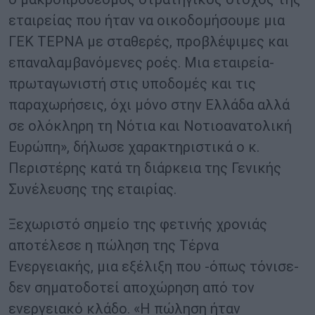
εταιρείας που ήταν να οικοδομήσουμε μια
ΓΕΚ ΤΕΡΝΑ με σταθερές, προβλέψιμες και
επαναλαμβανόμενες ροές. Μια εταιρεία-
πρωταγωνιστή στις υποδομές και τις
παραχωρήσεις, όχι μόνο στην Ελλάδα αλλά
σε ολόκληρη τη Νότια και Νοτιοανατολική
Ευρώπη», δήλωσε χαρακτηριστικά ο κ.
Περιστέρης κατά τη διάρκεια της Γενικής
Συνέλευσης της εταιρίας.
Ξεχωριστό σημείο της φετινής χρονιάς
αποτέλεσε η πώληση της Τέρνα
Ενεργειακής, μια εξέλιξη που -όπως τόνισε-
δεν σηματοδοτεί αποχώρηση από τον
ενεργειακό κλάδο. «Η πώληση ήταν