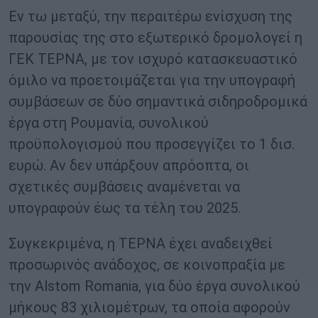
Εν τω μεταξύ, την περαιτέρω ενίσχυση της
παρουσίας της στο εξωτερικό δρομολογεί η
ΓΕΚ ΤΕΡΝΑ, με τον ισχυρό κατασκευαστικό
όμιλο να προετοιμάζεται για την υπογραφή
συμβάσεων σε δύο σημαντικά σιδηροδρομικά
έργα στη Ρουμανία, συνολικού
προϋπολογισμού που προσεγγίζει το 1 δισ.
ευρώ. Αν δεν υπάρξουν απρόοπτα, οι
σχετικές συμβάσεις αναμένεται να
υπογραφούν έως τα τέλη του 2025.
Συγκεκριμένα, η ΤΕΡΝΑ έχει αναδειχθεί
προσωρινός ανάδοχος, σε κοινοπραξία με
την Alstom Romania, για δύο έργα συνολικού
μήκους 83 χιλιομέτρων, τα οποία αφορούν