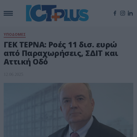
ΥΠΟΔΟΜΕΣ
ΓΕΚ ΤΕΡΝΑ: Ροές 11 δισ. ευρώ
από Παραχωρήσεις, ΣΔΙΤ και
Αττική Οδό
12.06.2025