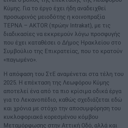
Κύμης. Για το έργο έχει ήδη αναδειχθεί
προσωρινός μειοδότης η κοινοπραξία
ΤΕΡΝΑ – AKTOR (πρώην Intrakat), με τις
διαδικασίες να εκκρεμούν λόγω προσφυγής
που έχει καταθέσει ο Δήμος Ηρακλείου στο
Συμβούλιο της Επικρατείας, που το κρατούν
«παγωμένο».
Η απόφαση του ΣτΕ αναμένεται στα τέλη του
2025. Η επέκταση της Λεωφόρου Κύμης
αποτελεί ένα από τα πιο κρίσιμα οδικά έργα
για το Λεκανοπέδιο, καθώς σχεδιάζεται εδώ
και χρόνια με στόχο την αποσυμφόρηση του
κυκλοφοριακά κορεσμένου κόμβου
Μεταμόρφωσης στην Αττική Οδό, αλλά και