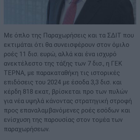
Με όπλο της Παραχωρήσεις και τα ΣΔΙΤ που
εκτιμάται ότι θα συνεισφέρουν στον όμιλο
ροές 11 δισ. ευρώ, αλλά και ένα ισχυρό
ανεκτέλεστο της τάξης των 7 δισ., η ΓΕΚ
ΤΕΡΝΑ, με παρακαταθήκη τις ιστορικές
επιδόσεις του 2024 με έσοδα 3,3 δισ. και
κέρδη 818 εκατ, βρίσκεται προ των πυλών
για νέα υψηλά κάνοντας στρατηγική στροφή
προς επαναλαμβανόμενες ροές εσόδων και
ενίσχυση της παρουσίας στον τομέα των
παραχωρήσεων.