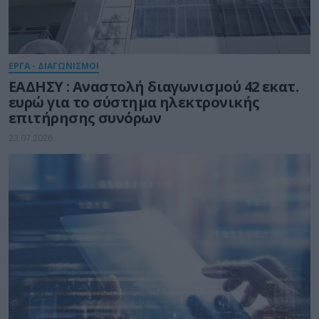
ΕΡΓΑ - ΔΙΑΓΩΝΙΣΜΟΙ
ΕΑΔΗΣΥ : Αναστολή διαγωνισμού 42 εκατ.
ευρώ για το σύστημα ηλεκτρονικής
επιτήρησης συνόρων
23.07.2026