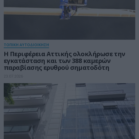
ΤΟΠΙΚΗ ΑΥΤΟΔΙΟΙΚΗΣΗ
Η Περιφέρεια Αττικής ολοκλήρωσε την
εγκατάσταση και των 388 καμερών
παραβίασης ερυθρού σηματοδότη
23.07.2026