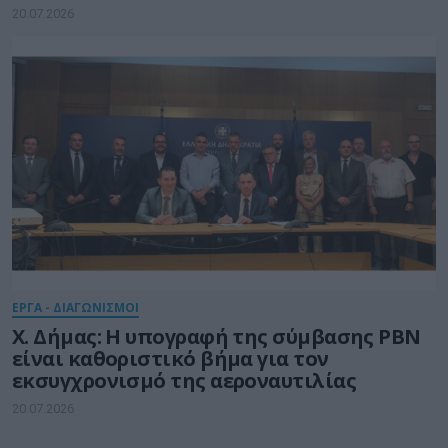
20.07.2026
ΕΡΓΑ - ΔΙΑΓΩΝΙΣΜΟΙ
Χ. Δήμας: Η υπογραφή της σύμβασης PBN
είναι καθοριστικό βήμα για τον
εκσυγχρονισμό της αεροναυτιλίας
20.07.2026