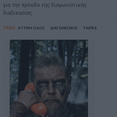
για την πρόοδο της διαγωνιστικής
διαδικασίας.
TAGS:
ΑΤΤΙΚΗ ΟΔΟΣ
ΔΙΑΓΩΝΙΣΜΟΣ
ΤΑΙΠΕΔ