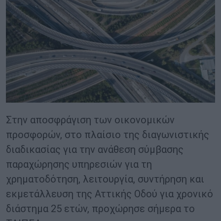
Στην αποσφράγιση των οικονομικών
προσφορών, στο πλαίσιο της διαγωνιστικής
διαδικασίας για την ανάθεση σύμβασης
παραχώρησης υπηρεσιών για τη
χρηματοδότηση, λειτουργία, συντήρηση και
εκμετάλλευση της Αττικής Οδού για χρονικό
διάστημα 25 ετών, προχώρησε σήμερα το