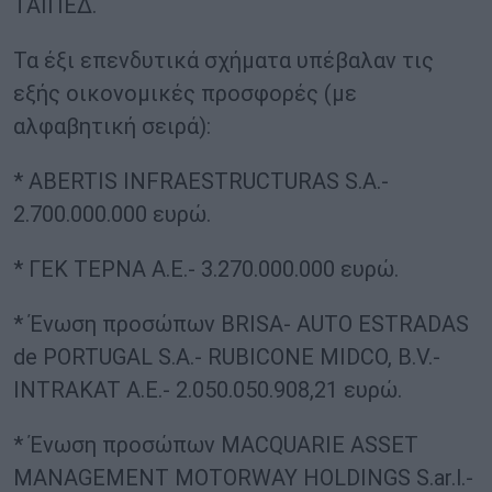
ΤΑΙΠΕΔ.
Τα έξι επενδυτικά σχήματα υπέβαλαν τις
εξής οικονομικές προσφορές (με
αλφαβητική σειρά):
* ABERTIS INFRAESTRUCTURAS S.A.-
2.700.000.000 ευρώ.
* ΓΕΚ ΤΕΡΝΑ Α.Ε.- 3.270.000.000 ευρώ.
* Ένωση προσώπων BRISA- AUTO ESTRADAS
de PORTUGAL S.A.- RUBICONE MIDCO, B.V.-
INTRAKAT A.E.- 2.050.050.908,21 ευρώ.
* Ένωση προσώπων MACQUARIE ASSET
MANAGEMENT MOTORWAY HOLDINGS S.ar.l.-