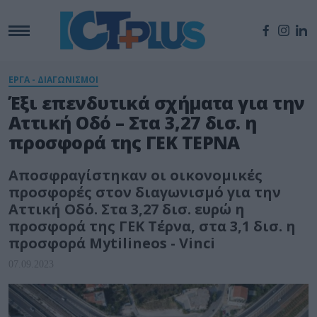
ΕΡΓΑ - ΔΙΑΓΩΝΙΣΜΟΙ
Έξι επενδυτικά σχήματα για την
Αττική Οδό – Στα 3,27 δισ. η
προσφορά της ΓΕΚ ΤΕΡΝΑ
Αποσφραγίστηκαν οι οικονομικές
προσφορές στον διαγωνισμό για την
Αττική Οδό. Στα 3,27 δισ. ευρώ η
προσφορά της ΓΕΚ Τέρνα, στα 3,1 δισ. η
προσφορά Mytilineos - Vinci
07.09.2023