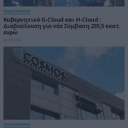
ΠΛΗΡΟΦΟΡΙΚΗ
Kυβερνητικό G-Cloud και H-Cloud :
Διαβούλευση για νέα Σύμβαση 235,5 εκατ.
ευρώ
22.07.2026
ΠΛΗΡΟΦΟΡΙΚΗ