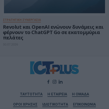
ΣΤΡΑΤΗΓΙΚΗ ΣΥΝΕΡΓΑΣΙΑ
Revolut και OpenAI ενώνουν δυνάμεις και
φέρνουν το ChatGPT Go σε εκατομμύρια
πελάτες
30.07.2026
ΤΑΥΤΟΤΗΤΑ
Η ΕΤΑΙΡΕΙΑ
Η ΟΜΑΔΑ
ΟΡΟΙ ΧΡΗΣΗΣ
ΙΔΙΩΤΙΚΟΤΗΤΑ
ΕΠΙΚΟΙΝΩΝΙΑ