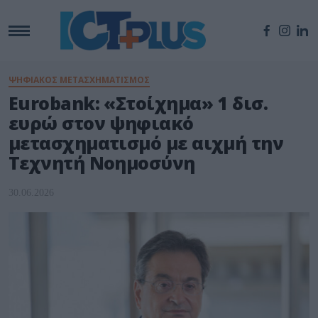
ΨΗΦΙΑΚΟΣ ΜΕΤΑΣΧΗΜΑΤΙΣΜΟΣ
Eurobank: «Στοίχημα» 1 δισ.
ευρώ στον ψηφιακό
μετασχηματισμό με αιχμή την
Τεχνητή Νοημοσύνη
30.06.2026