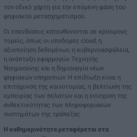
τον οδικό χάρτη για την επόμενη φάση του
ψηφιακού μετασχηματισμού.
Οι επενδύσεις κατευθύνονται σε κρίσιμους
τομείς, όπως οι υποδομές cloud, η
αξιοποίηση δεδομένων, η κυβερνοασφάλεια,
η ανάπτυξη εφαρμογών Τεχνητής
Νοημοσύνης και η δημιουργία νέων
ψηφιακών υπηρεσιών. Η επιδίωξη είναι η
επιτάχυνση της καινοτομίας, η βελτίωση της
εμπειρίας των πελατών και η ενίσχυση της
ανθεκτικότητας των πληροφοριακών
συστημάτων της τράπεζας.
Η καθημερινότητα μεταφέρεται στα