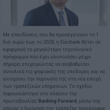
Με επενδύσεις που θα προσεγγίσουν το 1
δισ. ευρώ έως το 2028, η Eurobank θέτει σε
εφαρμογή το μεγαλύτερο τεχνολογικό
πρόγραμμα που έχει υλοποιήσει μέχρι
σήμερα, επιχειρώντας να αναβαθμίσει
συνολικά τις ψηφιακές της υποδομές και να
ενισχύσει την παρουσία της στη νέα εποχή
των τραπεζικών υπηρεσιών. Το σχέδιο
παρουσιάστηκε στο πλαίσιο της
πρωτοβουλίας
Banking Forward
, μέσω της
οποίας η διοίκηση της τράπεζας περιέγραψε