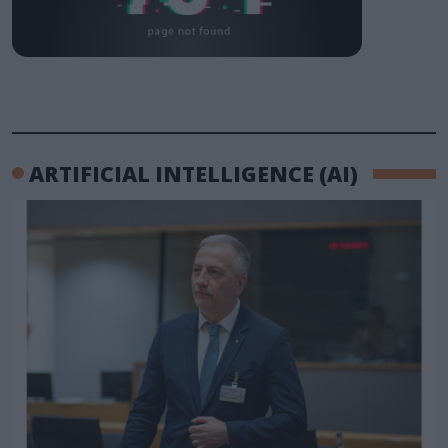
ARTIFICIAL INTELLIGENCE (AI)