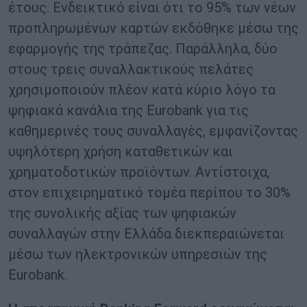
έτους. Ενδεικτικό είναι ότι το 95% των νέων
προπληρωμένων καρτών εκδόθηκε μέσω της
εφαρμογής της τράπεζας. Παράλληλα, δύο
στους τρεις συναλλακτικούς πελάτες
χρησιμοποιούν πλέον κατά κύριο λόγο τα
ψηφιακά κανάλια της Eurobank για τις
καθημερινές τους συναλλαγές, εμφανίζοντας
υψηλότερη χρήση καταθετικών και
χρηματοδοτικών προϊόντων. Αντίστοιχα,
στον επιχειρηματικό τομέα περίπου το 30%
της συνολικής αξίας των ψηφιακών
συναλλαγών στην Ελλάδα διεκπεραιώνεται
μέσω των ηλεκτρονικών υπηρεσιών της
Eurobank.