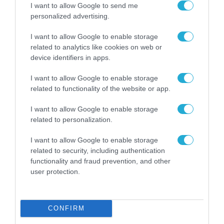
I want to allow Google to send me
personalized advertising.
I want to allow Google to enable storage
related to analytics like cookies on web or
device identifiers in apps.
I want to allow Google to enable storage
related to functionality of the website or app.
I want to allow Google to enable storage
related to personalization.
I want to allow Google to enable storage
related to security, including authentication
functionality and fraud prevention, and other
user protection.
CONFIRM