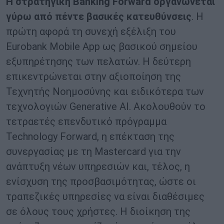
Η στρατηγική Banking Forward οργανώνεται
γύρω από πέντε βασικές κατευθύνσεις
. Η
πρώτη αφορά τη συνεχή εξέλιξη του
Eurobank Mobile App ως βασικού σημείου
εξυπηρέτησης των πελατών. Η δεύτερη
επικεντρώνεται στην αξιοποίηση της
Τεχνητής Νοημοσύνης και ειδικότερα των
τεχνολογιών Generative AI. Ακολουθούν το
τετραετές επενδυτικό πρόγραμμα
Technology Forward, η επέκταση της
συνεργασίας με τη Mastercard για την
ανάπτυξη νέων υπηρεσιών και, τέλος, η
ενίσχυση της προσβασιμότητας, ώστε οι
τραπεζικές υπηρεσίες να είναι διαθέσιμες
σε όλους τους χρήστες. Η διοίκηση της