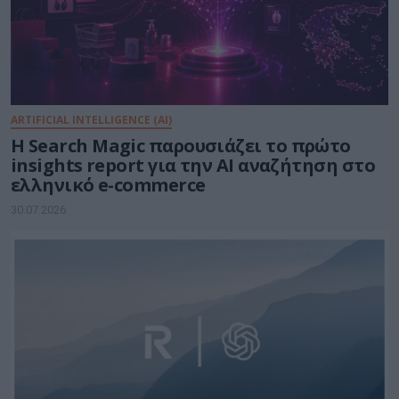
ARTIFICIAL INTELLIGENCE (AI)
Η Search Magic παρουσιάζει το πρώτο
insights report για την AI αναζήτηση στο
ελληνικό e-commerce
30.07.2026