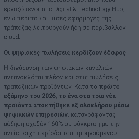
εργαζόμενοι στο Digital & Technology Hub,
ενώ περίπου οι μισές εφαρμογές της
τράπεζας λειτουργούν ήδη σε περιβάλλον
cloud.
Οι ψηφιακές πωλήσεις κερδίζουν έδαφος
Η διεύρυνση των ψηφιακών καναλιών
αντανακλάται πλέον και στις πωλήσεις
τραπεζικών προϊόντων. Κατά
το πρώτο
εξάμηνο του 2026, το ένα στα τρία νέα
προϊόντα αποκτήθηκε εξ ολοκλήρου μέσω
ψηφιακών υπηρεσιών
, καταγράφοντας
αύξηση σχεδόν 160% σε σύγκριση με την
αντίστοιχη περίοδο του προηγούμενου