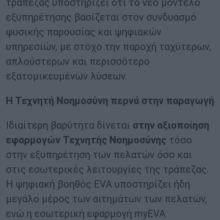
τράπεζας υποστηρίζει ότι το νέο μοντέλο
εξυπηρέτησης βασίζεται στον συνδυασμό
φυσικής παρουσίας και ψηφιακών
υπηρεσιών, με στόχο την παροχή ταχύτερων,
απλούστερων και περισσότερο
εξατομικευμένων λύσεων.
Η Τεχνητή Νοημοσύνη περνά στην παραγωγή
Ιδιαίτερη βαρύτητα δίνεται
στην αξιοποίηση
εφαρμογών Τεχνητής Νοημοσύνης
τόσο
στην εξυπηρέτηση των πελατών όσο και
στις εσωτερικές λειτουργίες της τράπεζας.
Η ψηφιακή βοηθός EVA υποστηρίζει ήδη
μεγάλο μέρος των αιτημάτων των πελατών,
ενώ η εσωτερική εφαρμογή myEVA