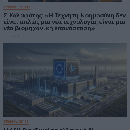
ΣΥΝΕΝΤΕΥΞΕΙΣ
Σ. Καλαφάτης: «Η Τεχνητή Νοημοσύνη δεν
είναι απλώς μια νέα τεχνολογία, είναι μια
νέα βιομηχανική επανάσταση»
31.07.2026
ΤΕΧΝΟΛΟΓΙΕΣ