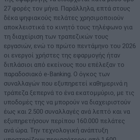
27 φορές τον μήνα. Παράλληλα, επτά στους
δέκα ψηφιακούς πελάτες χρησιμοποιούν
αποκλειστικά το κινητό τους τηλέφωνο για
τη διαχείριση των τραπεζικών τους
εργασιών, ενώ το πρώτο πεντάμηνο του 2026
οι ενεργοί χρήστες της εφαρμογής ήταν
διπλάσιοι από εκείνους που επέλεξαν το
παραδοσιακό e-Banking. Ο όγκος των
συναλλαγών που εξυπηρετεί καθημερινά η
τράπεζα ξεπερνά το ένα εκατομμύριο, με τις
υποδομές της να μπορούν να διαχειριστούν
έως και 2.500 συναλλαγές ανά λεπτό και να
εξυπηρετήσουν περίπου 160.000 πελάτες
ανά ώρα. Την τεχνολογική ανάπτυξη
υποστηρίζουν περισσότεροι από 1.600