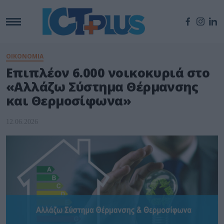
ΟΙΚΟΝΟΜΙΑ
Επιπλέον 6.000 νοικοκυριά στο
«Αλλάζω Σύστημα Θέρμανσης
και Θερμοσίφωνα»
12.06.2026