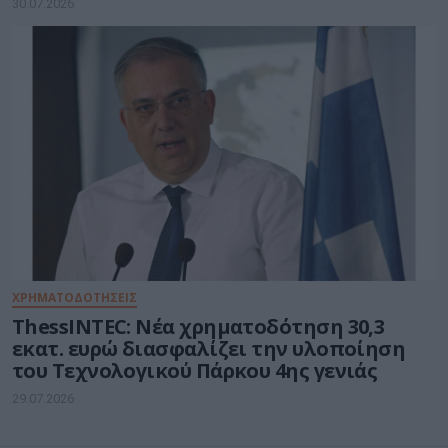
30.07.2026
ΧΡΗΜΑΤΟΔΟΤΗΣΕΙΣ
ThessINTEC: Νέα χρηματοδότηση 30,3
εκατ. ευρώ διασφαλίζει την υλοποίηση
του Τεχνολογικού Πάρκου 4ης γενιάς
29.07.2026