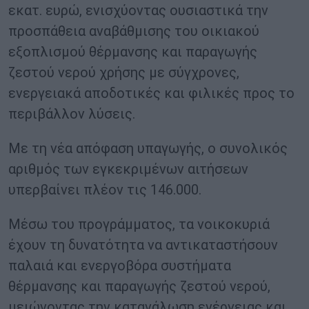
εκατ. ευρώ, ενισχύοντας ουσιαστικά την
προσπάθεια αναβάθμισης του οικιακού
εξοπλισμού θέρμανσης και παραγωγής
ζεστού νερού χρήσης με σύγχρονες,
ενεργειακά αποδοτικές και φιλικές προς το
περιβάλλον λύσεις.
Με τη νέα απόφαση υπαγωγής, ο συνολικός
αριθμός των εγκεκριμένων αιτήσεων
υπερβαίνει πλέον τις 146.000.
Μέσω του προγράμματος, τα νοικοκυριά
έχουν τη δυνατότητα να αντικαταστήσουν
παλαιά και ενεργοβόρα συστήματα
θέρμανσης και παραγωγής ζεστού νερού,
μειώνοντας την κατανάλωση ενέργειας και