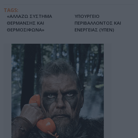
TAGS:
«ΑΛΛΑΖΩ ΣΥΣΤΗΜΑ
ΥΠΟΥΡΓΕΙΟ
ΘΕΡΜΑΝΣΗΣ ΚΑΙ
ΠΕΡΙΒΑΛΛΟΝΤΟΣ ΚΑΙ
ΘΕΡΜΟΣΙΦΩΝΑ»
ΕΝΕΡΓΕΙΑΣ (ΥΠΕΝ)