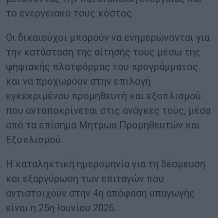
το ενεργειακό τους κόστος.
Οι δικαιούχοι μπορούν να ενημερώνονται για
την κατάσταση της αίτησής τους μέσω της
ψηφιακής πλατφόρμας του προγράμματος
και να προχωρούν στην επιλογή
εγκεκριμένου προμηθευτή και εξοπλισμού
που ανταποκρίνεται στις ανάγκες τους, μέσα
από τα επίσημα Μητρώα Προμηθευτών και
Εξοπλισμού.
Η καταληκτική ημερομηνία για τη δέσμευση
και εξαργύρωση των επιταγών που
αντιστοιχούν στην 4η απόφαση υπαγωγής
είναι η 25η Ιουνίου 2026.