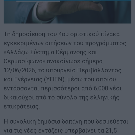
Τη δημοσίευση του 4ου οριστικού πίνακα
εγκεκριμένων αιτήσεων του προγράμματος
«Αλλάζω Σύστημα Θέρμανσης και
Θερμοσίφωνα» ανακοίνωσε σήμερα,
12/06/2026, το υπουργείο Περιβάλλοντος
και Ενέργειας (ΥΠΕΝ), μέσω του οποίου
εντάσσονται περισσότεροι από 6.000 νέοι
δικαιούχοι από το σύνολο της ελληνικής
επικράτειας.
Η συνολική δημόσια δαπάνη που δεσμεύεται
για τις νέες εντάξεις υπερβαίνει τα 21,5