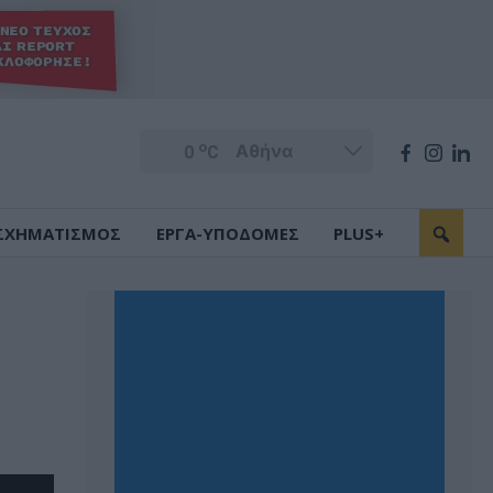
o
0
C
ΣΧΗΜΑΤΙΣΜΟΣ
ΕΡΓΑ-ΥΠΟΔΟΜΕΣ
PLUS+