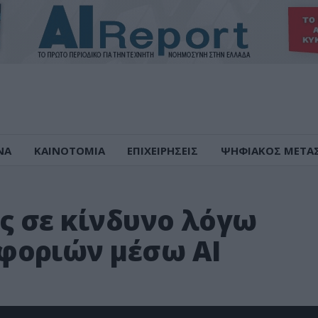
ΝΑ
ΚΑΙΝΟΤΟΜΙΑ
ΕΠΙΧΕΙΡΗΣΕΙΣ
ΨΗΦΙΑΚΟΣ ΜΕΤΑ
ς σε κίνδυνο λόγω
φοριών μέσω AI