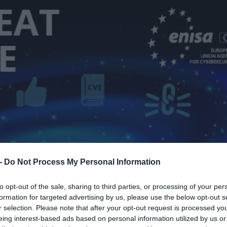
 -
Do Not Process My Personal Information
to opt-out of the sale, sharing to third parties, or processing of your per
formation for targeted advertising by us, please use the below opt-out s
r selection. Please note that after your opt-out request is processed y
eing interest-based ads based on personal information utilized by us or