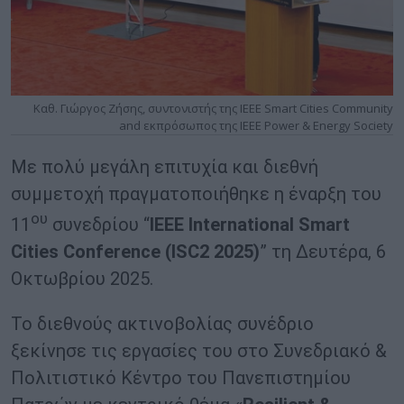
Καθ. Γιώργος Ζήσης, συντονιστής της IEEE Smart Cities Community
and εκπρόσωπος της IEEE Power & Energy Society
Με πολύ μεγάλη επιτυχία και διεθνή
συμμετοχή πραγματοποιήθηκε η έναρξη του
ου
11
συνεδρίου “
IEEE International Smart
Cities Conference (ISC2 2025)
” τη Δευτέρα, 6
Οκτωβρίου 2025.
Το διεθνούς ακτινοβολίας συνέδριο
ξεκίνησε τις εργασίες του στο Συνεδριακό &
Πολιτιστικό Κέντρο του Πανεπιστημίου