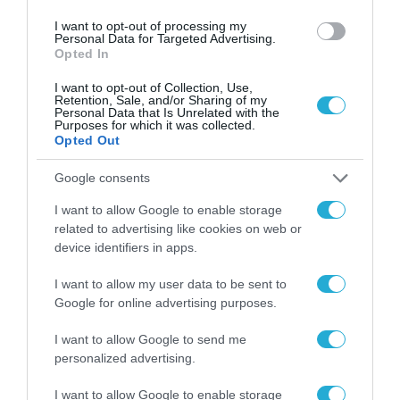
I want to opt-out of processing my
Personal Data for Targeted Advertising.
Opted In
I want to opt-out of Collection, Use,
Retention, Sale, and/or Sharing of my
Personal Data that Is Unrelated with the
Purposes for which it was collected.
Opted Out
Google consents
I want to allow Google to enable storage
related to advertising like cookies on web or
device identifiers in apps.
I want to allow my user data to be sent to
Google for online advertising purposes.
I want to allow Google to send me
personalized advertising.
I want to allow Google to enable storage