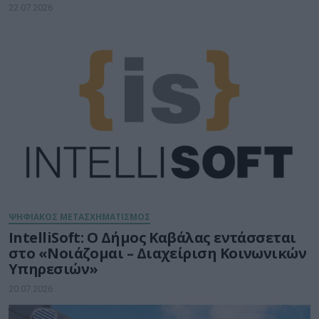
22.07.2026
ΨΗΦΙΑΚΟΣ ΜΕΤΑΣΧΗΜΑΤΙΣΜΟΣ
IntelliSoft: Ο Δήμος Καβάλας εντάσσεται
στο «Νοιάζομαι – Διαχείριση Κοινωνικών
Υπηρεσιών»
20.07.2026