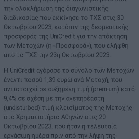
την ολοκλήρωση της διαγωνιστικής
διαδικασίας που εκκίνησε το ΤΧΣ στις 30
Οκτωβρίου 2023, κατόπιν της δεσμευτικής
προσφοράς της UniCredit για την απόκτηση
των Μετοχών (η «Προσφορά»), που ελήφθη
από το ΤΧΣ την 23η Οκτωβρίου 2023.
Η UniCredit αγόρασε το σύνολο των Μετοχών
έναντι ποσού 1,39 ευρώ ανά Μετοχή, που
αντιστοιχεί σε αυξημένη τιμή (premium) κατά
9,4% σε σχέση με την ανεπηρέαστη
(undisturbed) τιμή κλεισίματος της Μετοχής
στο Χρηματιστήριο Αθηνών στις 20
Οκτωβρίου 2023, που ήταν η τελευταία
εργάσιμη ημέρα πριν από την λήψη της