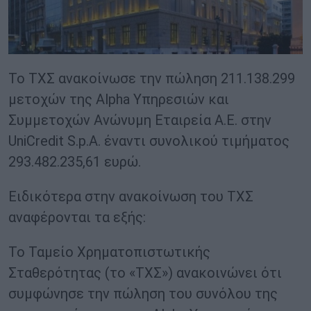
Το ΤΧΣ ανακοίνωσε την πώληση 211.138.299
μετοχών της Alpha Υπηρεσιών και
Συμμετοχών Ανώνυμη Εταιρεία Α.Ε. στην
UniCredit S.p.A. έναντι συνολικού τιμήματος
293.482.235,61 ευρώ.
Ειδικότερα στην ανακοίνωση του ΤΧΣ
αναφέρονται τα εξής:
Το Ταμείο Χρηματοπιστωτικής
Σταθερότητας (το «ΤΧΣ») ανακοινώνει ότι
συμφώνησε την πώληση του συνόλου της