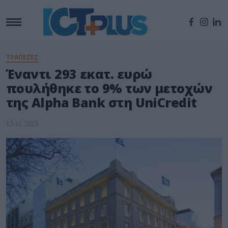
ΤΡΑΠΕΖΕΣ
Έναντι 293 εκατ. ευρώ
πουλήθηκε το 9% των μετοχών
της Alpha Bank στη UniCredit
13.11.2023