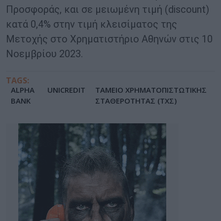
Προσφοράς, και σε μειωμένη τιμή (discount)
κατά 0,4% στην τιμή κλεισίματος της
Μετοχής στο Χρηματιστήριο Αθηνών στις 10
Νοεμβρίου 2023.
TAGS:
ALPHA
UNICREDIT
ΤΑΜΕΙΟ ΧΡΗΜΑΤΟΠΙΣΤΩΤΙΚΗΣ
BANK
ΣΤΑΘΕΡΟΤΗΤΑΣ (ΤΧΣ)