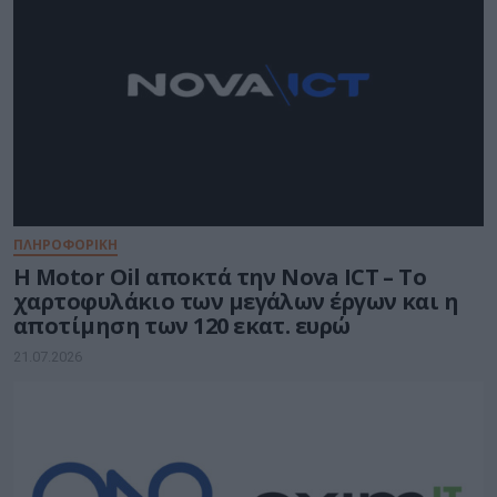
ΠΛΗΡΟΦΟΡΙΚΗ
Η Motor Oil αποκτά την Nova ICT – Το
χαρτοφυλάκιο των μεγάλων έργων και η
αποτίμηση των 120 εκατ. ευρώ
21.07.2026