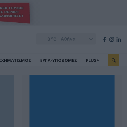
o
0
C
ΣΧΗΜΑΤΙΣΜΟΣ
ΕΡΓΑ-ΥΠΟΔΟΜΕΣ
PLUS+