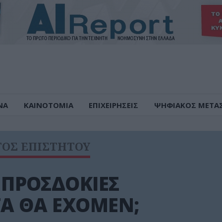
ΝΑ
ΚΑΙΝΟΤΟΜΙΑ
ΕΠΙΧΕΙΡΗΣΕΙΣ
ΨΗΦΙΑΚΟΣ ΜΕΤΑ
ΤΟΣ ΕΠΙΣΤΗΤΟΥ
 ΠΡΟΣΔΟΚΙΕΣ
ΓΑ ΘΑ ΕΧΟΜΕΝ;