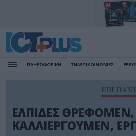
ΠΛΗΡΟΦΟΡΙΚΗ
ΤΗΛΕΠΙΚΟΙΝΩΝΙΕΣ
ΕΡΕΥ
ΕΠΙ ΠΑΝ
ΕΛΠΙΔΕΣ ΘΡΕΦΟΜΕΝ,
ΚΑΛΛΙΕΡΓΟΥΜΕΝ, ΕΡ