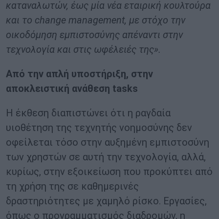
καταναλωτών, έως μία νέα εταιρική κουλτούρα
και το change management, με στόχο την
οικοδόμηση εμπιστοσύνης απέναντι στην
τεχνολογία και στις ωφέλειές της».
Από την απλή υποστήριξη, στην
αποκλειστική ανάθεση tasks
Η έκθεση διαπιστώνει ότι η ραγδαία
υιοθέτηση της τεχνητής νοημοσύνης δεν
οφείλεται τόσο στην αυξημένη εμπιστοσύνη
των χρηστών σε αυτή την τεχνολογία, αλλά,
κυρίως, στην εξοικείωση που προκύπτει από
τη χρήση της σε καθημερινές
δραστηριότητες με χαμηλό ρίσκο. Εργασίες,
όπως ο προγραμματισμός διαδρομών, η