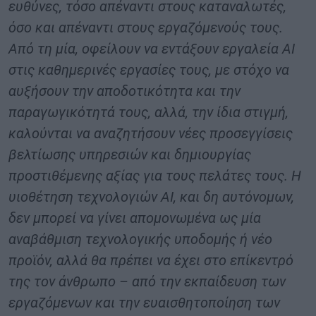
ευθύνες, τόσο απέναντι στους καταναλωτές,
όσο και απέναντι στους εργαζόμενούς τους.
Από τη μία, οφείλουν να εντάξουν εργαλεία AI
στις καθημερινές εργασίες τους, με στόχο να
αυξήσουν την αποδοτικότητα και την
παραγωγικότητά τους, αλλά, την ίδια στιγμή,
καλούνται να αναζητήσουν νέες προσεγγίσεις
βελτίωσης υπηρεσιών και δημιουργίας
προστιθέμενης αξίας για τους πελάτες τους. Η
υιοθέτηση τεχνολογιών AI, και δη αυτόνομων,
δεν μπορεί να γίνει απομονωμένα ως μία
αναβάθμιση τεχνολογικής υποδομής ή νέο
προϊόν, αλλά θα πρέπει να έχει στο επίκεντρό
της τον άνθρωπο – από την εκπαίδευση των
εργαζόμενων και την ευαισθητοποίηση των