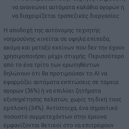
να ανανεώνει αυτόματα καλάθια αγορών ή
να διαχειρίζεται τραπεζικές διεργασίες
Η αποδοχή της αυτόνομης τεχνητής
νοημοσύνης κινείται σε υψηλά επίπεδα,
ακόμα και μεταξύ εκείνων που δεν την έχουν
χρησιμοποιήσει μέχρι στιγμής. Περισσότερο
από το ένα τρίτο των ερωτηθέντων
δηλώνουν ότι θα προτιμούσαν το AI να
εφαρμόζει αυτόματα εκπτώσεις σε ταμεία
αγορών (36%) ή να επιλύει ζητήματα
εξυπηρέτησης πελατών, χωρίς τη δική τους
εμπλοκή (34%). Αντίστοιχα, ένα σημαντικό
ποσοστό συμμετεχόντων στην έρευνα
εμφανίζονται θετικοί στο να επιτρέψουν