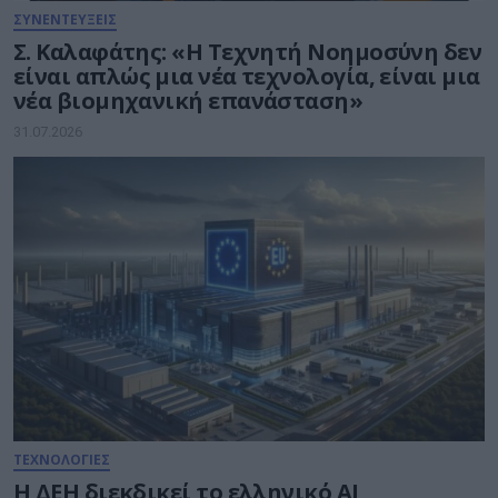
ΣΥΝΕΝΤΕΥΞΕΙΣ
Σ. Καλαφάτης: «Η Τεχνητή Νοημοσύνη δεν
είναι απλώς μια νέα τεχνολογία, είναι μια
νέα βιομηχανική επανάσταση»
31.07.2026
ΤΕΧΝΟΛΟΓΙΕΣ
Η ΔΕΗ διεκδικεί το ελληνικό AI