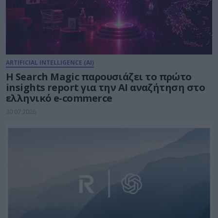
ARTIFICIAL INTELLIGENCE (AI)
Η Search Magic παρουσιάζει το πρώτο
insights report για την AI αναζήτηση στο
ελληνικό e-commerce
30.07.2026