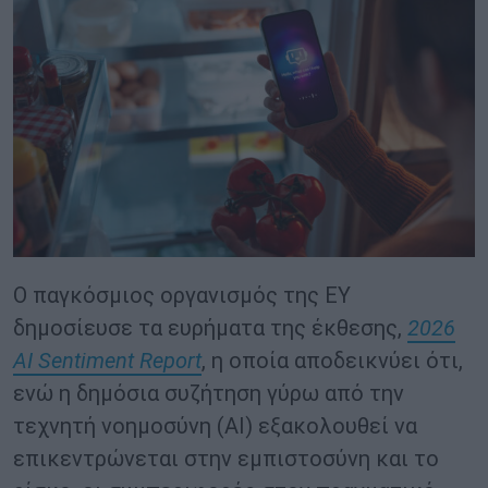
Ο παγκόσμιος οργανισμός της EY
δημοσίευσε τα ευρήματα της έκθεσης,
2026
AI Sentiment Report
, η οποία αποδεικνύει ότι,
ενώ η δημόσια συζήτηση γύρω από την
τεχνητή νοημοσύνη (AI) εξακολουθεί να
επικεντρώνεται στην εμπιστοσύνη και το