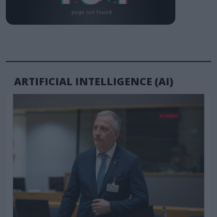
ARTIFICIAL INTELLIGENCE (AI)