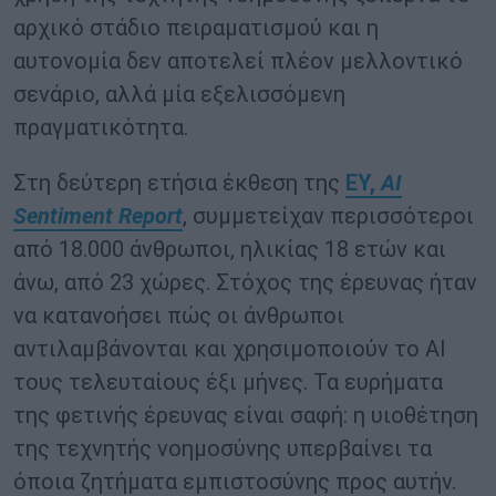
αρχικό στάδιο πειραματισμού και η
αυτονομία δεν αποτελεί πλέον μελλοντικό
σενάριο, αλλά μία εξελισσόμενη
πραγματικότητα.
Στη δεύτερη ετήσια έκθεση της
EY,
AI
Sentiment Report
, συμμετείχαν περισσότεροι
από 18.000 άνθρωποι, ηλικίας 18 ετών και
άνω, από 23 χώρες. Στόχος της έρευνας ήταν
να κατανοήσει πώς οι άνθρωποι
αντιλαμβάνονται και χρησιμοποιούν το AI
τους τελευταίους έξι μήνες. Τα ευρήματα
της φετινής έρευνας είναι σαφή: η υιοθέτηση
της τεχνητής νοημοσύνης υπερβαίνει τα
όποια ζητήματα εμπιστοσύνης προς αυτήν.