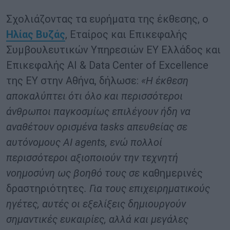
Σχολιάζοντας τα ευρήματα της έκθεσης, ο
Ηλίας Βυζάς
, Εταίρος και Επικεφαλής
Συμβουλευτικών Υπηρεσιών EY Ελλάδος και
Επικεφαλής AI & Data Center of Excellence
της ΕΥ στην Αθήνα, δήλωσε:
«Η έκθεση
αποκαλύπτει ότι όλο και περισσότεροι
άνθρωποι παγκοσμίως επιλέγουν ήδη να
αναθέτουν ορισμένα tasks απευθείας σε
αυτόνομους AI agents, ενώ πολλοί
περισσότεροι αξιοποιούν την τεχνητή
νοημοσύνη ως βοηθό τους σε
καθημερινές
δραστηριότητες
. Για τους επιχειρηματικούς
ηγέτες, αυτές οι εξελίξεις δημιουργούν
σημαντικές ευκαιρίες, αλλά και μεγάλες