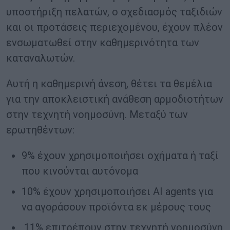
υποστήριξη πελατών, ο σχεδιασμός ταξιδιών
και οι προτάσεις περιεχομένου, έχουν πλέον
ενσωματωθεί στην καθημερινότητα των
καταναλωτών.
Αυτή η καθημερινή άνεση, θέτει τα θεμέλια
για την αποκλειστική ανάθεση αρμοδιοτήτων
στην τεχνητή νοημοσύνη. Μεταξύ των
ερωτηθέντων:
9% έχουν χρησιμοποιήσει οχήματα ή ταξί
που κινούνται αυτόνομα
10% έχουν χρησιμοποιήσει AI agents για
να αγοράσουν προϊόντα εκ μέρους τους
11% επιτρέπουν στην τεχνητή νοημοσύνη