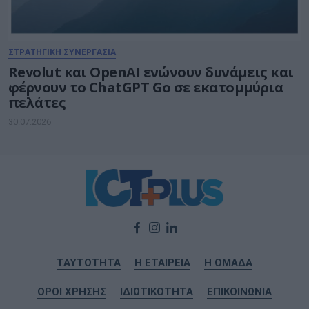
ΣΤΡΑΤΗΓΙΚΗ ΣΥΝΕΡΓΑΣΙΑ
Revolut και OpenAI ενώνουν δυνάμεις και
φέρνουν το ChatGPT Go σε εκατομμύρια
πελάτες
30.07.2026
ΤΑΥΤΟΤΗΤΑ
Η ΕΤΑΙΡΕΙΑ
Η ΟΜΑΔΑ
ΟΡΟΙ ΧΡΗΣΗΣ
ΙΔΙΩΤΙΚΟΤΗΤΑ
ΕΠΙΚΟΙΝΩΝΙΑ