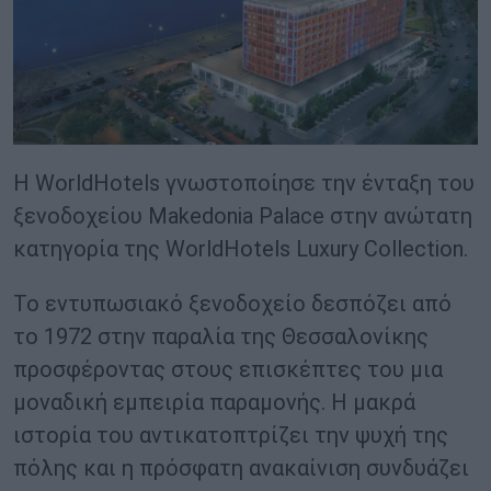
Η WorldHotels γνωστοποίησε την ένταξη του
ξενοδοχείου Makedonia Palace στην ανώτατη
κατηγορία της WorldHotels Luxury Collection.
Το εντυπωσιακό ξενοδοχείο δεσπόζει από
το 1972 στην παραλία της Θεσσαλονίκης
προσφέροντας στους επισκέπτες του μια
μοναδική εμπειρία παραμονής. Η μακρά
ιστορία του αντικατοπτρίζει την ψυχή της
πόλης και η πρόσφατη ανακαίνιση συνδυάζει