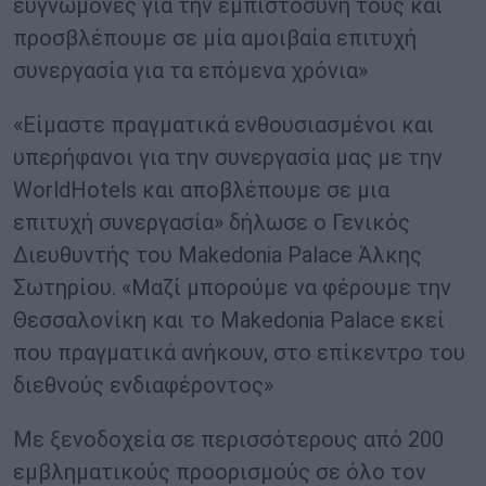
ευγνώμονες για την εμπιστοσύνη τους και
προσβλέπουμε σε μία αμοιβαία επιτυχή
συνεργασία για τα επόμενα χρόνια»
«Είμαστε πραγματικά ενθουσιασμένοι και
υπερήφανοι για την συνεργασία μας με την
WorldHotels και αποβλέπουμε σε μια
επιτυχή συνεργασία» δήλωσε ο Γενικός
Διευθυντής του Makedonia Palace Άλκης
Σωτηρίου. «Μαζί μπορούμε να φέρουμε την
Θεσσαλονίκη και το Makedonia Palace εκεί
που πραγματικά ανήκουν, στο επίκεντρο του
διεθνούς ενδιαφέροντος»
Με ξενοδοχεία σε περισσότερους από 200
εμβληματικούς προορισμούς σε όλο τον