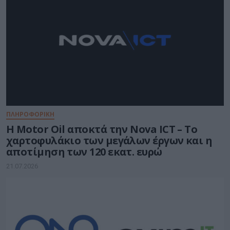
ΠΛΗΡΟΦΟΡΙΚΗ
Η Motor Oil αποκτά την Nova ICT – Το
χαρτοφυλάκιο των μεγάλων έργων και η
αποτίμηση των 120 εκατ. ευρώ
21.07.2026