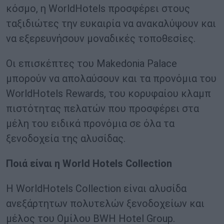
κόσμο, η WorldHotels προσφέρει στους
ταξιδιώτες την ευκαιρία να ανακαλύψουν και
να εξερευνήσουν μοναδικές τοποθεσίες.
Οι επισκέπτες του Makedonia Palace
μπορούν να απολαύσουν και τα προνόμια του
WorldHotels Rewards, του κορυφαίου κλαμπ
πιστότητας πελατών που προσφέρει στα
μέλη του ειδικά προνόμια σε όλα τα
ξενοδοχεία της αλυσίδας.
Ποιά είναι η World Hotels Collection
Η WorldHotels Collection είναι αλυσίδα
ανεξάρτητων πολυτελών ξενοδοχείων και
μέλος του Ομίλου BWH Hotel Group.