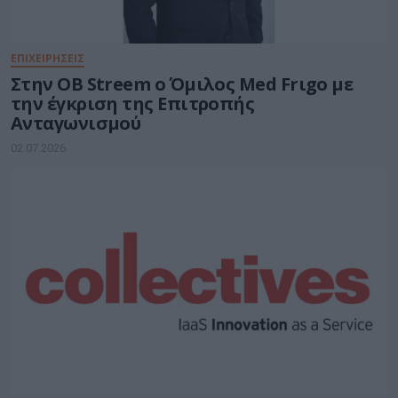
ΕΠΙΧΕΙΡΗΣΕΙΣ
Στην OB Streem ο Όμιλος Med Frιgo με
την έγκριση της Επιτροπής
Ανταγωνισμού
02.07.2026