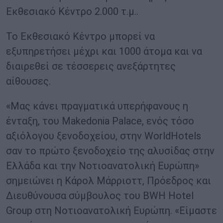
Εκθεσιακό Κέντρο 2.000 τ.μ..
Το Εκθεσιακό Κέντρο μπορεί να
εξυπηρετήσει μέχρι και 1000 άτομα και να
διαιρεθεί σε τέσσερεις ανεξάρτητες
αίθουσες.
«Μας κάνει πραγματικά υπερήφανους η
ένταξη, του Makedonia Palace, ενός τόσο
αξιόλογου ξενοδοχείου, στην WorldHotels
σαν το πρώτο ξενοδοχείο της αλυσίδας στην
Ελλάδα και την Νοτιοανατολική Ευρώπη»
σημειώνει η Κάρολ Μάρριοττ, Πρόεδρος και
Διευθύνουσα σύμβουλος του BWH Hotel
Group στη Νοτιοανατολική Ευρώπη. «Είμαστε