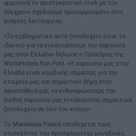
αρμονικά το αριστοκρατικό στυλ με τον
σύγχρονο σχεδιασμό προσαρμοσμένο στις
ανάγκες λειτουργίας.
«Το εμβληματικό αυτό ξενοδοχείο είναι το
ιδανικό για να εγκαινιάσουμε την παρουσία
μας στην Ελλάδα» δήλωσε ο Πρόεδρος της
WorldHotels Ron Pohl. «Η παρουσία μας στην
Ελλάδα είναι κομβικής σημασίας για την
εταιρεία μας και σημαντικό βήμα στην
προσπάθειά μας να ενδυναμώσουμε την
διεθνή παρουσία μας εντάσσοντας σημαντικά
ξενοδοχεία σε όλο τον κόσμο»
Το Makedonia Palace υποδέχεται τους
επισκέπτες του προσφέροντας μοναδικές,