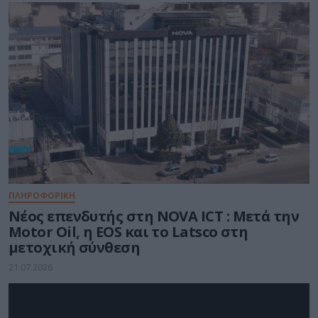
ΠΛΗΡΟΦΟΡΙΚΗ
Νέος επενδυτής στη NOVA ICT : Μετά την
Motor Oil, η EOS και το Latsco στη
μετοχική σύνθεση
21.07.2026