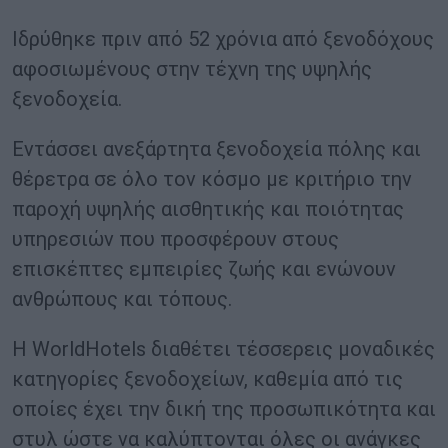
Ιδρύθηκε πριν από 52 χρόνια από ξενοδόχους
αφοσιωμένους στην τέχνη της υψηλής
ξενοδοχεία.
Εντάσσει ανεξάρτητα ξενοδοχεία πόλης και
θέρετρα σε όλο τον κόσμο με κριτήριο την
παροχή υψηλής αισθητικής και ποιότητας
υπηρεσιών που προσφέρουν στους
επισκέπτες εμπειρίες ζωής και ενώνουν
ανθρώπους και τόπους.
Η WorldHotels διαθέτει τέσσερεις μοναδικές
κατηγορίες ξενοδοχείων, καθεμία από τις
οποίες έχει την δική της προσωπικότητα και
στυλ ώστε να καλύπτονται όλες οι ανάγκες