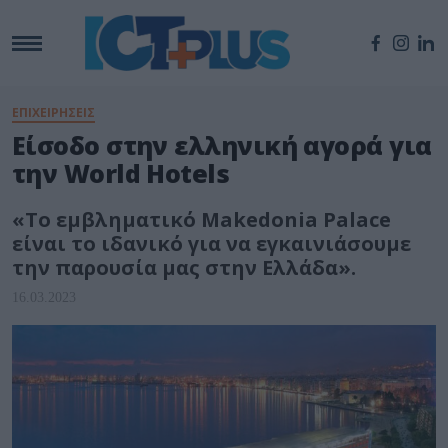
ΕΠΙΧΕΙΡΗΣΕΙΣ
Είσοδο στην ελληνική αγορά για
την World Hotels
«Το εμβληματικό Makedonia Palace
είναι το ιδανικό για να εγκαινιάσουμε
την παρουσία μας στην Ελλάδα».
16.03.2023