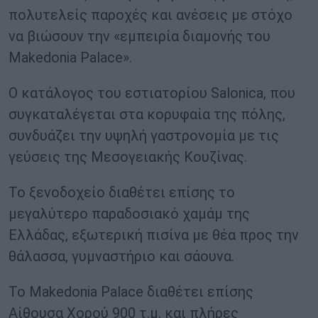
πολυτελείς παροχές και ανέσεις με στόχο
να βιώσουν την «εμπειρία διαμονής του
Makedonia Palace».
Ο κατάλογος του εστιατορίου Salonica, που
συγκαταλέγεται στα κορυφαία της πόλης,
συνδυάζει την υψηλή γαστρονομία με τις
γεύσεις της Μεσογειακής Κουζίνας.
Το ξενοδοχείο διαθέτει επίσης το
μεγαλύτερο παραδοσιακό χαμάμ της
Ελλάδας, εξωτερική πισίνα με θέα προς την
θάλασσα, γυμναστήριο και σάουνα.
Το Makedonia Palace διαθέτει επίσης
Αίθουσα Χορού 900 τ.μ. και πλήρες