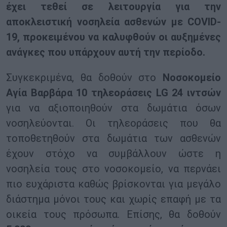
έχει τεθεί σε λειτουργία για την
αποκλειστική νοσηλεία ασθενών με COVID-
19, προκειμένου να καλυφθούν οι αυξημένες
ανάγκες που υπάρχουν αυτή την περίοδο.
Συγκεκριμένα, θα δοθούν στο
Νοσοκομείο
Αγία Βαρβάρα 10 τηλεοράσεις LG 24 ιντσών
για να αξιοποιηθούν στα δωμάτια όσων
νοσηλεύονται. Οι τηλεοράσεις που θα
τοποθετηθούν στα δωμάτια των ασθενών
έχουν στόχο να συμβάλλουν ώστε η
νοσηλεία τους στο νοσοκομείο, να περνάει
πιο ευχάριστα καθώς βρίσκονται για μεγάλο
διάστημα μόνοι τους και χωρίς επαφή με τα
οικεία τους πρόσωπα. Επίσης, θα δοθούν