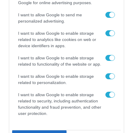
Google for online advertising purposes.
I want to allow Google to send me
personalized advertising.
I want to allow Google to enable storage
related to analytics like cookies on web or
device identifiers in apps.
I want to allow Google to enable storage
related to functionality of the website or app.
I want to allow Google to enable storage
related to personalization.
I want to allow Google to enable storage
related to security, including authentication
functionality and fraud prevention, and other
user protection.