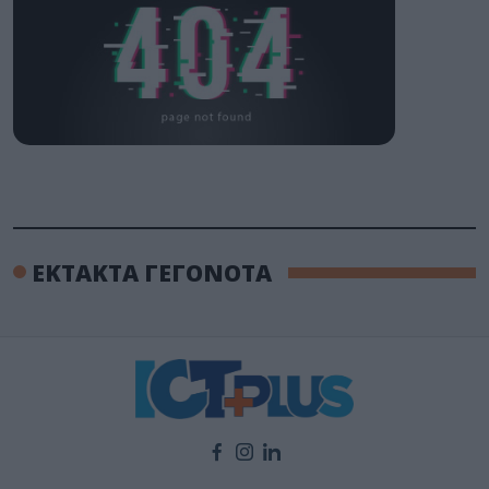
ΕΚΤΑΚΤΑ ΓΕΓΟΝΟΤΑ