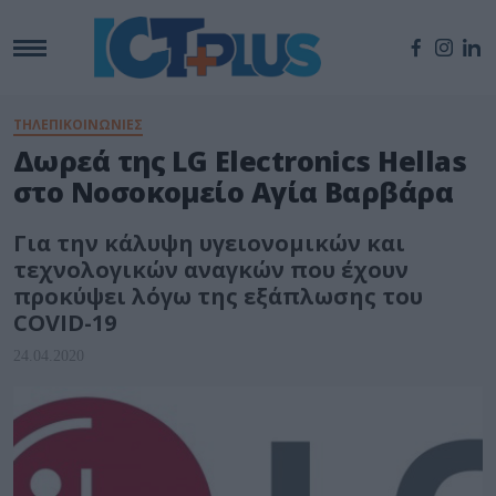
ΤΗΛΕΠΙΚΟΙΝΩΝΙΕΣ
Δωρεά της LG Electronics Hellas
στο Νοσοκομείο Αγία Βαρβάρα
Για την κάλυψη υγειονομικών και
τεχνολογικών αναγκών που έχουν
προκύψει λόγω της εξάπλωσης του
COVID-19
24.04.2020