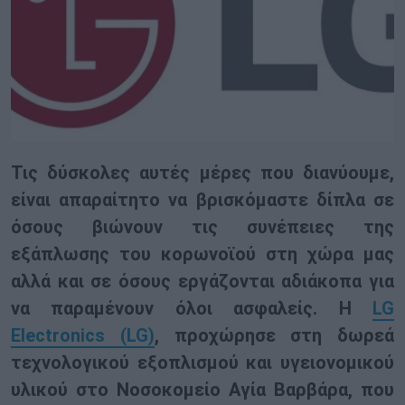
Τις δύσκολες αυτές μέρες που διανύουμε,
είναι απαραίτητο να βρισκόμαστε δίπλα σε
όσους βιώνουν τις συνέπειες της
εξάπλωσης του κορωνοϊού στη χώρα μας
αλλά και σε όσους εργάζονται αδιάκοπα για
να παραμένουν όλοι ασφαλείς. H
LG
Electronics (LG)
, προχώρησε στη δωρεά
τεχνολογικού εξοπλισμού και υγειονομικού
υλικού στο Νοσοκομείο Αγία Βαρβάρα, που