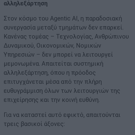
αλληλεξάρτηση
Στον κόσμο του Αgentic AI, η παραδοσιακή
συνεργασία μεταξύ τμημάτων δεν επαρκεί.
Κανένας τομέας – Τεχνολογίας, Ανθρώπινου
Δυναμικού, Οικονομικών, Νομικών
Υπηρεσιών – δεν μπορεί να λειτουργεί
μεμονωμένα. Απαιτείται συστημική
αλληλεξάρτηση, όπου η πρόοδος
επιτυγχάνεται μέσα από την πλήρη
ευθυγράμμιση όλων των λειτουργιών της
επιχείρησης και την κοινή ευθύνη.
Για να καταστεί αυτό εφικτό, απαιτούνται
τρεις βασικοί άξονες: