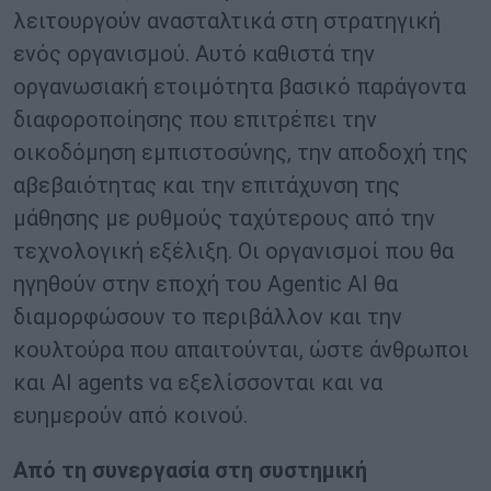
λειτουργούν ανασταλτικά στη στρατηγική
ενός οργανισμού. Αυτό καθιστά την
οργανωσιακή ετοιμότητα βασικό παράγοντα
διαφοροποίησης που επιτρέπει την
οικοδόμηση εμπιστοσύνης, την αποδοχή της
αβεβαιότητας και την επιτάχυνση της
μάθησης με ρυθμούς ταχύτερους από την
τεχνολογική εξέλιξη. Οι οργανισμοί που θα
ηγηθούν στην εποχή του Αgentic AI θα
διαμορφώσουν το περιβάλλον και την
κουλτούρα που απαιτούνται, ώστε άνθρωποι
και AI agents να εξελίσσονται και να
ευημερούν από κοινού.
Από τη συνεργασία στη συστημική