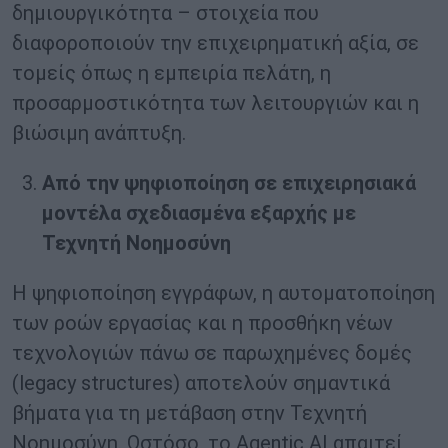
δημιουργικότητα – στοιχεία που
διαφοροποιούν την επιχειρηματική αξία, σε
τομείς όπως η εμπειρία πελάτη, η
προσαρμοστικότητα των λειτουργιών και η
βιώσιμη ανάπτυξη.
Από την ψηφιοποίηση σε επιχειρησιακά
μοντέλα
σχεδιασμένα εξαρχής με
Τεχνητή Νοημοσύνη
Η ψηφιοποίηση εγγράφων, η αυτοματοποίηση
των ροών εργασίας και η προσθήκη νέων
τεχνολογιών πάνω σε παρωχημένες δομές
(legacy structures) αποτελούν σημαντικά
βήματα για τη μετάβαση στην Τεχνητή
Νοημοσύνη. Ωστόσο, το Agentic AI απαιτεί