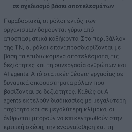
σε σχεδιασμό βάσει αποτελεσμάτων
Παραδοσιακά, οι ρόλοι εντός των
οργανισμών δομούνται γύρω από
αποσπασματικά καθήκοντα. Στο περιβάλλον
της ΤΝ, οι ρόλοι επαναπροσδιορίζονται με
βάση τα επιδιωκόμενα αποτελέσματα, τις
δεξιότητες και τη συνεργασία ανθρώπων και
AI agents. Από στατικές θέσεις εργασίας σε
δυναμικά οικοσυστήματα ρόλων που
βασίζονται σε δεξιότητες. Καθώς οι AI
agents εκτελούν διαδικασίες με μεγαλύτερη
ταχύτητα και σε μεγαλύτερη κλίμακα, οι
άνθρωποι μπορούν να επικεντρωθούν στην
κριτική σκέψη, την ενσυναίσθηση και τη