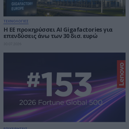
ΤΕΧΝΟΛΟΓΙΕΣ
Η ΕΕ προκηρύσσει AI Gigafactories για
επενδύσεις άνω των 30 δισ. ευρώ
30.07.2026
ΕΠΙΧΕΙΡΗΣΕΙΣ