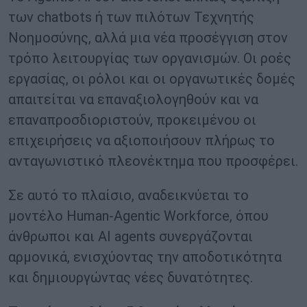
των chatbots ή των πιλότων Τεχνητής
Νοημοσύνης, αλλά μια νέα προσέγγιση στον
τρόπο λειτουργίας των οργανισμών. Οι ροές
εργασίας, οι ρόλοι και οι οργανωτικές δομές
απαιτείται να επαναξιολογηθούν και να
επαναπροσδιοριστούν, προκειμένου οι
επιχειρήσεις να αξιοποιήσουν πλήρως το
ανταγωνιστικό πλεονέκτημα που προσφέρει.
Σε αυτό το πλαίσιο, αναδεικνύεται το
μοντέλο Human-Agentic Workforce, όπου
άνθρωποι και AI agents συνεργάζονται
αρμονικά, ενισχύοντας την αποδοτικότητα
και δημιουργώντας νέες δυνατότητες.