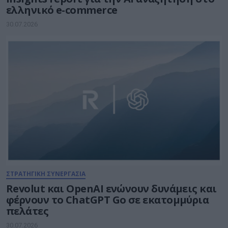
ελληνικό e-commerce
30.07.2026
ΣΤΡΑΤΗΓΙΚΗ ΣΥΝΕΡΓΑΣΙΑ
Revolut και OpenAI ενώνουν δυνάμεις και
φέρνουν το ChatGPT Go σε εκατομμύρια
πελάτες
30.07.2026