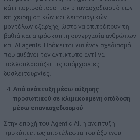
κάτι περισσότερο: τον επανασχεδιασμό των
επιχειρηματικών και λειτουργικών
μοντέλων εξαρχής, ώστε να επιτρέπουν τη
βαθιά και απρόσκοπτη συνεργασία ανθρώπων
και AI agents. Πρόκειται για έναν σχεδιασμό
που αυξάνει τον αντίκτυπο αντί να
πολλαπλασιάζει τις υπάρχουσες
δυσλειτουργίες.
Από ανάπτυξη μέσω αύξησης
προσωπικού σε κλιμακούμενη απόδοση
μέσω επανασχεδιασμού
Στην εποχή του Agentic AI, η ανάπτυξη
προκύπτει ως αποτέλεσμα του έξυπνου