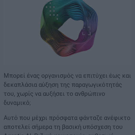
Μπορεί ένας οργανισμός να επιτύχει έως και
δεκαπλάσια αύξηση της παραγωγικότητάς
του, χωρίς να αυξήσει το ανθρώπινο
δυναμικό;
Αυτό που μέχρι πρόσφατα φάνταζε ανέφικτο
αποτελεί σήμερα τη βασική υπόσχεση του