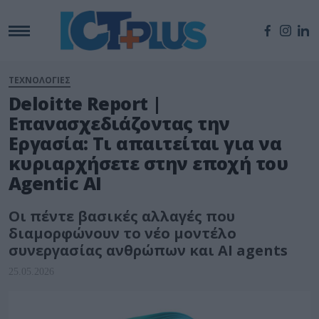
ΤΕΧΝΟΛΟΓΙΕΣ
Deloitte Report |
Επανασχεδιάζοντας την
Εργασία: Τι απαιτείται για να
κυριαρχήσετε στην εποχή του
Agentic AI
Οι πέντε βασικές αλλαγές που
διαμορφώνουν το νέο μοντέλο
συνεργασίας ανθρώπων και AI agents
25.05.2026