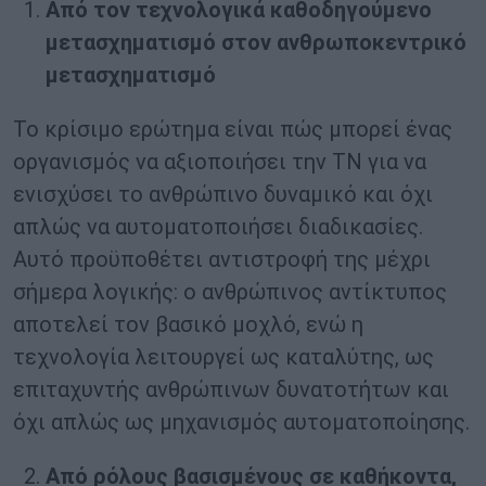
Από τον τεχνολογικά καθοδηγούμενο
μετασχηματισμό στον ανθρωποκεντρικό
μετασχηματισμό
Το κρίσιμο ερώτημα είναι πώς μπορεί ένας
οργανισμός να αξιοποιήσει την ΤΝ για να
ενισχύσει το ανθρώπινο δυναμικό και όχι
απλώς να αυτοματοποιήσει διαδικασίες.
Αυτό προϋποθέτει αντιστροφή της μέχρι
σήμερα λογικής: ο ανθρώπινος αντίκτυπος
αποτελεί τον βασικό μοχλό, ενώ η
τεχνολογία λειτουργεί ως καταλύτης, ως
επιταχυντής ανθρώπινων δυνατοτήτων και
όχι απλώς ως μηχανισμός αυτοματοποίησης.
Από ρόλους βασισμένους σε καθήκοντα,