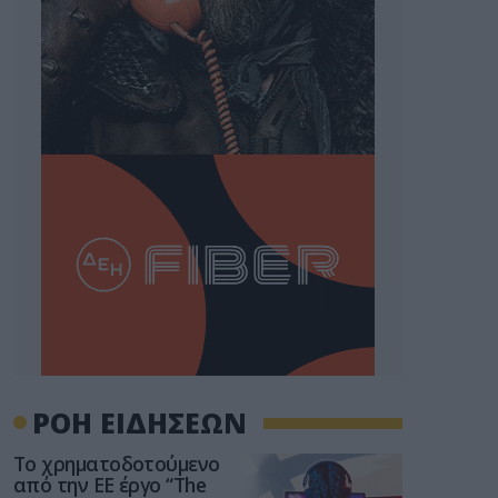
ΡΟΗ ΕΙΔΗΣΕΩΝ
Το χρηματοδοτούμενο
από την ΕΕ έργο “The