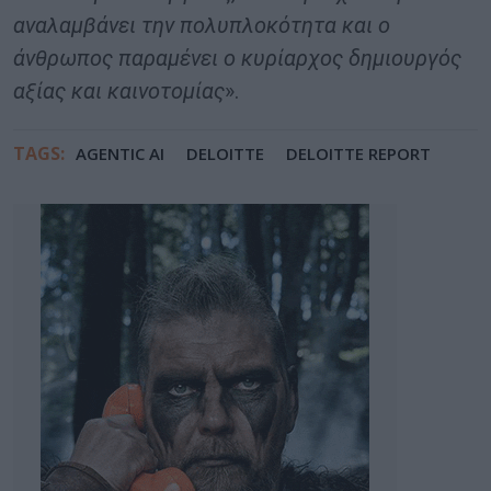
αναλαμβάνει την πολυπλοκότητα και ο
άνθρωπος παραμένει ο κυρίαρχος δημιουργός
αξίας και καινοτομίας
».
TAGS:
AGENTIC AI
DELOITTE
DELOITTE REPORT