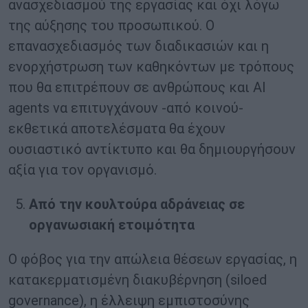
ανασχεδιασμού της εργασίας και όχι λόγω
της αύξησης του προσωπικού. Ο
επανασχεδιασμός των διαδικασιών και η
ενορχήστρωση των καθηκόντων με τρόπους
που θα επιτρέπουν σε ανθρώπους και AI
agents να επιτυγχάνουν -από κοινού-
εκθετικά αποτελέσματα θα έχουν
ουσιαστικό αντίκτυπο και θα δημιουργήσουν
αξία για τον οργανισμό.
Από την κουλτούρα αδράνειας σε
οργανωσιακή ετοιμότητα
Ο φόβος για την απώλεια θέσεων εργασίας, η
κατακερματισμένη διακυβέρνηση (siloed
governance), η έλλειψη εμπιστοσύνης