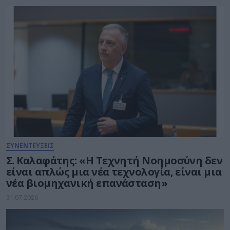
ΣΥΝΕΝΤΕΥΞΕΙΣ
Σ. Καλαφάτης: «Η Τεχνητή Νοημοσύνη δεν
είναι απλώς μια νέα τεχνολογία, είναι μια
νέα βιομηχανική επανάσταση»
31.07.2026