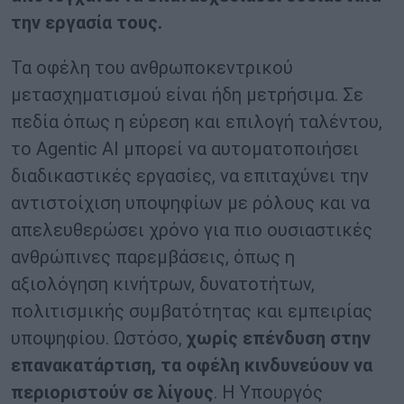
την εργασία τους.
Τα οφέλη του ανθρωποκεντρικού
μετασχηματισμού είναι ήδη μετρήσιμα. Σε
πεδία όπως η εύρεση και επιλογή ταλέντου,
το Agentic AI μπορεί να αυτοματοποιήσει
διαδικαστικές εργασίες, να επιταχύνει την
αντιστοίχιση υποψηφίων με ρόλους και να
απελευθερώσει χρόνο για πιο ουσιαστικές
ανθρώπινες παρεμβάσεις, όπως η
αξιολόγηση κινήτρων, δυνατοτήτων,
πολιτισμικής συμβατότητας και εμπειρίας
υποψηφίου. Ωστόσο,
χωρίς επένδυση στην
επανακατάρτιση, τα οφέλη κινδυνεύουν να
περιοριστούν σε λίγους
. Η Υπουργός