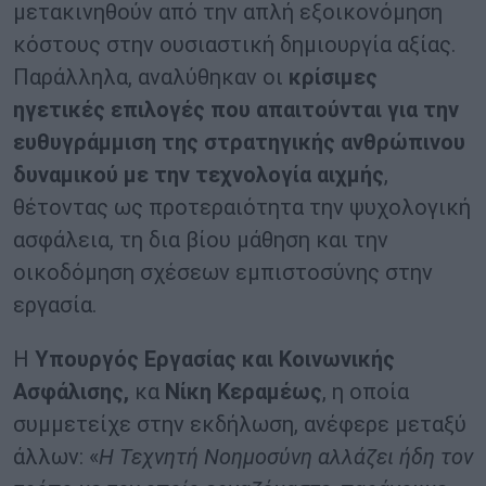
μετακινηθούν από την απλή εξοικονόμηση
κόστους στην ουσιαστική δημιουργία αξίας.
Παράλληλα, αναλύθηκαν οι
κρίσιμες
ηγετικές επιλογές που απαιτούνται για την
ευθυγράμμιση της στρατηγικής ανθρώπινου
δυναμικού με την τεχνολογία αιχμής
,
θέτοντας ως προτεραιότητα την ψυχολογική
ασφάλεια, τη δια βίου μάθηση και την
οικοδόμηση σχέσεων εμπιστοσύνης στην
εργασία.
Η
Υπουργός Εργασίας και Κοινωνικής
Ασφάλισης,
κα
Νίκη Κεραμέως
, η οποία
συμμετείχε στην εκδήλωση, ανέφερε μεταξύ
άλλων: «
Η Τεχνητή Νοημοσύνη αλλάζει ήδη τον