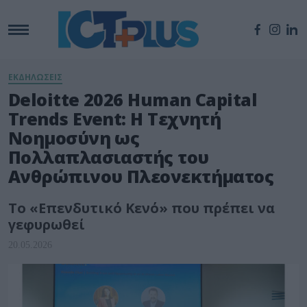
ΕΚΔΗΛΩΣΕΙΣ
Deloitte 2026 Human Capital
Trends Event: Η Τεχνητή
Νοημοσύνη ως
Πολλαπλασιαστής του
Ανθρώπινου Πλεονεκτήματος
Το «Επενδυτικό Κενό» που πρέπει να
γεφυρωθεί
20.05.2026