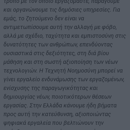
τρόπο με τον οποίο εργαζόμαστε, παράγουμε
και οργανώνουμε τις δημόσιες υπηρεσίες. Για
εμάς, το ζητούμενο δεν είναι να
αντιμετωπίσουμε αυτή την αλλαγή με φόβο,
αλλά με σχέδιο, ταχύτητα και εμπιστοσύνη στις
δυνατότητες των ανθρώπων, επενδύοντας
ουσιαστικά στις δεξιότητες, στη διά βίου
μάθηση και στη σωστή αξιοποίηση των νέων
τεχνολογιών. Η Τεχνητή Νοημοσύνη μπορεί να
γίνει εργαλείο ενδυνάμωσης των εργαζομένων,
ενίσχυσης της παραγωγικότητας και
δημιουργίας νέων, ποιοτικότερων θέσεων
εργασίας. Στην Ελλάδα κάνουμε ήδη βήματα
προς αυτή την κατεύθυνση, αξιοποιώντας
ψηφιακά εργαλεία που βελτιώνουν την