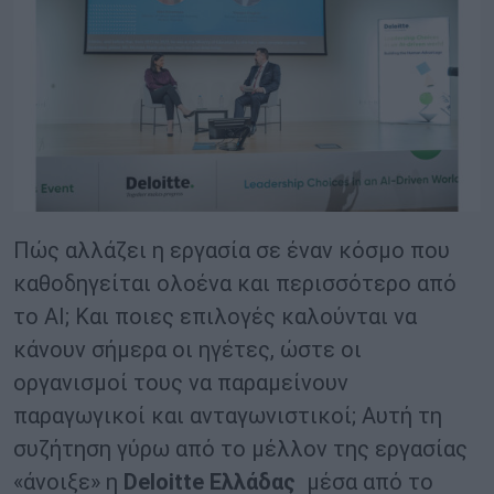
Πώς αλλάζει η εργασία σε έναν κόσμο που
καθοδηγείται ολοένα και περισσότερο από
το AI; Και ποιες επιλογές καλούνται να
κάνουν σήμερα οι ηγέτες, ώστε οι
οργανισμοί τους να παραμείνουν
παραγωγικοί και ανταγωνιστικοί; Αυτή τη
συζήτηση γύρω από το μέλλον της εργασίας
«άνοιξε» η
Deloitte Ελλάδας
μέσα από το