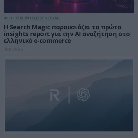
ARTIFICIAL INTELLIGENCE (AI)
Η Search Magic παρουσιάζει το πρώτο
insights report για την AI αναζήτηση στο
ελληνικό e-commerce
30.07.2026