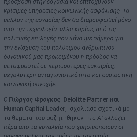
πρόσβαση στην εργασία και επιταχύνουν
κρίσιμες υπηρεσίες κοινωνικής ασφάλισης. Το
μέλλον της εργασίας δεν θα διαμορφωθεί μόνο
από την τεχνολογία, αλλά κυρίως από τις
πολιτικές επιλογές που κάνουμε σήμερα για
την ενίσχυση του πολύτιμου ανθρώπινου
δυναμικού μας προκειμένου η πρόοδος να
μεταφραστεί σε περισσότερες ευκαιρίες,
μεγαλύτερη ανταγωνιστικότητα και ουσιαστική
κοινωνική συνοχή».
Ο
Γιώργος Φράγκος
,
Deloitte
Partner
και
Human
Capital
Leader
, σχολίασε σχετικά με
τα θέματα που συζητήθηκαν: «
Το AI αλλάζει
πέρα από τα εργαλεία που χρησιμοποιούν οι
οργανισμοί και τον τρόπο με τον οποίο