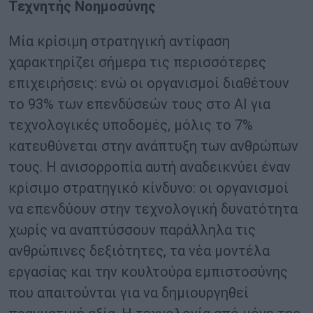
Τεχνητής Νοημοσύνης
Μία κρίσιμη στρατηγική αντίφαση
χαρακτηρίζει σήμερα τις περισσότερες
επιχειρήσεις: ενώ οι οργανισμοί διαθέτουν
το 93% των επενδύσεών τους στο ΑΙ για
τεχνολογικές υποδομές, μόλις το 7%
κατευθύνεται στην ανάπτυξη των ανθρώπων
τους. Η ανισορροπία αυτή αναδεικνύει έναν
κρίσιμο στρατηγικό κίνδυνο: οι οργανισμοί
να επενδύουν στην τεχνολογική δυνατότητα
χωρίς να αναπτύσσουν παράλληλα τις
ανθρώπινες δεξιότητες, τα νέα μοντέλα
εργασίας και την κουλτούρα εμπιστοσύνης
που απαιτούνται για να δημιουργηθεί