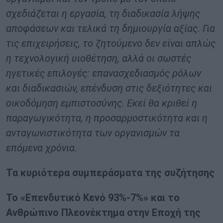
σχεδιάζεται η εργασία, τη διαδικασία λήψης
αποφάσεων και τελικά τη δημιουργία αξίας. Για
τις επιχειρήσεις, το ζητούμενο δεν είναι απλώς
η τεχνολογική υιοθέτηση, αλλά οι σωστές
ηγετικές επιλογές: επανασχεδιασμός ρόλων
και διαδικασιών, επένδυση στις δεξιότητες και
οικοδόμηση εμπιστοσύνης. Εκεί θα κριθεί η
παραγωγικότητα, η προσαρμοστικότητα και η
ανταγωνιστικότητα των οργανισμών τα
επόμενα χρόνια
.
Τα κυριότερα συμπεράσματα της συζήτησης
Το «Επενδυτικό Κενό 93%-7%» και το
Ανθρώπινο Πλεονέκτημα στην Εποχή της