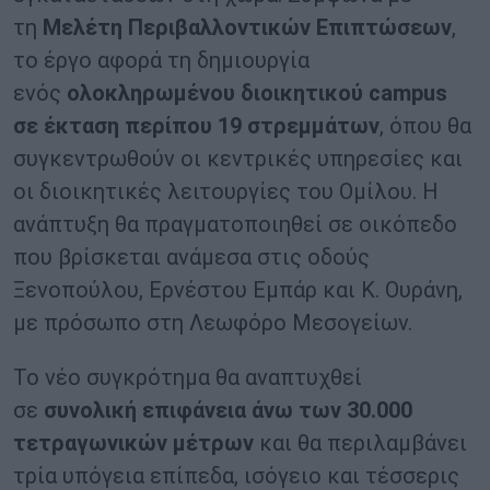
τη
Μελέτη Περιβαλλοντικών Επιπτώσεων
,
το έργο αφορά τη δημιουργία
ενός
ολοκληρωμένου διοικητικού campus
σε έκταση περίπου 19 στρεμμάτων
, όπου θα
συγκεντρωθούν οι κεντρικές υπηρεσίες και
οι διοικητικές λειτουργίες του Ομίλου. Η
ανάπτυξη θα πραγματοποιηθεί σε οικόπεδο
που βρίσκεται ανάμεσα στις οδούς
Ξενοπούλου, Ερνέστου Εμπάρ και Κ. Ουράνη,
με πρόσωπο στη Λεωφόρο Μεσογείων.
Το νέο συγκρότημα θα αναπτυχθεί
σε
συνολική επιφάνεια άνω των 30.000
τετραγωνικών μέτρων
και θα περιλαμβάνει
τρία υπόγεια επίπεδα, ισόγειο και τέσσερις