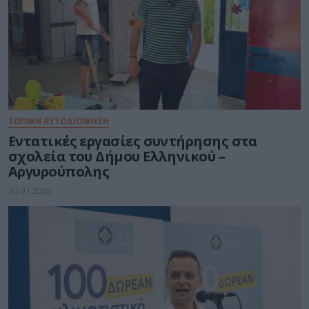
ΤΟΠΙΚΗ ΑΥΤΟΔΙΟΙΚΗΣΗ
Εντατικές εργασίες συντήρησης στα
σχολεία του Δήμου Ελληνικού –
Αργυρούπολης
30.07.2026