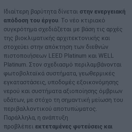
Ιδιαίτερη βαρύτητα δίνεται
στην ενεργειακή
απόδοση του έργου
. Το νέο κτιριακό
συγκρότημα σχεδιάζεται με βάση τις αρχές
της βιοκλιματικής αρχιτεκτονικής και
στοχεύει στην απόκτηση των διεθνών
πιστοποιήσεων LEED Platinum και WELL
Platinum. Στον σχεδιασμό περιλαμβάνονται
φωτοβολταϊκά συστήματα, γεωθερμικές
εγκαταστάσεις, υποδομές εξοικονόμησης
νερού και συστήματα αξιοποίησης όμβριων
υδάτων, με στόχο τη σημαντική μείωση του
περιβαλλοντικού αποτυπώματος.
Παράλληλα, η ανάπτυξη
προβλέπει
εκτεταμένες φυτεύσεις και