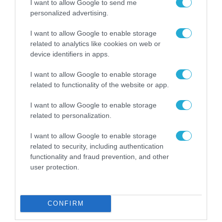
I want to allow Google to send me
personalized advertising.
I want to allow Google to enable storage
related to analytics like cookies on web or
device identifiers in apps.
I want to allow Google to enable storage
related to functionality of the website or app.
ΕΠΙΧΕΙΡΗΣΕΙΣ
I want to allow Google to enable storage
related to personalization.
I want to allow Google to enable storage
related to security, including authentication
functionality and fraud prevention, and other
user protection.
CONFIRM