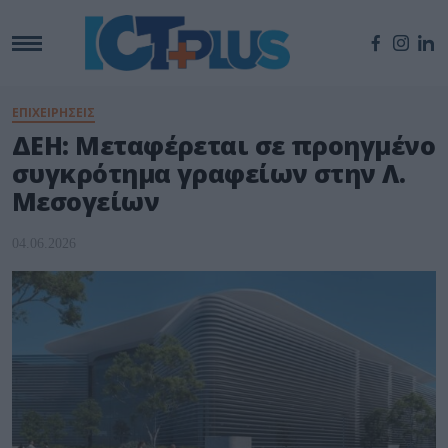
ΕΠΙΧΕΙΡΗΣΕΙΣ
ΔΕΗ: Μεταφέρεται σε προηγμένο
συγκρότημα γραφείων στην Λ.
Μεσογείων
04.06.2026