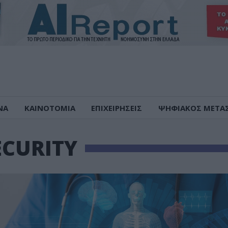
ΝΑ
ΚΑΙΝΟΤΟΜΙΑ
ΕΠΙΧΕΙΡΗΣΕΙΣ
ΨΗΦΙΑΚΟΣ ΜΕΤΑ
ECURITY