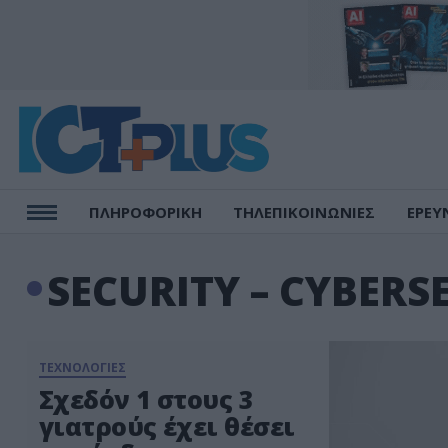
ΠΛΗΡΟΦΟΡΙΚΗ
ΤΗΛΕΠΙΚΟΙΝΩΝΙΕΣ
ΕΡΕΥ
SECURITY – CYBERS
ΤΕΧΝΟΛΟΓΙΕΣ
Σχεδόν 1 στους 3
γιατρούς έχει θέσει