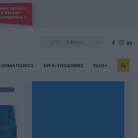
o
0
C
ΣΧΗΜΑΤΙΣΜΟΣ
ΕΡΓΑ-ΥΠΟΔΟΜΕΣ
PLUS+