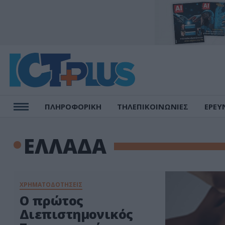
ΠΛΗΡΟΦΟΡΙΚΗ
ΤΗΛΕΠΙΚΟΙΝΩΝΙΕΣ
ΕΡΕΥ
ΕΛΛΑΔΑ
ΧΡΗΜΑΤΟΔΟΤΗΣΕΙΣ
O πρώτος
Διεπιστημονικός