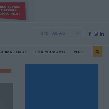
o
0
C
ΣΧΗΜΑΤΙΣΜΟΣ
ΕΡΓΑ-ΥΠΟΔΟΜΕΣ
PLUS+