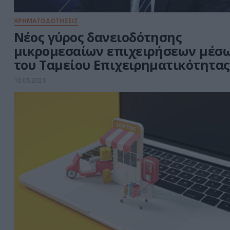
ΧΡΗΜΑΤΟΔΟΤΗΣΕΙΣ
Νέος γύρος δανειοδότησης
μικρομεσαίων επιχειρήσεων μέσ
του Ταμείου Επιχειρηματικότητας 
10.05.2021