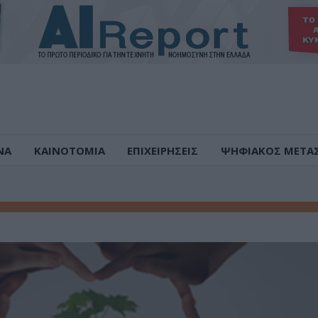
ΝΑ
ΚΑΙΝΟΤΟΜΙΑ
ΕΠΙΧΕΙΡΗΣΕΙΣ
ΨΗΦΙΑΚΟΣ ΜΕΤΑ