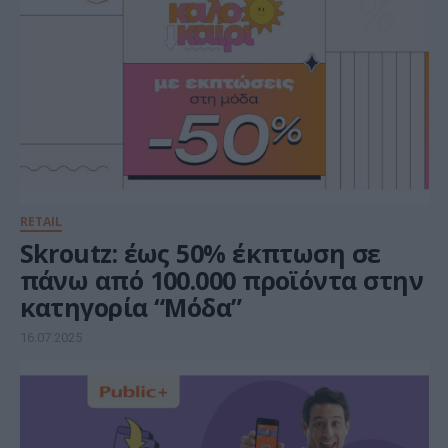
RETAIL
Skroutz: έως 50% έκπτωση σε
πάνω από 100.000 προϊόντα στην
κατηγορία “Μόδα”
16.07.2025