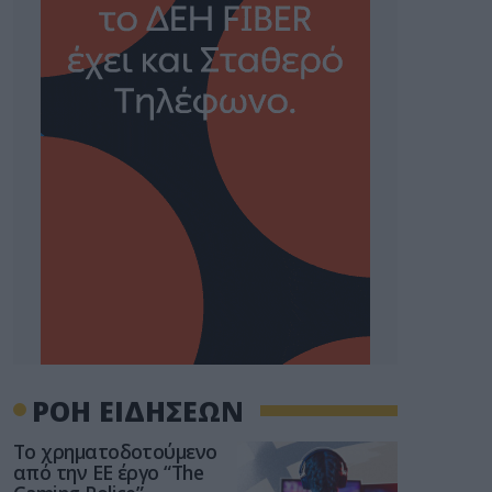
ΡΟΗ ΕΙΔΗΣΕΩΝ
Το χρηματοδοτούμενο
από την ΕΕ έργο “The