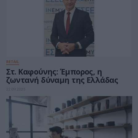
RETAIL
Στ. Καφούνης: Έμπορος, η
ζωντανή δύναμη της Ελλάδας
22.09.2025