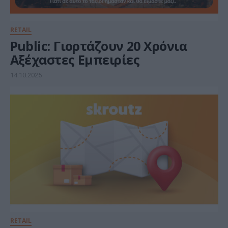
RETAIL
Public: Γιορτάζουν 20 Χρόνια
Αξέχαστες Εμπειρίες
14.10.2025
RETAIL