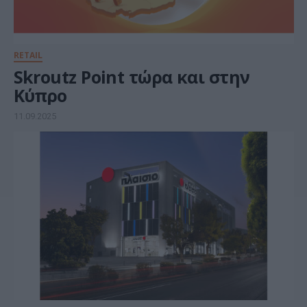
RETAIL
Skroutz Point τώρα και στην
Κύπρο
11.09.2025