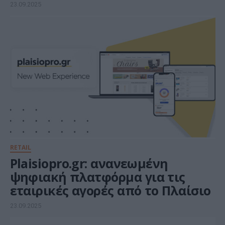
23.09.2025
RETAIL
Plaisiopro.gr: ανανεωμένη
ψηφιακή πλατφόρμα για τις
εταιρικές αγορές από το Πλαίσιο
23.09.2025