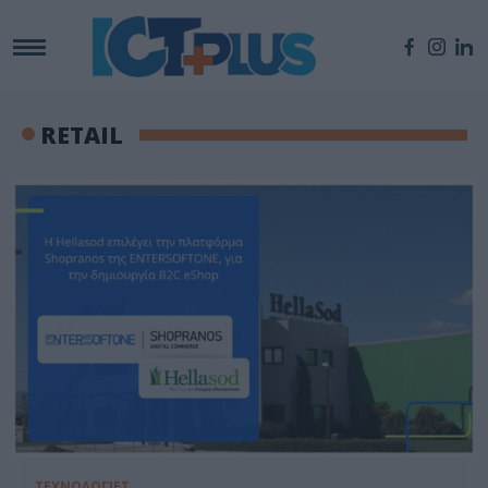
RETAIL
ΤΕΧΝΟΛΟΓΙΕΣ