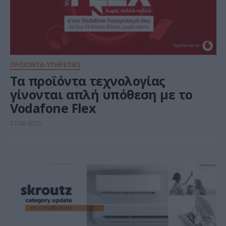
ΠΡΟΪΟΝΤΑ-ΥΠΗΡΕΣΙΕΣ
Τα προϊόντα τεχνολογίας
γίνονται απλή υπόθεση με το
Vodafone Flex
27.06.2025