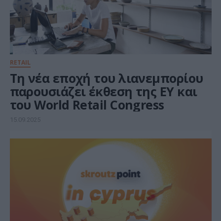
RETAIL
Τη νέα εποχή του λιανεμπορίου
παρουσιάζει έκθεση της EY και
του World Retail Congress
15.09.2025