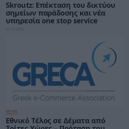
Skroutz: Επέκταση του δικτύου
σημείων παράδοσης και νέα
υπηρεσία one stop service
02.10.2025
RETAIL
Εθνικό Τέλος σε Δέματα από
Τρίτες Χώρες – Πρόταση του