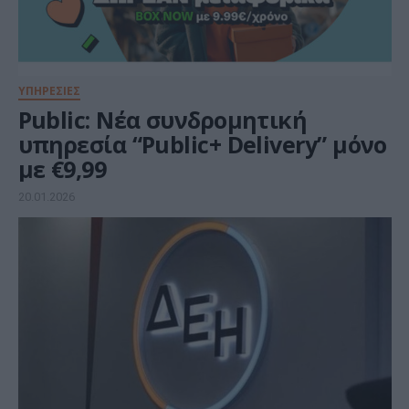
ΥΠΗΡΕΣΙΕΣ
Public: Νέα συνδρομητική
υπηρεσία “Public+ Delivery” μόνο
με €9,99
20.01.2026