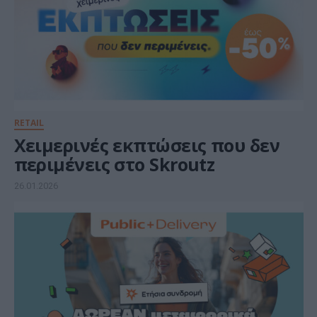
RETAIL
Χειμερινές εκπτώσεις που δεν
περιμένεις στο Skroutz
26.01.2026