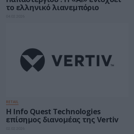
το ελληνικό λιανεμπόριο
04.02.2026
RETAIL
Η Info Quest Technologies
επίσημος διανομέας της Vertiv
02.02.2026