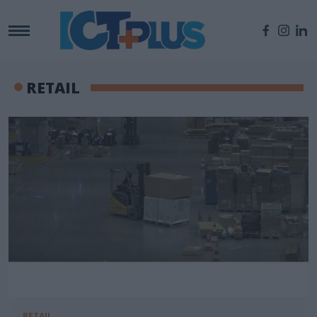
RETAIL
RETAIL