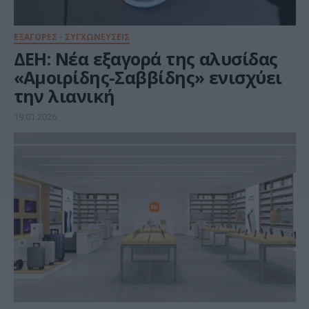
ΕΞΑΓΟΡΕΣ - ΣΥΓΧΩΝΕΥΣΕΙΣ
ΔΕΗ: Νέα εξαγορά της αλυσίδας
«Αμοιρίδης-Σαββίδης» ενισχύει
την λιανική
19.01.2026