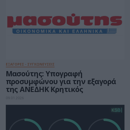
ΕΞΑΓΟΡΕΣ - ΣΥΓΧΩΝΕΥΣΕΙΣ
Μασούτης: Υπογραφή
προσυμφώνου για την εξαγορά
της ΑΝΕΔΗΚ Κρητικός
09.01.2026