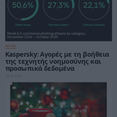
RETAIL
Kaspersky: Αγορές με τη βοήθεια
της τεχνητής νοημοσύνης και
προσωπικά δεδομένα
19.12.2025