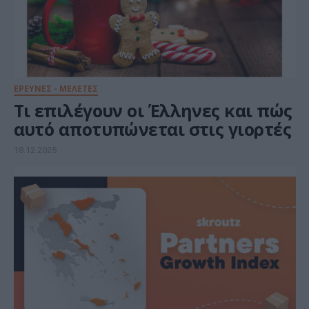
ΕΡΕΥΝΕΣ - ΜΕΛΕΤΕΣ
Τι επιλέγουν οι Έλληνες και πώς
αυτό αποτυπώνεται στις γιορτές
18.12.2025