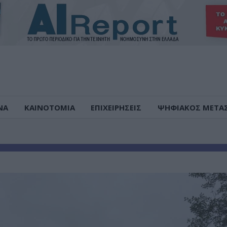
ΝΑ
ΚΑΙΝΟΤΟΜΙΑ
ΕΠΙΧΕΙΡΗΣΕΙΣ
ΨΗΦΙΑΚΟΣ ΜΕΤΑ