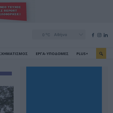
o
0
C
ΣΧΗΜΑΤΙΣΜΟΣ
ΕΡΓΑ-ΥΠΟΔΟΜΕΣ
PLUS+