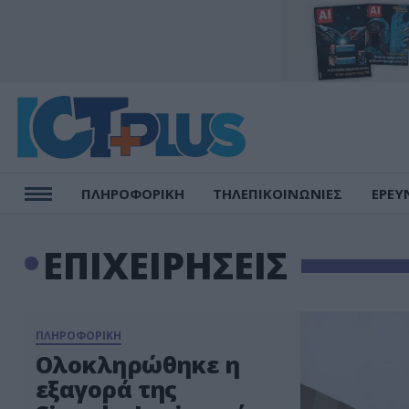
ΠΛΗΡΟΦΟΡΙΚΗ
ΤΗΛΕΠΙΚΟΙΝΩΝΙΕΣ
ΕΡΕΥ
ΕΠΙΧΕΙΡΗΣΕΙΣ
ΠΛΗΡΟΦΟΡΙΚΗ
Ολοκληρώθηκε η
εξαγορά της