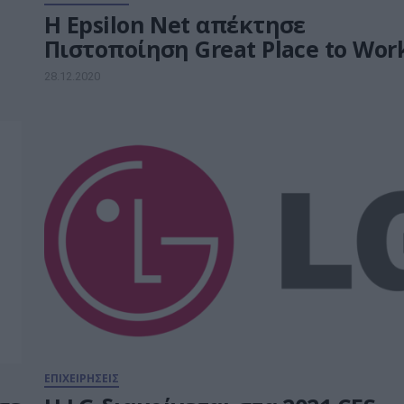
H Epsilon Net απέκτησε
Πιστοποίηση Great Place to Wor
28.12.2020
ΕΠΙΧΕΙΡΗΣΕΙΣ